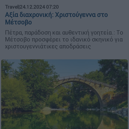
Travel
|
24.12.2024 07:20
Αξία διαχρονική: Χριστούγεννα στο
Μέτσοβο
Πέτρα, παράδοση και αυθεντική γοητεία.: Το
Μέτσοβο προσφέρει το ιδανικό σκηνικό για
χριστουγεννιάτικες αποδράσεις