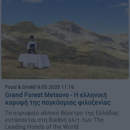
Food & Drink
|
19.05.2025 11:16
Grand Forest Metsovo - H ελληνική
κορυφή της παγκόσμιας φιλοξενίας
Το κορυφαίο αλπικό θέρετρο της Ελλάδας
εντάσσεται στη διεθνή ελίτ των The
Leading Hotels of the World