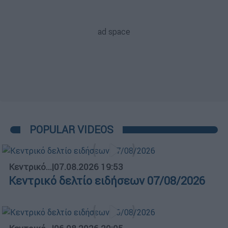
POPULAR VIDEOS
Κεντρικό...
|
07.08.2026 19:53
Κεντρικό δελτίο ειδήσεων 07/08/2026