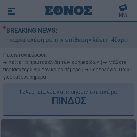
BREAKING NEWS:
σχέση με την επίθεση» λέει η 46χρονη - Τι αποκ
Πρωινή ενημέρωση:
➔ Δείτε τα πρωτοσέλιδα των εφημερίδων
|
➔ Μάθετε
περισσότερα για τον καιρό σήμερα
|
➔ Εορτολόγιο: Ποιοι
γιορτάζουν σήμερα
Τελευταία νέα και ειδήσεις σχετικά με:
ΠΙΝΔΟΣ