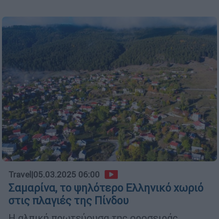
Travel
|
05.03.2025 06:00
Σαμαρίνα, το ψηλότερο Ελληνικό χωριό
στις πλαγιές της Πίνδου
Η αλπική πρωτεύουσα της οροσειράς