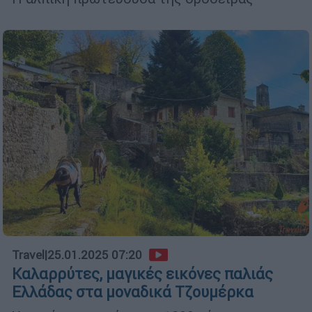
Travel
|
25.01.2025 07:20
Καλαρρύτες, μαγικές εικόνες παλιάς
Ελλάδας στα μοναδικά Τζουμέρκα