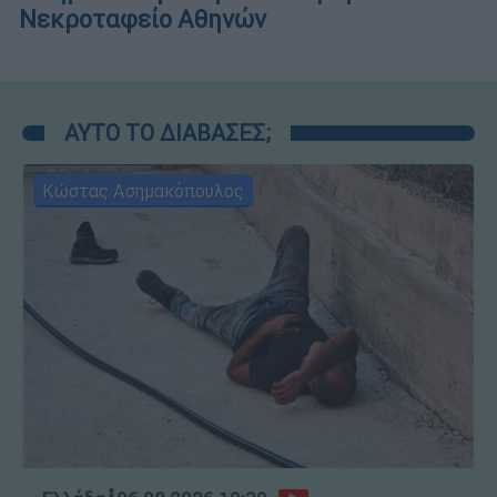
Νεκροταφείο Αθηνών
ΑΥΤΟ ΤΟ ΔΙΑΒΑΣΕΣ;
Κώστας Ασημακόπουλος