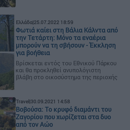
Ελλάδα
|
25.07.2022 18:59
Φωτιά καίει στη Βάλια Κάλντα από
την Τετάρτη: Μόνο τα εναέρια
μπορούν να τη σβήσουν - Έκκληση
για βοήθεια
Βρίσκεται εντός του Εθνικού Πάρκου
και θα προκληθεί ανυπολόγιστη
βλάβη στο οικοσύστημα της περιοχής
Travel
|
30.09.2021 14:58
Βοβούσα: Το κρυφό διαμάντι του
Ζαγορίου που χωρίζεται στα δυο
από τον Αώο