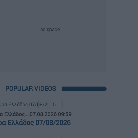
POPULAR VIDEOS
α Ελλάδος...
|
07.08.2026 09:59
ρα Ελλάδος 07/08/2026