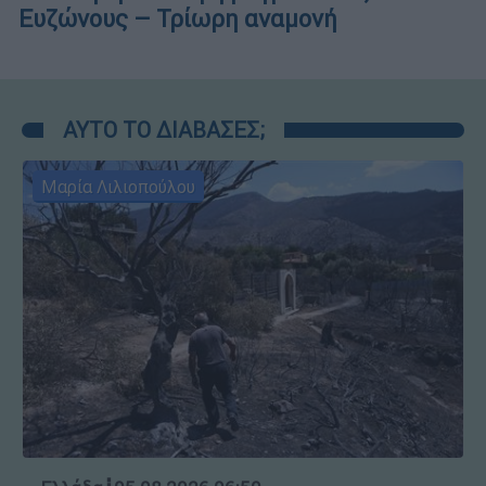
Ευζώνους – Τρίωρη αναμονή
ΑΥΤΟ ΤΟ ΔΙΑΒΑΣΕΣ;
Μαρία Λιλιοπούλου