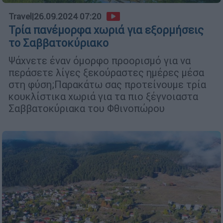
Travel
|
26.09.2024 07:20
Τρία πανέμορφα χωριά για εξορμήσεις
το Σαββατοκύριακο
Ψάχνετε έναν όμορφο προορισμό για να
περάσετε λίγες ξεκούραστες ημέρες μέσα
στη φύση;Παρακάτω σας προτείνουμε τρία
κουκλίστικα χωριά για τα πιο ξέγνοιαστα
Σαββατοκύριακα του Φθινοπώρου