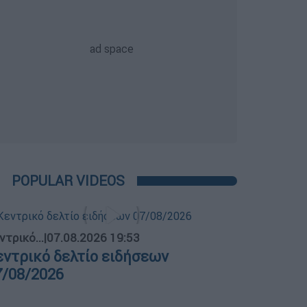
POPULAR VIDEOS
ντρικό...
|
07.08.2026 19:53
εντρικό δελτίο ειδήσεων
7/08/2026