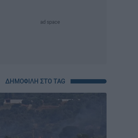
ΔΗΜΟΦΙΛΗ ΣΤΟ TAG