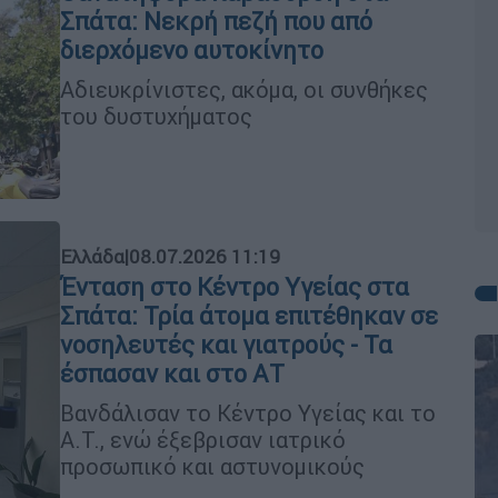
Σπάτα: Νεκρή πεζή που από
διερχόμενο αυτοκίνητο
Αδιευκρίνιστες, ακόμα, οι συνθήκες
του δυστυχήματος
Ελλάδα
|
08.07.2026 11:19
Ένταση στο Κέντρο Υγείας στα
Σπάτα: Τρία άτομα επιτέθηκαν σε
νοσηλευτές και γιατρούς - Τα
έσπασαν και στο ΑΤ
Βανδάλισαν το Κέντρο Υγείας και το
Α.Τ., ενώ έξεβρισαν ιατρικό
προσωπικό και αστυνομικούς