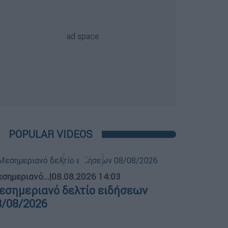
POPULAR VIDEOS
σημεριανό...
|
08.08.2026 14:03
εσημεριανό δελτίο ειδήσεων
8/08/2026