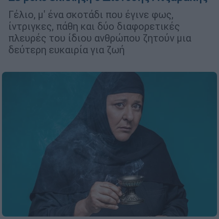
Γέλιο, μ' ένα σκοτάδι που έγινε φως,
ίντριγκες, πάθη και δύο διαφορετικές
πλευρές του ίδιου ανθρώπου ζητούν μια
δεύτερη ευκαιρία για ζωή