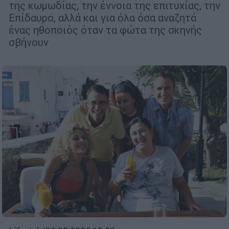
της κωμωδίας, την έννοια της επιτυχίας, την
Επίδαυρο, αλλά και για όλα όσα αναζητά
ένας ηθοποιός όταν τα φώτα της σκηνής
σβήνουν