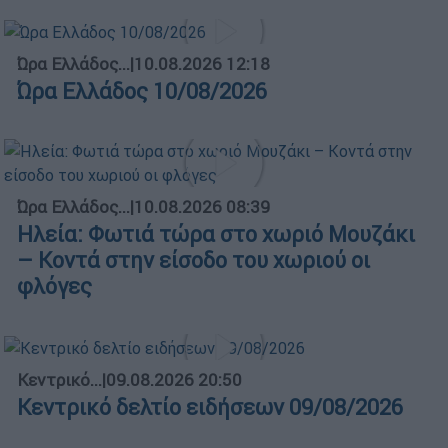
Ώρα Ελλάδος...
|
10.08.2026 12:18
Ώρα Ελλάδος 10/08/2026
Ώρα Ελλάδος...
|
10.08.2026 08:39
Ηλεία: Φωτιά τώρα στο χωριό Μουζάκι
– Κοντά στην είσοδο του χωριού οι
φλόγες
Κεντρικό...
|
09.08.2026 20:50
Κεντρικό δελτίο ειδήσεων 09/08/2026