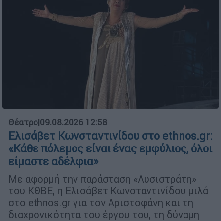
Θέατρο
|
09.08.2026 12:58
Ελισάβετ Κωνσταντινίδου στο ethnos.gr:
«Κάθε πόλεμος είναι ένας εμφύλιος, όλοι
είμαστε αδέλφια»
Με αφορμή την παράσταση «Λυσιστράτη»
του ΚΘΒΕ, η Ελισάβετ Κωνσταντινίδου μιλά
στο ethnos.gr για τον Αριστοφάνη και τη
διαχρονικότητα του έργου του, τη δύναμη