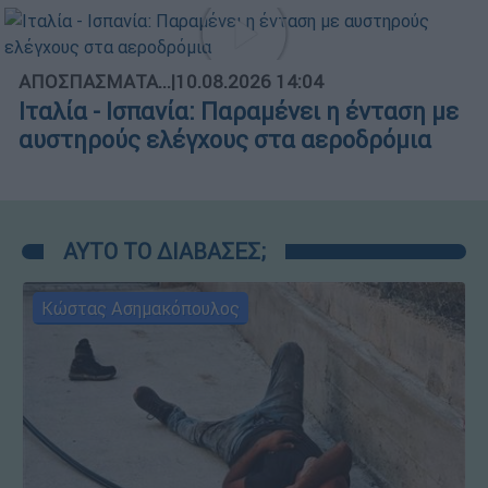
ΑΠΟΣΠΑΣΜΑΤΑ...
|
10.08.2026 14:04
Ιταλία - Ισπανία: Παραμένει η ένταση με
αυστηρούς ελέγχους στα αεροδρόμια
ΑΥΤΟ ΤΟ ΔΙΑΒΑΣΕΣ;
Κώστας Ασημακόπουλος