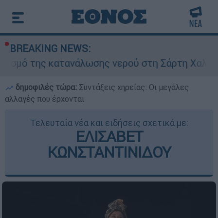
BREAKING NEWS:
κατανάλωσης νερού στη Σάρτη Χαλκιδικής - Ζητο
δημοφιλές τώρα:
Συντάξεις χηρείας: Οι μεγάλες
αλλαγές που έρχονται
Τελευταία νέα και ειδήσεις σχετικά με:
ΕΛΙΣΑΒΕΤ
ΚΩΝΣΤΑΝΤΙΝΙΔΟΥ