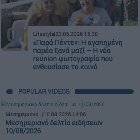
01
Lifestyle
|
23.05.2026 15:30
«Παρά Πέντε»: Η αγαπημένη
παρέα ξανά μαζί – Η νέα
reunion φωτογραφία που
ενθουσίασε το κοινό
POPULAR VIDEOS
Μεσημεριανό...
|
10.08.2026 14:06
Μεσημεριανό δελτίο ειδήσεων
10/08/2026