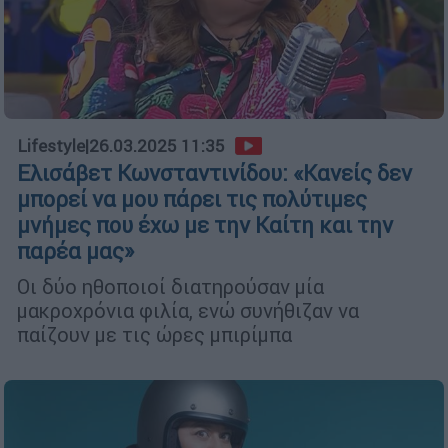
Lifestyle
|
26.03.2025 11:35
Ελισάβετ Κωνσταντινίδου: «Κανείς δεν
μπορεί να μου πάρει τις πολύτιμες
μνήμες που έχω με την Καίτη και την
παρέα μας»
Οι δύο ηθοποιοί διατηρούσαν μία
μακροχρόνια φιλία, ενώ συνήθιζαν να
παίζουν με τις ώρες μπιρίμπα