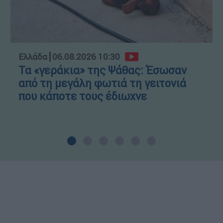
Ελλάδα
┋
06.08.2026 10:30
Τα «γεράκια» της Ψάθας: Έσωσαν
από τη μεγάλη φωτιά τη γειτονιά
που κάποτε τους έδιωχνε