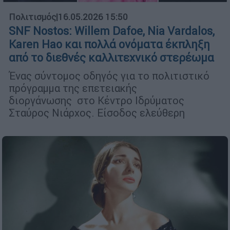
Πολιτισμός
|
16.05.2026 15:50
SNF Nostos: Willem Dafoe, Nia Vardalos,
Karen Hao και πολλά ονόματα έκπληξη
από το διεθνές καλλιτεχνικό στερέωμα
Ένας σύντομος οδηγός για το πολιτιστικό
πρόγραμμα της επετειακής
διοργάνωσης στο Κέντρο Ιδρύματος
Σταύρος Νιάρχος. Είσοδος ελεύθερη