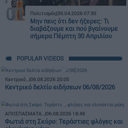
01
Πολιτισμός
|
30.04.2026 07:30
Μην πεις ότι δεν ήξερες: Τι
διαβάζουμε και πού βγαίνουμε
σήμερα Πέμπτη 30 Απριλίου
POPULAR VIDEOS
Κεντρικό...
|
06.08.2026 20:05
Κεντρικό δελτίο ειδήσεων 06/08/2026
ΑΠΟΣΠΑΣΜΑΤΑ...
|
06.08.2026 18:49
Φωτιά στη Σκύρο: Τεράστιες φλόγες και