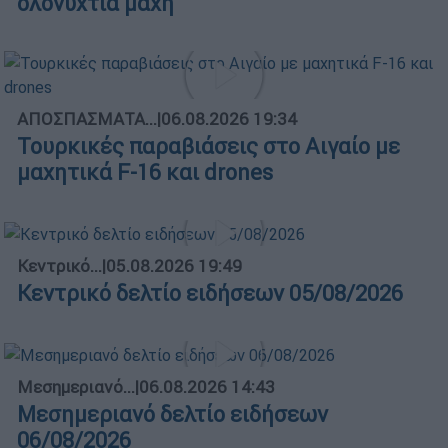
ολονύχτια μάχη
ΑΠΟΣΠΑΣΜΑΤΑ...
|
06.08.2026 19:34
Τουρκικές παραβιάσεις στο Αιγαίο με
μαχητικά F-16 και drones
Κεντρικό...
|
05.08.2026 19:49
Κεντρικό δελτίο ειδήσεων 05/08/2026
Μεσημεριανό...
|
06.08.2026 14:43
Μεσημεριανό δελτίο ειδήσεων
06/08/2026