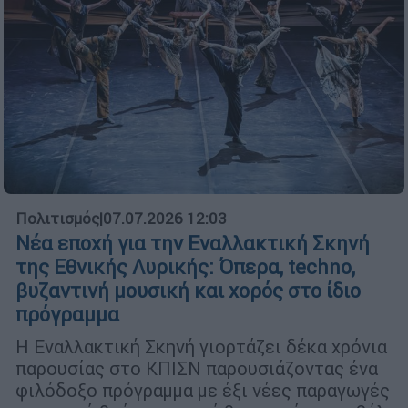
Πολιτισμός
|
07.07.2026 12:03
Νέα εποχή για την Εναλλακτική Σκηνή
της Εθνικής Λυρικής: Όπερα, techno,
βυζαντινή μουσική και χορός στο ίδιο
πρόγραμμα
Η Εναλλακτική Σκηνή γιορτάζει δέκα χρόνια
παρουσίας στο ΚΠΙΣΝ παρουσιάζοντας ένα
φιλόδοξο πρόγραμμα με έξι νέες παραγωγές