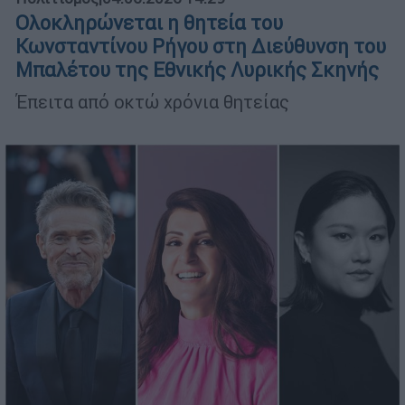
Ολοκληρώνεται η θητεία του
Κωνσταντίνου Ρήγου στη Διεύθυνση του
Μπαλέτου της Εθνικής Λυρικής Σκηνής
Έπειτα από οκτώ χρόνια θητείας