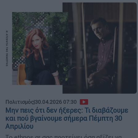
Πολιτισμός
|
30.04.2026 07:30
Μην πεις ότι δεν ήξερες: Τι διαβάζουμε
και πού βγαίνουμε σήμερα Πέμπτη 30
Απριλίου
Το ethnos.gr σας προτείνει όσα αξίζει να