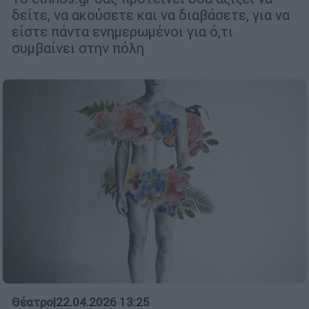
δείτε, να ακούσετε και να διαβάσετε, για να
είστε πάντα ενημερωμένοι για ό,τι
συμβαίνει στην πόλη
Θέατρο
|
22.04.2026 13:25