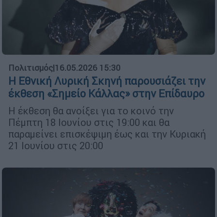
Πολιτισμός
|
16.05.2026 15:30
Η Εθνική Λυρική Σκηνή παρουσιάζει την
έκθεση «Σημείο Κάλλας» στην Επίδαυρο
Η έκθεση θα ανοίξει για το κοινό την
Πέμπτη 18 Ιουνίου στις 19:00 και θα
παραμείνει επισκέψιμη έως και την Κυριακή
21 Ιουνίου στις 20:00