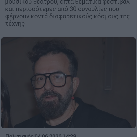
μουσικού θεάτρου, επτά θεματικά φεστιβάλ
και περισσότερες από 30 συναυλίες που
φέρνουν κοντά διαφορετικούς κόσμους της
τέχνης
Πολιτισμός
|
04.06.2026 14:29