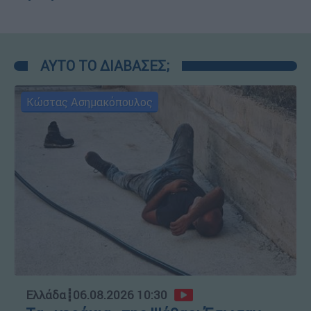
ΑΥΤΟ ΤΟ ΔΙΑΒΑΣΕΣ;
Κώστας Ασημακόπουλος
Ελλάδα
┋
06.08.2026 10:30