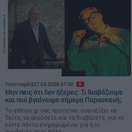
Πολιτισμός
|
27.03.2026 07:30
Μην πεις ότι δεν ήξερες: Τι διαβάζουμε
και πού βγαίνουμε σήμερα Παρασκευή;
Το ethnos.gr σας προτείνει όσα αξίζει να
δείτε, να ακούσετε και να διαβάσετε, για να
είστε πάντα ενημερωμένοι για ό,τι
συμβαίνει στην πόλη