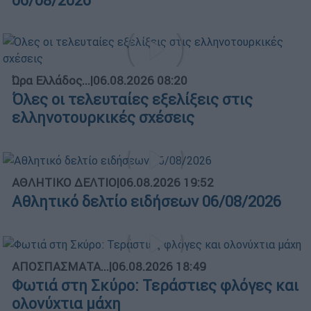
06/08/2026
Ώρα Ελλάδος...
|
06.08.2026 08:20
Όλες οι τελευταίες εξελίξεις στις
ελληνοτουρκικές σχέσεις
ΑΘΛΗΤΙΚΟ ΔΕΛΤΙΟ
|
06.08.2026 19:52
Αθλητικό δελτίο ειδήσεων 06/08/2026
ΑΠΟΣΠΑΣΜΑΤΑ...
|
06.08.2026 18:49
Φωτιά στη Σκύρο: Τεράστιες φλόγες και
ολονύχτια μάχη