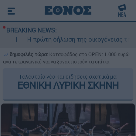
BREAKING NEWS:
πρώτη δήλωση της οικογένειας της 38χρονης Β
δημοφιλές τώρα:
Κατσαφάδος στο OPEN: 1.000 ευρώ
ανά τετραγωνικό για να ξαναχτιστούν τα σπίτια
Τελευταία νέα και ειδήσεις σχετικά με:
ΕΘΝΙΚΗ ΛΥΡΙΚΗ ΣΚΗΝΗ