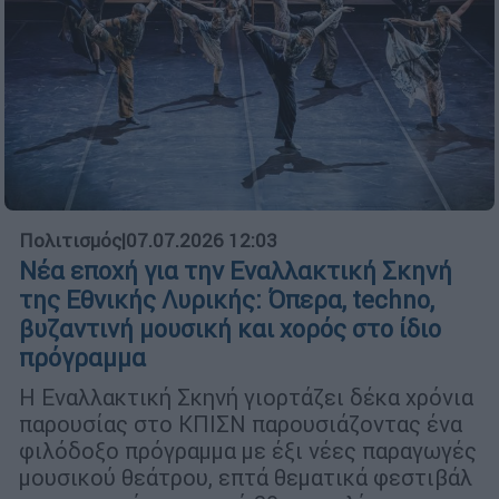
Πολιτισμός
|
07.07.2026 12:03
Νέα εποχή για την Εναλλακτική Σκηνή
της Εθνικής Λυρικής: Όπερα, techno,
βυζαντινή μουσική και χορός στο ίδιο
πρόγραμμα
Η Εναλλακτική Σκηνή γιορτάζει δέκα χρόνια
παρουσίας στο ΚΠΙΣΝ παρουσιάζοντας ένα
φιλόδοξο πρόγραμμα με έξι νέες παραγωγές
μουσικού θεάτρου, επτά θεματικά φεστιβάλ