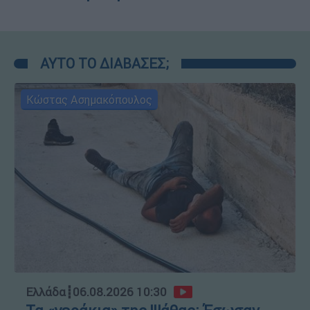
ΑΥΤΟ ΤΟ ΔΙΑΒΑΣΕΣ;
Κώστας Ασημακόπουλος
Ελλάδα
┋
06.08.2026 10:30