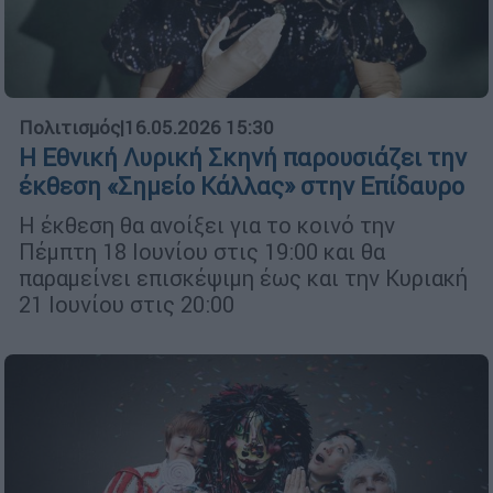
Πολιτισμός
|
16.05.2026 15:30
Η Εθνική Λυρική Σκηνή παρουσιάζει την
έκθεση «Σημείο Κάλλας» στην Επίδαυρο
Η έκθεση θα ανοίξει για το κοινό την
Πέμπτη 18 Ιουνίου στις 19:00 και θα
παραμείνει επισκέψιμη έως και την Κυριακή
21 Ιουνίου στις 20:00