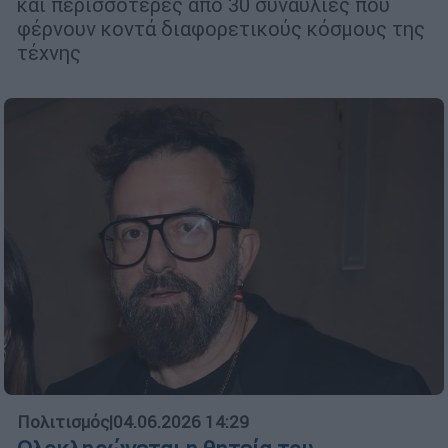
και περισσότερες από 30 συναυλίες που
φέρνουν κοντά διαφορετικούς κόσμους της
τέχνης
Πολιτισμός
|
04.06.2026 14:29