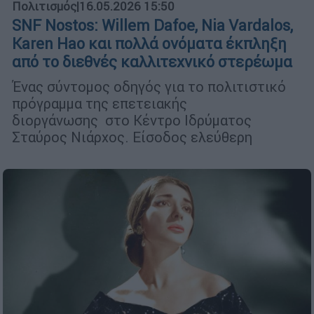
Πολιτισμός
|
16.05.2026 15:50
SNF Nostos: Willem Dafoe, Nia Vardalos,
Karen Hao και πολλά ονόματα έκπληξη
από το διεθνές καλλιτεχνικό στερέωμα
Ένας σύντομος οδηγός για το πολιτιστικό
πρόγραμμα της επετειακής
διοργάνωσης στο Κέντρο Ιδρύματος
Σταύρος Νιάρχος. Είσοδος ελεύθερη