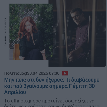
Πολιτισμός
|
30.04.2026 07:30
Μην πεις ότι δεν ήξερες: Τι διαβάζουμε
και πού βγαίνουμε σήμερα Πέμπτη 30
Απριλίου
Το ethnos.gr σας προτείνει όσα αξίζει να
δείτε, να ακούσετε και να διαβάσετε, για να