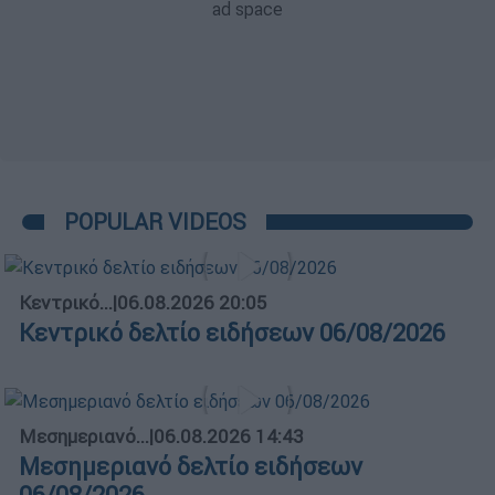
POPULAR VIDEOS
Κεντρικό...
|
06.08.2026 20:05
Κεντρικό δελτίο ειδήσεων 06/08/2026
Μεσημεριανό...
|
06.08.2026 14:43
Μεσημεριανό δελτίο ειδήσεων