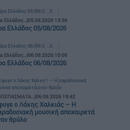
α Ελλάδος...
|
05.08.2026 13:36
ρα Ελλάδος 05/08/2026
α Ελλάδος...
|
06.08.2026 10:06
ρα Ελλάδος 06/08/2026
ΟΣΠΑΣΜΑΤΑ...
|
06.08.2026 19:42
φυγε ο Λάκης Χαλκιάς – Η
αραδοσιακή μουσική αποχαιρετά
ναν θρύλο