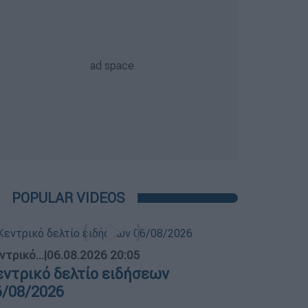
POPULAR VIDEOS
ντρικό...
|
06.08.2026 20:05
εντρικό δελτίο ειδήσεων
6/08/2026