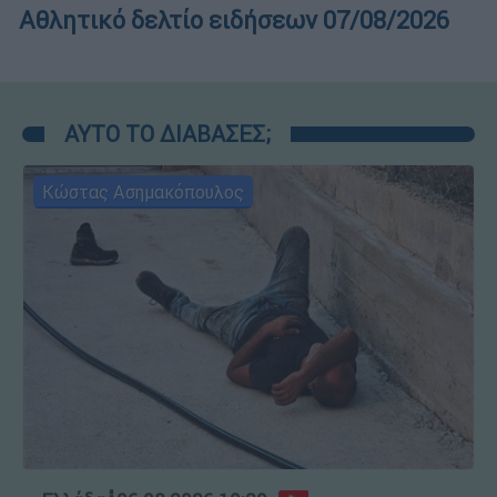
Αθλητικό δελτίο ειδήσεων 07/08/2026
ΑΥΤΟ ΤΟ ΔΙΑΒΑΣΕΣ;
Κώστας Ασημακόπουλος