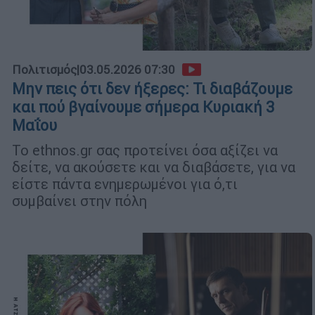
Πολιτισμός
|
03.05.2026 07:30
Μην πεις ότι δεν ήξερες: Τι διαβάζουμε
και πού βγαίνουμε σήμερα Κυριακή 3
Μαΐου
Το ethnos.gr σας προτείνει όσα αξίζει να
δείτε, να ακούσετε και να διαβάσετε, για να
είστε πάντα ενημερωμένοι για ό,τι
συμβαίνει στην πόλη