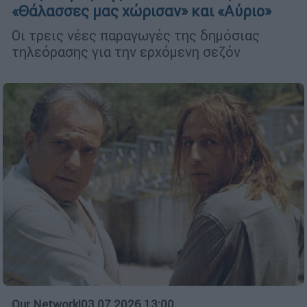
«Θάλασσες μας χώρισαν» και «Αύριο»
Οι τρεις νέες παραγωγές της δημόσιας
τηλεόρασης για την ερχόμενη σεζόν
Our Network
|
03.07.2026 13:00