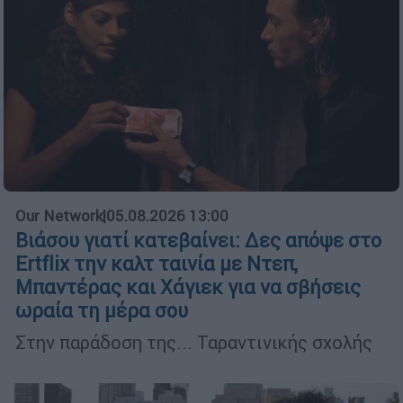
Our Network
|
05.08.2026 13:00
Βιάσου γιατί κατεβαίνει: Δες απόψε στο
Ertflix την καλτ ταινία με Ντεπ,
Μπαντέρας και Χάγιεκ για να σβήσεις
ωραία τη μέρα σου
Στην παράδοση της... Ταραντινικής σχολής