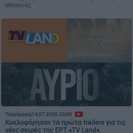
ηθοποιός
Τηλεόραση
|
14.07.2026 20:00
Κυκλοφόρησαν τα πρώτα trailers για τις
νέες σειρές της ΕΡΤ «TV Land»,