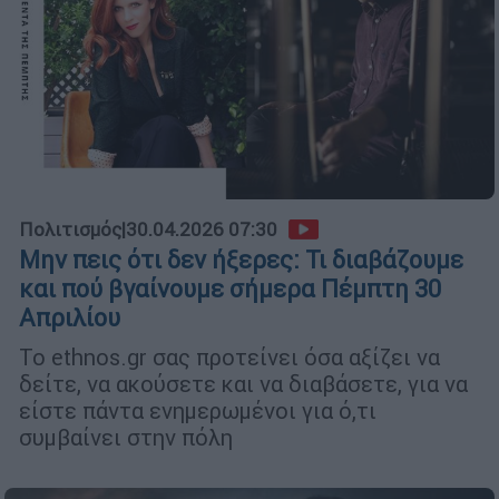
Πολιτισμός
|
30.04.2026 07:30
Μην πεις ότι δεν ήξερες: Τι διαβάζουμε
και πού βγαίνουμε σήμερα Πέμπτη 30
Απριλίου
Το ethnos.gr σας προτείνει όσα αξίζει να
δείτε, να ακούσετε και να διαβάσετε, για να
είστε πάντα ενημερωμένοι για ό,τι
συμβαίνει στην πόλη