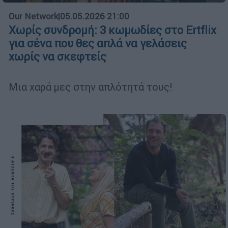
Our Network
|
05.05.2026 21:00
Χωρίς συνδρομή: 3 κωμωδίες στο Ertflix
για σένα που θες απλά να γελάσεις
χωρίς να σκεφτείς
Μια χαρά μες στην απλότητά τους!