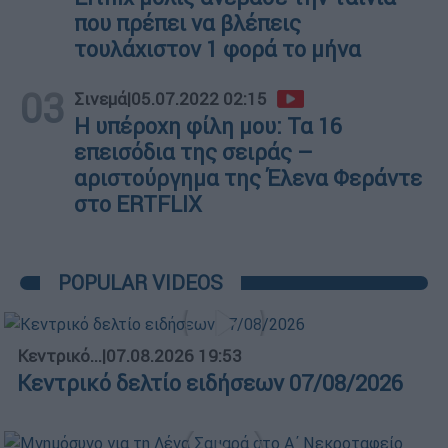
που πρέπει να βλέπεις
τουλάχιστον 1 φορά το μήνα
03
Σινεμά
|
05.07.2022 02:15
Η υπέροχη φίλη μου: Τα 16
επεισόδια της σειράς –
αριστούργημα της Έλενα Φεράντε
στο ERTFLIX
POPULAR VIDEOS
Κεντρικό...
|
07.08.2026 19:53
Κεντρικό δελτίο ειδήσεων 07/08/2026