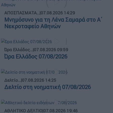
ΑΠΟΣΠΑΣΜΑΤΑ...
|
07.08.2026 14:29
Μνημόσυνο για τη Λένα Σαμαρά στο Α΄
Νεκροταφείο Αθηνών
Ώρα Ελλάδος...
|
07.08.2026 09:59
Ώρα Ελλάδος 07/08/2026
Δελτίο...
|
07.08.2026 14:25
Δελτίο στη νοηματική 07/08/2026
ΑΘΛΗΤΙΚΟ ΔΕΛΤΙΟ
|
07.08.2026 19:46