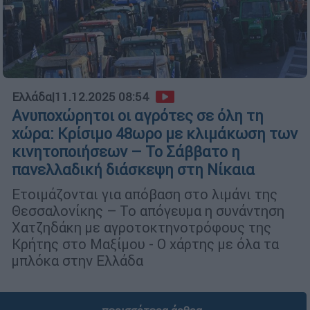
Ελλάδα
|
11.12.2025 08:54
Ανυποχώρητοι οι αγρότες σε όλη τη
χώρα: Κρίσιμο 48ωρο με κλιμάκωση των
κινητοποιήσεων – Το Σάββατο η
πανελλαδική διάσκεψη στη Νίκαια
Ετοιμάζονται για απόβαση στο λιμάνι της
Θεσσαλονίκης – Το απόγευμα η συνάντηση
Χατζηδάκη με αγροτοκτηνοτρόφους της
Κρήτης στο Μαξίμου - Ο χάρτης με όλα τα
μπλόκα στην Ελλάδα