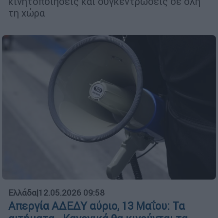
κινητοποιήσεις και συγκεντρώσεις σε όλη
τη χώρα
Ελλάδα
|
12.05.2026 09:58
Απεργία ΑΔΕΔΥ αύριο, 13 Μαΐου: Τα