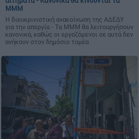
αιτήματα - Κανονικά θα κινούνται τα
ΜΜΜ
Η διευκρινιστική ανακοίνωση της ΑΔΕΔΥ
για την απεργία - Τα ΜΜΜ θα λειτουργήσουν
κανονικά, καθώς οι εργαζόμενοι σε αυτά δεν
ανήκουν στον δημόσιο τομέα