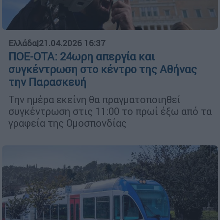
Ελλάδα
|
21.04.2026 16:37
ΠΟΕ-ΟΤΑ: 24ωρη απεργία και
συγκέντρωση στο κέντρο της Αθήνας
την Παρασκευή
Την ημέρα εκείνη θα πραγματοποιηθεί
συγκέντρωση στις 11:00 το πρωί έξω από τα
γραφεία της Ομοσπονδίας