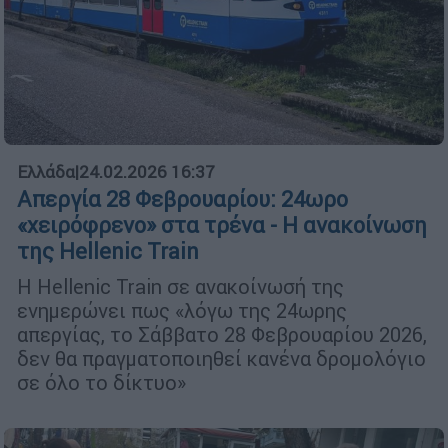
Ελλάδα
|
24.02.2026 16:37
Απεργία 28 Φεβρουαρίου: 24ωρο
«χειρόφρενο» στα τρένα - Η ανακοίνωση
της Hellenic Train
Η Hellenic Train σε ανακοίνωσή της
ενημερώνει πως «λόγω της 24ωρης
απεργίας, το Σάββατο 28 Φεβρουαρίου 2026,
δεν θα πραγματοποιηθεί κανένα δρομολόγιο
σε όλο το δίκτυο»