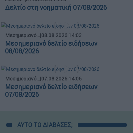
Δελτίο στη νοηματική 07/08/2026
Μεσημεριανό...
|
08.08.2026 14:03
Μεσημεριανό δελτίο ειδήσεων
08/08/2026
Μεσημεριανό...
|
07.08.2026 14:06
Μεσημεριανό δελτίο ειδήσεων
07/08/2026
ΑΥΤΟ ΤΟ ΔΙΑΒΑΣΕΣ;