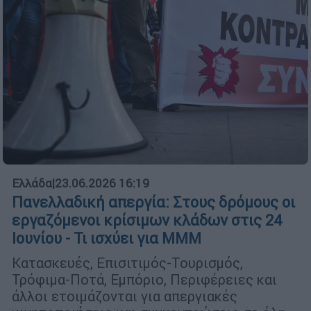
Ελλάδα
|
23.06.2026 16:19
Πανελλαδική απεργία: Στους δρόμους οι
εργαζόμενοι κρίσιμων κλάδων στις 24
Ιουνίου - Τι ισχύει για ΜΜΜ
Κατασκευές, Επισιτιμός-Τουρισμός,
Τρόφιμα-Ποτά, Εμπόριο, Περιφέρειες και
άλλοι ετοιμάζονται για απεργιακές