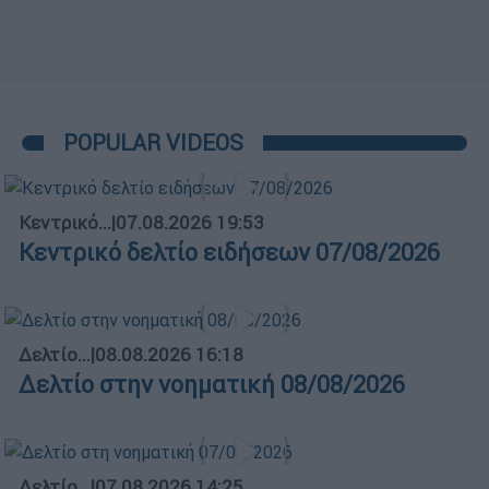
POPULAR VIDEOS
Κεντρικό...
|
07.08.2026 19:53
Κεντρικό δελτίο ειδήσεων 07/08/2026
Δελτίο...
|
08.08.2026 16:18
Δελτίο στην νοηματική 08/08/2026
Δελτίο...
|
07.08.2026 14:25