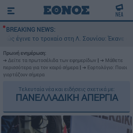
BREAKING NEWS:
το τροχαίο στη Λ. Σουνίου: Έκανε αναστροφή ο 
Πρωινή ενημέρωση:
➔ Δείτε τα πρωτοσέλιδα των εφημερίδων
|
➔ Μάθετε
περισσότερα για τον καιρό σήμερα
|
➔ Εορτολόγιο: Ποιοι
γιορτάζουν σήμερα
Τελευταία νέα και ειδήσεις σχετικά με:
ΠΑΝΕΛΛΑΔΙΚΗ ΑΠΕΡΓΙΑ