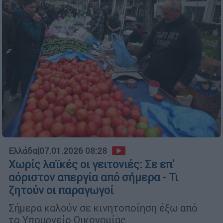
Ελλάδα
|
07.01.2026 08:28
Χωρίς λαϊκές οι γειτονιές: Σε επ'
αόριστον απεργία από σήμερα - Τι
ζητούν οι παραγωγοί
Σήμερα καλούν σε κινητοποίηση έξω από
το Υπουργείο Οικονομίας