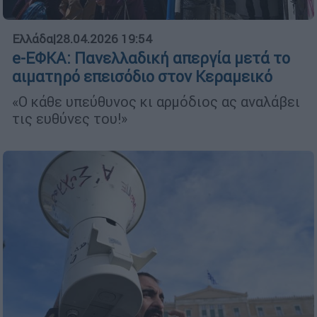
Ελλάδα
|
28.04.2026 19:54
e-ΕΦΚΑ: Πανελλαδική απεργία μετά το
αιματηρό επεισόδιο στον Κεραμεικό
«Ο κάθε υπεύθυνος κι αρμόδιος ας αναλάβει
τις ευθύνες του!»