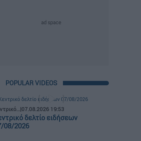
POPULAR VIDEOS
ντρικό...
|
07.08.2026 19:53
εντρικό δελτίο ειδήσεων
7/08/2026