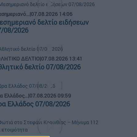
σημεριανό...
|
07.08.2026 14:06
εσημεριανό δελτίο ειδήσεων
7/08/2026
ΛΗΤΙΚΟ ΔΕΛΤΙΟ
|
07.08.2026 13:41
θλητικό δελτίο 07/08/2026
α Ελλάδος...
|
07.08.2026 09:59
ρα Ελλάδος 07/08/2026