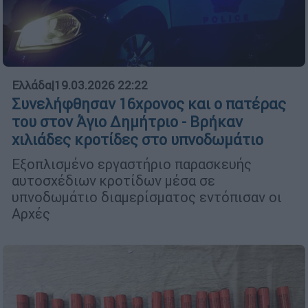
Ελλάδα
|
19.03.2026 22:22
Συνελήφθησαν 16χρονος και ο πατέρας
του στον Άγιο Δημήτριο - Βρήκαν
χιλιάδες κροτίδες στο υπνοδωμάτιο
Εξοπλισμένο εργαστήριο παρασκευής
αυτοσχέδιων κροτίδων μέσα σε
υπνοδωμάτιο διαμερίσματος εντόπισαν οι
Αρχές