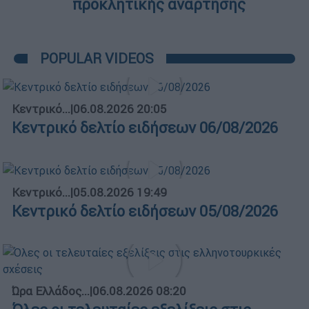
προκλητικής ανάρτησης
POPULAR VIDEOS
Κεντρικό...
|
06.08.2026 20:05
Κεντρικό δελτίο ειδήσεων 06/08/2026
Κεντρικό...
|
05.08.2026 19:49
Κεντρικό δελτίο ειδήσεων 05/08/2026
Ώρα Ελλάδος...
|
06.08.2026 08:20