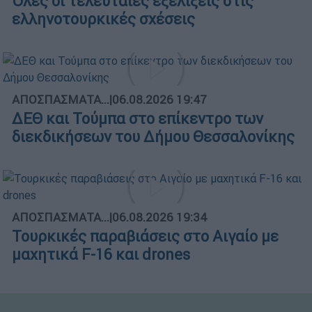
Όλες οι τελευταίες εξελίξεις στις
ελληνοτουρκικές σχέσεις
ΑΠΟΣΠΑΣΜΑΤΑ...
|
06.08.2026 19:47
ΔΕΘ και Τούμπα στο επίκεντρο των
διεκδικήσεων του Δήμου Θεσσαλονίκης
ΑΠΟΣΠΑΣΜΑΤΑ...
|
06.08.2026 19:34
Τουρκικές παραβιάσεις στο Αιγαίο με
μαχητικά F-16 και drones