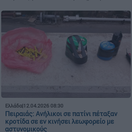
Ελλάδα
|
12.04.2026 08:30
Πειραιάς: Ανήλικοι σε πατίνι πέταξαν
κροτίδα σε εν κινήσει λεωφορείο με
αστυνομικούς