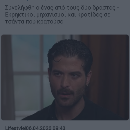
Συνελήφθη ο ένας από τους δύο δράστες -
Εκρηκτικοί μηχανισμοί και κροτίδες σε
τσάντα που κρατούσε
Lifestyle
|
06.04.2026 09:40