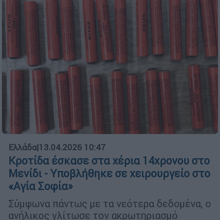
Ελλάδα
|
13.04.2026 10:47
Κροτίδα έσκασε στα χέρια 14χρονου στο
Μενίδι - Υποβλήθηκε σε χειρουργείο στο
«Αγία Σοφία»
Σύμφωνα πάντως με τα νεότερα δεδομένα, ο
ανήλικος γλίτωσε τον ακρωτηριασμό