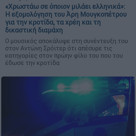
«Χρωστάω σε όποιον μιλάει ελληνικά»:
Η εξομολόγηση του Άρη Μουγκοπέτρου
για την κροτίδα, τα χρέη και τη
δικαστική διαμάχη
Ο μουσικός αποκάλυψε στη συνέντευξη του
στον Αντώνη Σρόιτερ ότι απέσυρε τις
κατηγορίες στον πρώην φίλο του που του
έδωσε την κροτίδα