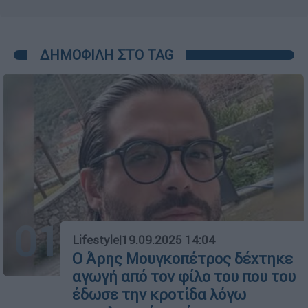
ΔΗΜΟΦΙΛΗ ΣΤΟ TAG
01
Lifestyle
|
19.09.2025 14:04
Ο Άρης Μουγκοπέτρος δέχτηκε
αγωγή από τον φίλο του που του
έδωσε την κροτίδα λόγω