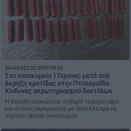
Ελλάδα
|
22.02.2026 08:52
Στο νοσοκομείο 17χρονος μετά από
έκρηξη κροτίδας στην Πτολεμαΐδα -
Κίνδυνος ακρωτηριασμού δαχτύλων
Η έκρηξη προκάλεσε σοβαρό τραυματισμό
και έντονη αιμορραγία, με αποτέλεσμα να
σημάνει άμεσα συναγερμός