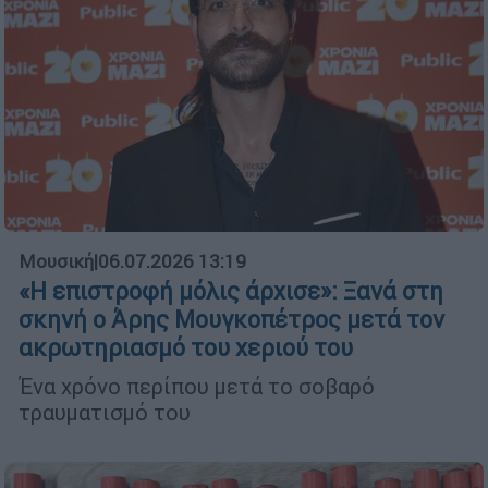
Μουσική
|
06.07.2026 13:19
«Η επιστροφή μόλις άρχισε»: Ξανά στη
σκηνή ο Άρης Μουγκοπέτρος μετά τον
ακρωτηριασμό του χεριού του
Ένα χρόνο περίπου μετά το σοβαρό
τραυματισμό του