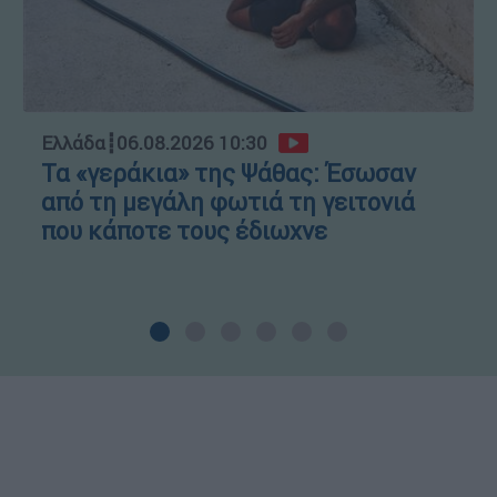
Ελλάδα
┋
06.08.2026 10:30
Τα «γεράκια» της Ψάθας: Έσωσαν
από τη μεγάλη φωτιά τη γειτονιά
που κάποτε τους έδιωχνε