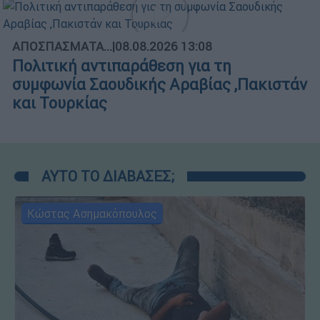
ΑΠΟΣΠΑΣΜΑΤΑ...
|
08.08.2026 13:08
Πολιτική αντιπαράθεση για τη
συμφωνία Σαουδικής Αραβίας ,Πακιστάν
και Τουρκίας
ΑΥΤΟ ΤΟ ΔΙΑΒΑΣΕΣ;
Κώστας Ασημακόπουλος