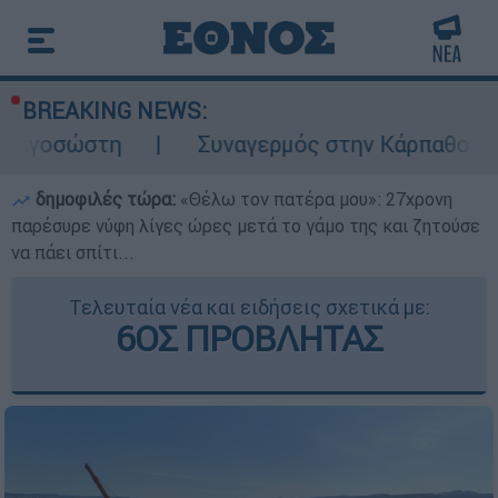
BREAKING NEWS:
Συναγερμός στην Κάρπαθο: Βρέθηκαν παλιά 
δημοφιλές τώρα:
«Θέλω τον πατέρα μου»: 27χρονη
παρέσυρε νύφη λίγες ώρες μετά το γάμο της και ζητούσε
να πάει σπίτι...
Τελευταία νέα και ειδήσεις σχετικά με:
6ΟΣ ΠΡΟΒΛΗΤΑΣ