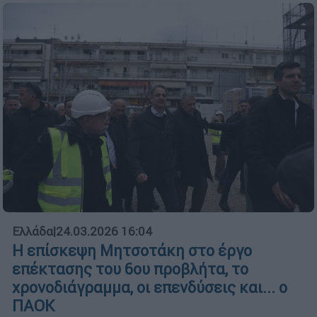
Ελλάδα
|
24.03.2026 16:04
Η επίσκεψη Μητσοτάκη στο έργο
επέκτασης του 6ου προβλήτα, το
χρονοδιάγραμμα, οι επενδύσεις και... ο
ΠΑΟΚ