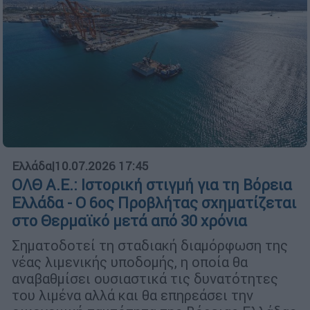
Ελλάδα
|
10.07.2026 17:45
ΟΛΘ Α.Ε.: Ιστορική στιγμή για τη Βόρεια
Ελλάδα - Ο 6ος Προβλήτας σχηματίζεται
στο Θερμαϊκό μετά από 30 χρόνια
Σηματοδοτεί τη σταδιακή διαμόρφωση της
νέας λιμενικής υποδομής, η οποία θα
αναβαθμίσει ουσιαστικά τις δυνατότητες
του λιμένα αλλά και θα επηρεάσει την