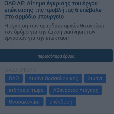
ΟΛΘ ΑΕ: Αίτημα έγκρισης του έργου
επέκτασης της προβλήτας 6 υπέβαλε
στο αρμόδιο υπουργείο
Η έγκριση των αρμόδιων αρχών θα ανοίξει
τον δρόμο για την άμεση εκκίνηση των
εργασιών για την επέκταση
περισσότερα άρθρα
ΑΛΛΑ #TAGS
ΟΛΘ
Λιμάνι Θεσσαλονίκης
λιμάνι
ειδήσεις τώρα
Αθανάσιος Λιάγκος
Θεσσαλονίκη
επένδυση