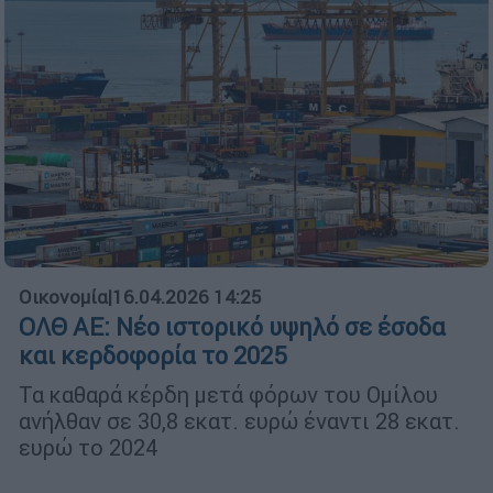
Οικονομία
|
16.04.2026 14:25
ΟΛΘ ΑΕ: Νέο ιστορικό υψηλό σε έσοδα
και κερδοφορία το 2025
Τα καθαρά κέρδη μετά φόρων του Ομίλου
ανήλθαν σε 30,8 εκατ. ευρώ έναντι 28 εκατ.
ευρώ το 2024