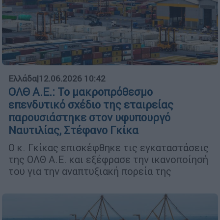
Ελλάδα
|
12.06.2026 10:42
ΟΛΘ Α.Ε.: Το μακροπρόθεσμο
επενδυτικό σχέδιο της εταιρείας
παρουσιάστηκε στον υφυπουργό
Ναυτιλίας, Στέφανο Γκίκα
Ο κ. Γκίκας επισκέφθηκε τις εγκαταστάσεις
της ΟΛΘ Α.Ε. και εξέφρασε την ικανοποίησή
του για την αναπτυξιακή πορεία της