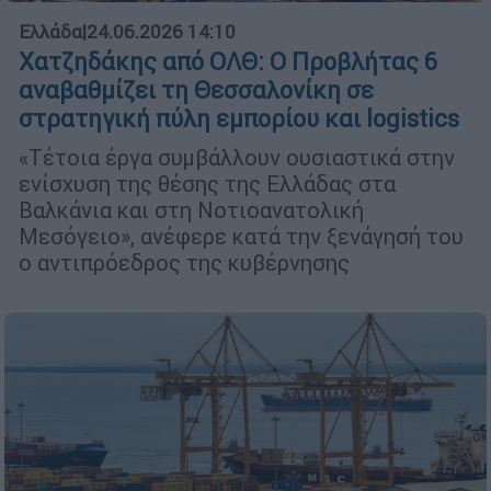
Ελλάδα
|
24.06.2026 14:10
Χατζηδάκης από ΟΛΘ: Ο Προβλήτας 6
αναβαθμίζει τη Θεσσαλονίκη σε
στρατηγική πύλη εμπορίου και logistics
«Τέτοια έργα συμβάλλουν ουσιαστικά στην
ενίσχυση της θέσης της Ελλάδας στα
Βαλκάνια και στη Νοτιοανατολική
Μεσόγειο», ανέφερε κατά την ξενάγησή του
ο αντιπρόεδρος της κυβέρνησης