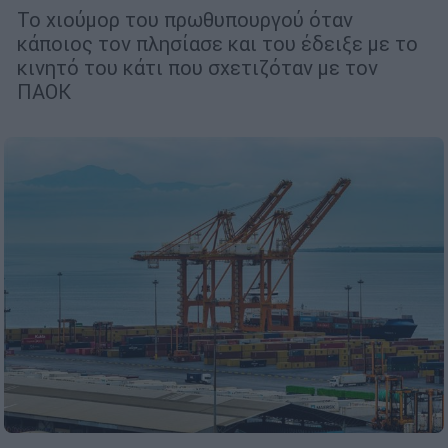
Το χιούμορ του πρωθυπουργού όταν
κάποιος τον πλησίασε και του έδειξε με το
κινητό του κάτι που σχετιζόταν με τον
ΠΑΟΚ