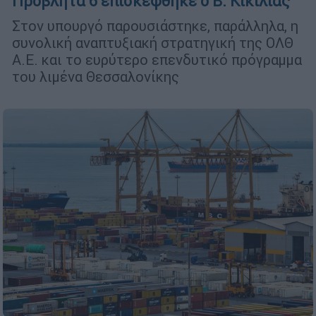
Προβλήτα 6 επισκέφθηκε ο Β. Κικίλιας
Στον υπουργό παρουσιάστηκε, παράλληλα, η
συνολική αναπτυξιακή στρατηγική της ΟΛΘ
Α.Ε. και το ευρύτερο επενδυτικό πρόγραμμα
του λιμένα Θεσσαλονίκης