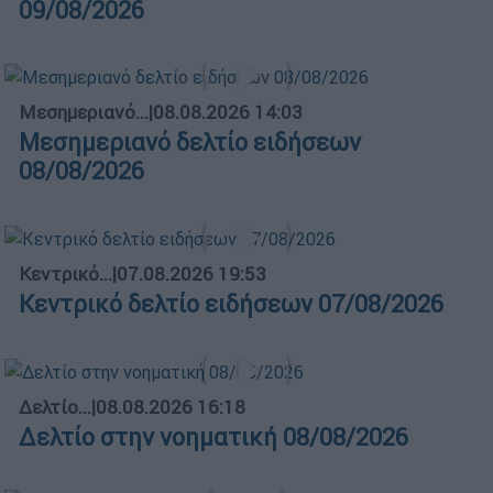
09/08/2026
Μεσημεριανό...
|
08.08.2026 14:03
Μεσημεριανό δελτίο ειδήσεων
08/08/2026
Κεντρικό...
|
07.08.2026 19:53
Κεντρικό δελτίο ειδήσεων 07/08/2026
Δελτίο...
|
08.08.2026 16:18
Δελτίο στην νοηματική 08/08/2026