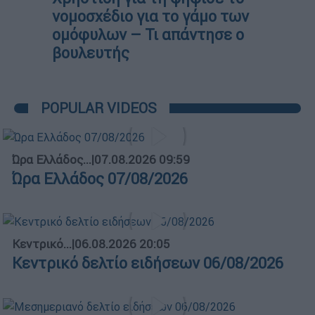
νομοσχέδιο για το γάμο των
ομόφυλων – Τι απάντησε ο
βουλευτής
POPULAR VIDEOS
Ώρα Ελλάδος...
|
07.08.2026 09:59
Ώρα Ελλάδος 07/08/2026
Κεντρικό...
|
06.08.2026 20:05
Κεντρικό δελτίο ειδήσεων 06/08/2026