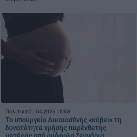
Πολιτική
|
01.04.2025 15:53
Το υπουργείο Δικαιοσύνης «κόβει» τη
δυνατότητα χρήσης παρένθετης
μητέρας από ομόφυλα ζευγάρια