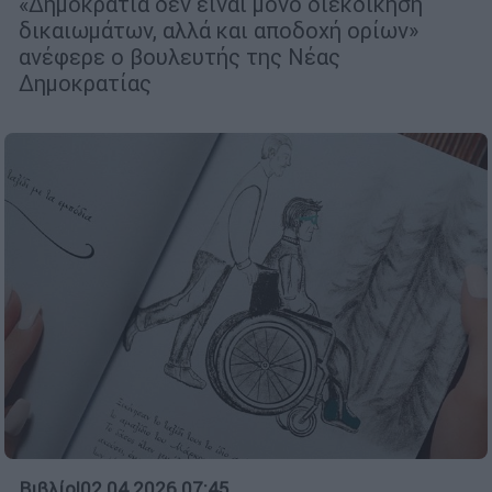
«Δημοκρατία δεν είναι μόνο διεκδίκηση
δικαιωμάτων, αλλά και αποδοχή ορίων»
ανέφερε ο βουλευτής της Νέας
Δημοκρατίας
Βιβλίο
|
02.04.2026 07:45