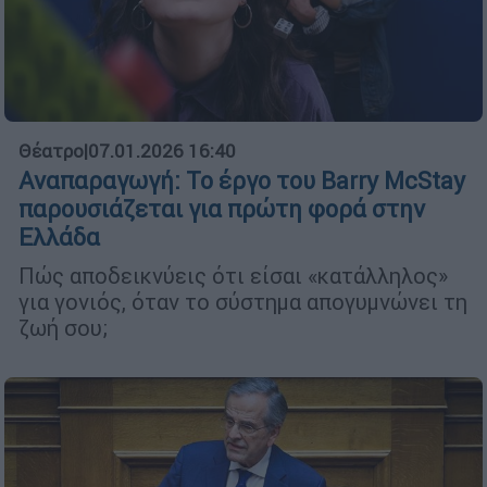
Θέατρο
|
07.01.2026 16:40
Αναπαραγωγή: Το έργο του Barry McStay
παρουσιάζεται για πρώτη φορά στην
Ελλάδα
Πώς αποδεικνύεις ότι είσαι «κατάλληλος»
για γονιός, όταν το σύστημα απογυμνώνει τη
ζωή σου;