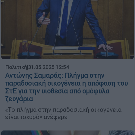
Πολιτική
|
31.05.2025 12:54
Αντώνης Σαμαράς: Πλήγμα στην
παραδοσιακή οικογένεια η απόφαση του
ΣτΕ για την υιοθεσία από ομόφυλα
ζευγάρια
«Το πλήγμα στην παραδοσιακή οικογένεια
είναι ισχυρό» ανέφερε