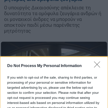
Ο υπουργός Δικαιοσύνης απέκλεισε τη
δυνατότητα τα ομόφυλα ζευγάρια ανδρών ή
οι μοναχικοί άνδρες να μπορούν να
αποκτούν παιδί μέσω παρένθετης
μητρότητας
Do Not Process My Personal Information
If you wish to opt-out of the sale, sharing to third parties, or
processing of your personal or sensitive information for
targeted advertising by us, please use the below opt-out
section to confirm your selection. Please note that after your
opt-out request is processed you may continue seeing
interest-based ads based on personal information utilized by
us or personal information disclosed to third parties prior to