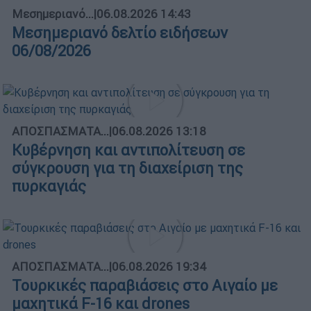
Μεσημεριανό...
|
06.08.2026 14:43
Μεσημεριανό δελτίο ειδήσεων
06/08/2026
ΑΠΟΣΠΑΣΜΑΤΑ...
|
06.08.2026 13:18
Κυβέρνηση και αντιπολίτευση σε
σύγκρουση για τη διαχείριση της
πυρκαγιάς
ΑΠΟΣΠΑΣΜΑΤΑ...
|
06.08.2026 19:34
Τουρκικές παραβιάσεις στο Αιγαίο με
μαχητικά F-16 και drones