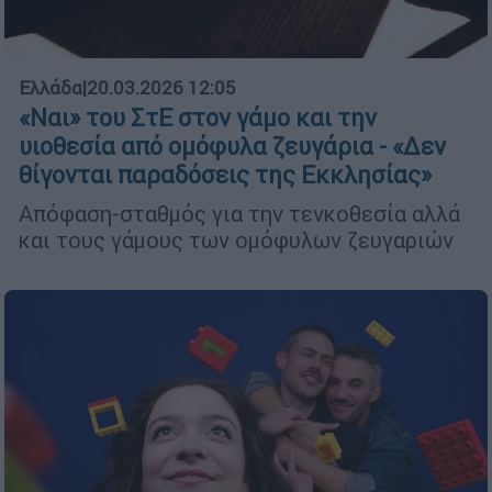
Ελλάδα
|
20.03.2026 12:05
«Ναι» του ΣτΕ στον γάμο και την
υιοθεσία από ομόφυλα ζευγάρια - «Δεν
θίγονται παραδόσεις της Εκκλησίας»
Απόφαση-σταθμός για την τενκοθεσία αλλά
και τους γάμους των ομόφυλων ζευγαριών