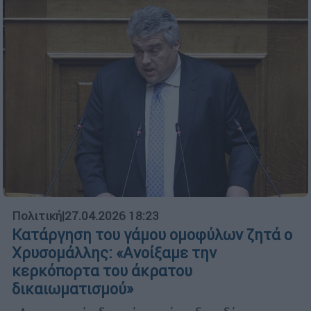
Πολιτική
|
27.04.2026 18:23
Κατάργηση του γάμου ομοφύλων ζητά ο
Χρυσομάλλης: «Aνοίξαμε την
κερκόπορτα του άκρατου
δικαιωματισμού»