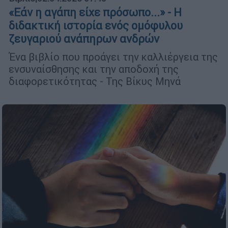
«Εάν η αγάπη είχε πρόσωπο...» - Η
διδακτική ιστορία ενός ομόφυλου
ζευγαριού ανάπηρων ανδρών
Ένα βιβλίο που προάγει την καλλιέργεια της
ενσυναίσθησης και την αποδοχή της
διαφορετικότητας - Της Βίκυς Μηνά