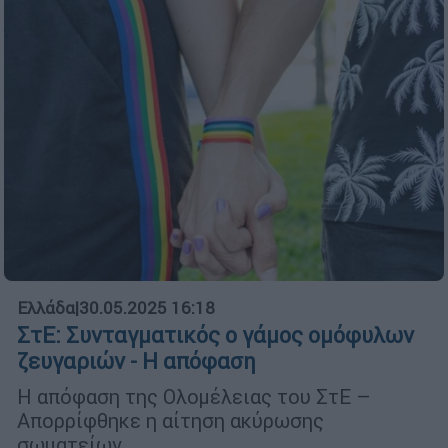
Ελλάδα
|
30.05.2025 16:18
ΣτΕ: Συνταγματικός ο γάμος ομόφυλων
ζευγαριών - Η απόφαση
Η απόφαση της Ολομέλειας του ΣτΕ –
Απορρίφθηκε η αίτηση ακύρωσης
σωματείων