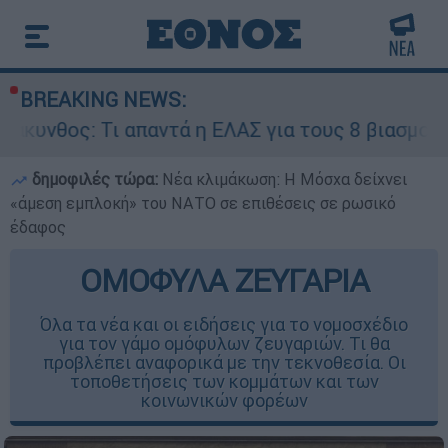
BREAKING NEWS:
Τι απαντά η ΕΛΑΣ για τους 8 βιασμούς τουριστρι
δημοφιλές τώρα:
Νέα κλιμάκωση: Η Μόσχα δείχνει
«άμεση εμπλοκή» του ΝΑΤΟ σε επιθέσεις σε ρωσικό
έδαφος
ΟΜΟΦΥΛΑ ΖΕΥΓΑΡΙΑ
Όλα τα νέα και οι ειδήσεις για το νομοσχέδιο
για τον γάμο ομόφυλων ζευγαριών. Τι θα
προβλέπει αναφορικά με την τεκνοθεσία. Οι
τοποθετήσεις των κομμάτων και των
κοινωνικών φορέων