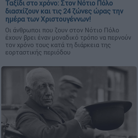
Ταξίδι στο χρόνο: Στον Νότιο Πόλο
διασχίζουν και τις 24 ζώνες ώρας την
ημέρα των Χριστουγέννων!
Οι άνθρωποι που ζουν στον Νότιο Πόλο
έχουν βρει έναν μοναδικό τρόπο να περνούν
τον χρόνο τους κατά τη διάρκεια της
εορταστικής περιόδου