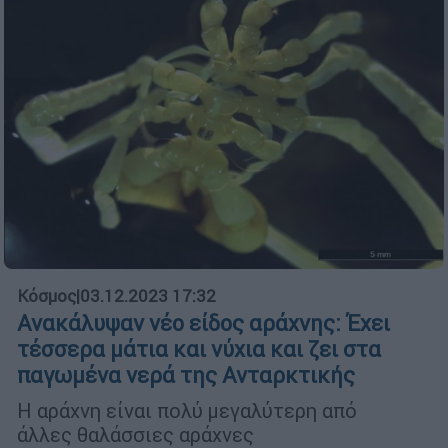
Κόσμος
|
03.12.2023 17:32
Ανακάλυψαν νέο είδος αράχνης: Έχει
τέσσερα μάτια και νύχια και ζει στα
παγωμένα νερά της Ανταρκτικής
Η αράχνη είναι πολύ μεγαλύτερη από
άλλες θαλάσσιες αράχνες