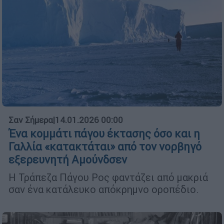
Σαν Σήμερα
|
14.01.2026 00:00
Ένα κομμάτι πάγου έκτασης όσο και η
Γαλλία «κατακτάται» από τον νορβηγό
εξερευνητή Αμούνδσεν
Η Τράπεζα Πάγου Ρος φαντάζει από μακριά
σαν ένα κατάλευκο απόκρημνο οροπέδιο.