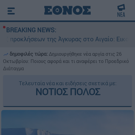
BREAKING NEWS:
ων της Άγκυρας στο Αιγαίο: Εικονική αερομαχία
δημοφιλές τώρα:
Δημιουργήθηκε νέα αργία στις 26
Οκτωβρίου: Ποιους αφορά και τι αναφέρει το Προεδρικό
Διάταγμα
Τελευταία νέα και ειδήσεις σχετικά με:
ΝΟΤΙΟΣ ΠΟΛΟΣ