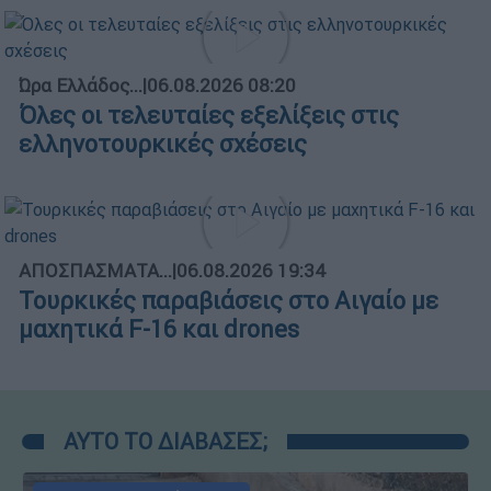
Ώρα Ελλάδος...
|
06.08.2026 08:20
Όλες οι τελευταίες εξελίξεις στις
ελληνοτουρκικές σχέσεις
ΑΠΟΣΠΑΣΜΑΤΑ...
|
06.08.2026 19:34
Τουρκικές παραβιάσεις στο Αιγαίο με
μαχητικά F-16 και drones
ΑΥΤΟ ΤΟ ΔΙΑΒΑΣΕΣ;