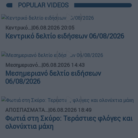
POPULAR VIDEOS
Κεντρικό...
|
06.08.2026 20:05
Κεντρικό δελτίο ειδήσεων 06/08/2026
Μεσημεριανό...
|
06.08.2026 14:43
Μεσημεριανό δελτίο ειδήσεων
06/08/2026
ΑΠΟΣΠΑΣΜΑΤΑ...
|
06.08.2026 18:49
Φωτιά στη Σκύρο: Τεράστιες φλόγες και
ολονύχτια μάχη