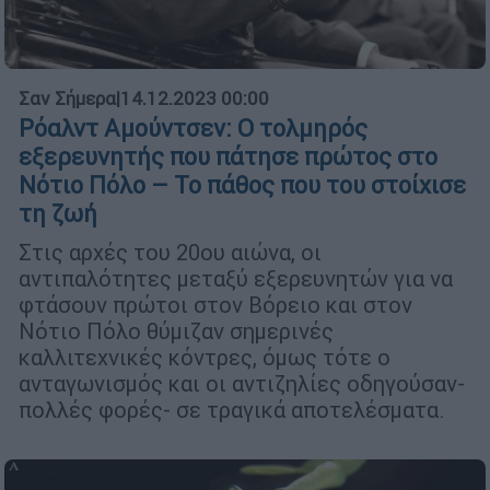
Σαν Σήμερα
|
14.12.2023 00:00
Ρόαλντ Αμούντσεν: Ο τολμηρός
εξερευνητής που πάτησε πρώτος στο
Νότιο Πόλο – Το πάθος που του στοίχισε
τη ζωή
Στις αρχές του 20ου αιώνα, οι
αντιπαλότητες μεταξύ εξερευνητών για να
φτάσουν πρώτοι στον Βόρειο και στον
Νότιο Πόλο θύμιζαν σημερινές
καλλιτεχνικές κόντρες, όμως τότε ο
ανταγωνισμός και οι αντιζηλίες οδηγούσαν-
πολλές φορές- σε τραγικά αποτελέσματα.