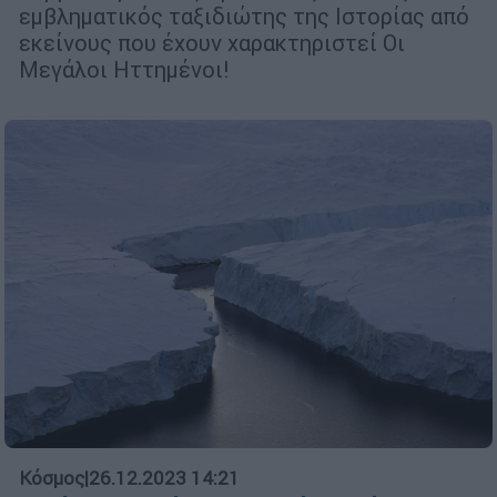
εμβληματικός ταξιδιώτης της Ιστορίας από
εκείνους που έχουν χαρακτηριστεί Οι
Μεγάλοι Ηττημένοι!
Κόσμος
|
26.12.2023 14:21