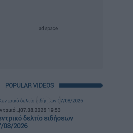
POPULAR VIDEOS
ντρικό...
|
07.08.2026 19:53
εντρικό δελτίο ειδήσεων
7/08/2026