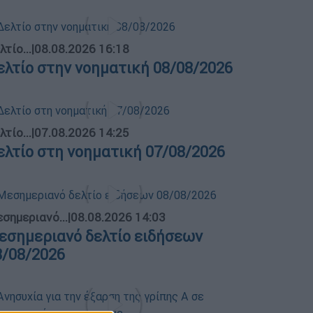
λτίο...
|
08.08.2026 16:18
ελτίο στην νοηματική 08/08/2026
λτίο...
|
07.08.2026 14:25
ελτίο στη νοηματική 07/08/2026
σημεριανό...
|
08.08.2026 14:03
εσημεριανό δελτίο ειδήσεων
8/08/2026