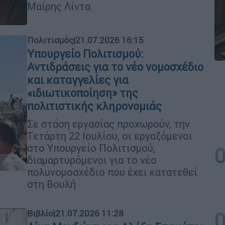
Μαίρης Λίντα
Πολιτισμός
|
21.07.2026 16:15
Υπουργείο Πολιτισμού:
Αντιδράσεις για το νέο νομοσχέδιο
και καταγγελίες για
«ιδιωτικοποίηση» της
πολιτιστικής κληρονομιάς
Σε στάση εργασίας προχωρούν, την
Τετάρτη 22 Ιουλίου, οι εργαζόμενοι
στο Υπουργείο Πολιτισμού,
διαμαρτυρόμενοι για το νέο
πολυνομοσχέδιο που έχει κατατεθεί
στη Βουλή
Βιβλίο
|
21.07.2026 11:28