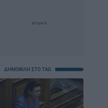
ΔΗΜΟΦΙΛΗ ΣΤΟ TAG