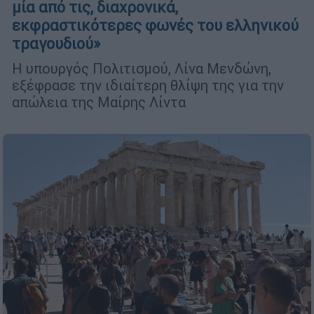
μία από τις, διαχρονικά,
εκφραστικότερες φωνές του ελληνικού
τραγουδιού»
Η υπουργός Πολιτισμού, Λίνα Μενδώνη,
εξέφρασε την ιδιαίτερη θλίψη της για την
απώλεια της Μαίρης Λίντα