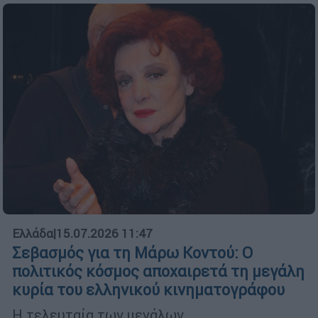
Ελλάδα
|
15.07.2026 11:47
Σεβασμός για τη Μάρω Κοντού: Ο
πολιτικός κόσμος αποχαιρετά τη μεγάλη
κυρία του ελληνικού κινηματογράφου
Η τελευταία των μεγάλων