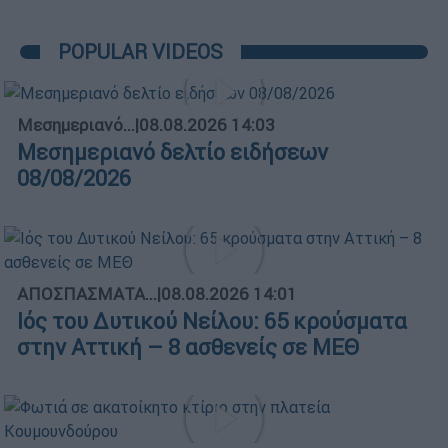
POPULAR VIDEOS
Μεσημεριανό...
|
08.08.2026 14:03
Μεσημεριανό δελτίο ειδήσεων
08/08/2026
ΑΠΟΣΠΑΣΜΑΤΑ...
|
08.08.2026 14:01
Ιός του Δυτικού Νείλου: 65 κρούσματα
στην Αττική – 8 ασθενείς σε ΜΕΘ