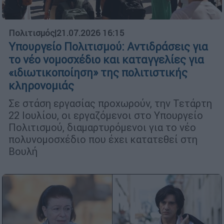
Πολιτισμός
|
21.07.2026 16:15
Υπουργείο Πολιτισμού: Αντιδράσεις για
το νέο νομοσχέδιο και καταγγελίες για
«ιδιωτικοποίηση» της πολιτιστικής
κληρονομιάς
Σε στάση εργασίας προχωρούν, την Τετάρτη
22 Ιουλίου, οι εργαζόμενοι στο Υπουργείο
Πολιτισμού, διαμαρτυρόμενοι για το νέο
πολυνομοσχέδιο που έχει κατατεθεί στη
Βουλή