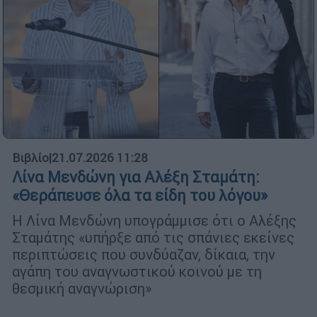
Βιβλίο
|
21.07.2026 11:28
Λίνα Μενδώνη για Αλέξη Σταμάτη:
«Θεράπευσε όλα τα είδη του λόγου»
Η Λίνα Μενδώνη υπογράμμισε ότι ο Αλέξης
Σταμάτης «υπήρξε από τις σπάνιες εκείνες
περιπτώσεις που συνδύαζαν, δίκαια, την
αγάπη του αναγνωστικού κοινού με τη
θεσμική αναγνώριση»