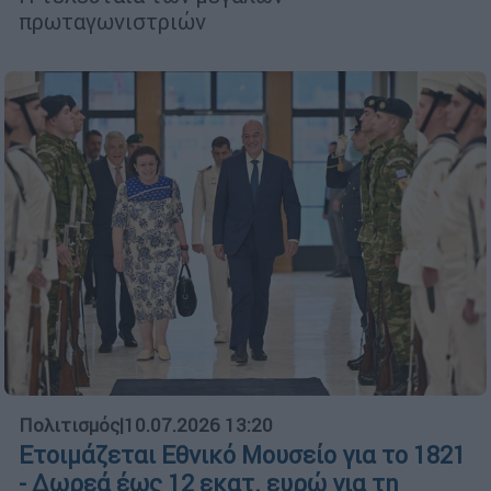
πρωταγωνιστριών
Πολιτισμός
|
10.07.2026 13:20
Ετοιμάζεται Εθνικό Μουσείο για το 1821
- Δωρεά έως 12 εκατ. ευρώ για τη