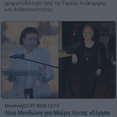
χρηματοδότηση από το Ταμείο Ανάκαμψης
και Ανθεκτικότητας
Μουσική
|
22.07.2026 12:15
Λίνα Μενδώνη για Μαίρη Λίντα: «Σίγησε