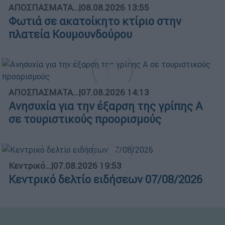
ΑΠΟΣΠΑΣΜΑΤΑ...
|
08.08.2026 13:55
Φωτιά σε ακατοίκητο κτίριο στην
πλατεία Κουμουνδούρου
ΑΠΟΣΠΑΣΜΑΤΑ...
|
07.08.2026 14:13
Ανησυχία για την έξαρση της γρίπης Α
σε τουριστικούς προορισμούς
Κεντρικό...
|
07.08.2026 19:53
Κεντρικό δελτίο ειδήσεων 07/08/2026