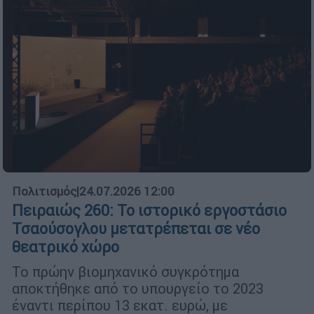
Πολιτισμός
|
24.07.2026 12:00
Πειραιώς 260: Το ιστορικό εργοστάσιο
Τσαούσογλου μετατρέπεται σε νέο
θεατρικό χώρο
Το πρώην βιομηχανικό συγκρότημα
αποκτήθηκε από το υπουργείο το 2023
έναντι περίπου 13 εκατ. ευρώ, με