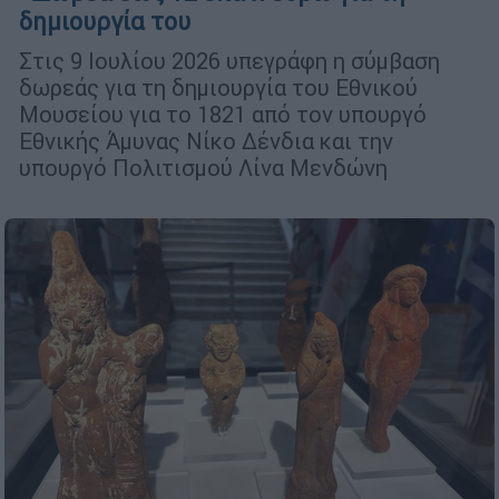
δημιουργία του
Στις 9 Ιουλίου 2026 υπεγράφη η σύμβαση
δωρεάς για τη δημιουργία του Εθνικού
Μουσείου για το 1821 από τον υπουργό
Εθνικής Άμυνας Νίκο Δένδια και την
υπουργό Πολιτισμού Λίνα Μενδώνη