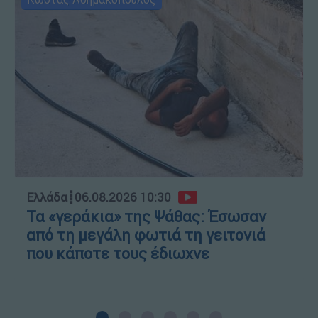
Ελλάδα
┋
06.08.2026 10:30
Τα «γεράκια» της Ψάθας: Έσωσαν
από τη μεγάλη φωτιά τη γειτονιά
που κάποτε τους έδιωχνε