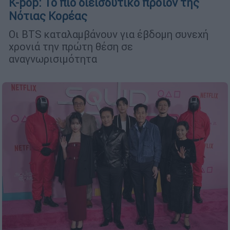
K-pop: Το πιο διεισδυτικό προϊόν της
Νότιας Κορέας
Οι BTS καταλαμβάνουν για έβδομη συνεχή
χρονιά την πρώτη θέση σε
αναγνωρισιμότητα