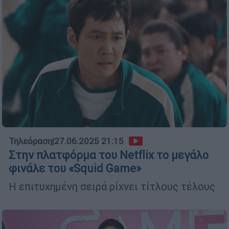
Τηλεόραση
|
27.06.2025 21:15
Στην πλατφόρμα του Netflix το μεγάλο
φινάλε του «Squid Game»
Η επιτυχημένη σειρά ρίχνει τίτλους τέλους