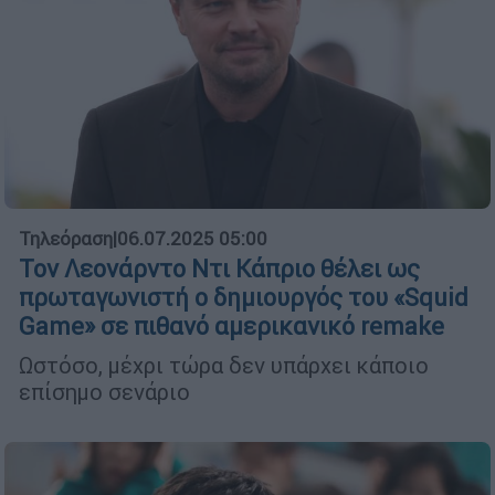
Τηλεόραση
|
06.07.2025 05:00
Τον Λεονάρντο Ντι Κάπριο θέλει ως
πρωταγωνιστή ο δημιουργός του «Squid
Game» σε πιθανό αμερικανικό remake
Ωστόσο, μέχρι τώρα δεν υπάρχει κάποιο
επίσημο σενάριο