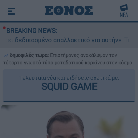
BREAKING NEWS:
σμένο απαλλακτικό για αυτήν»: Τι δηλώνει στο e
δημοφιλές τώρα:
Επιστήμονες ανακάλυψαν τον
τέταρτο γνωστό τύπο μεταδοτικού καρκίνου στον κόσμο
Τελευταία νέα και ειδήσεις σχετικά με:
SQUID GAME