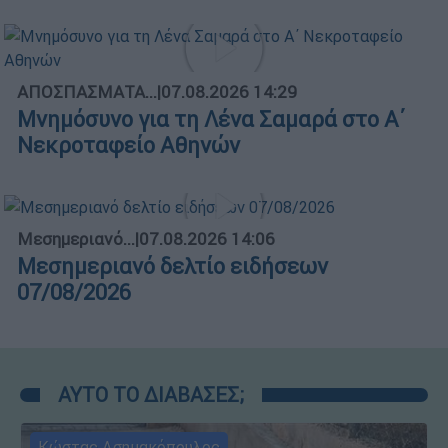
ΑΠΟΣΠΑΣΜΑΤΑ...
|
07.08.2026 14:29
Μνημόσυνο για τη Λένα Σαμαρά στο Α΄
Νεκροταφείο Αθηνών
Μεσημεριανό...
|
07.08.2026 14:06
Μεσημεριανό δελτίο ειδήσεων
07/08/2026
ΑΥΤΟ ΤΟ ΔΙΑΒΑΣΕΣ;
Κώστας Ασημακόπουλος