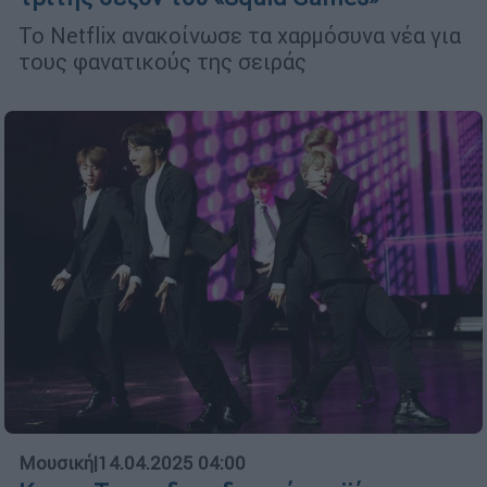
Το Netflix ανακοίνωσε τα χαρμόσυνα νέα για
τους φανατικούς της σειράς
Μουσική
|
14.04.2025 04:00