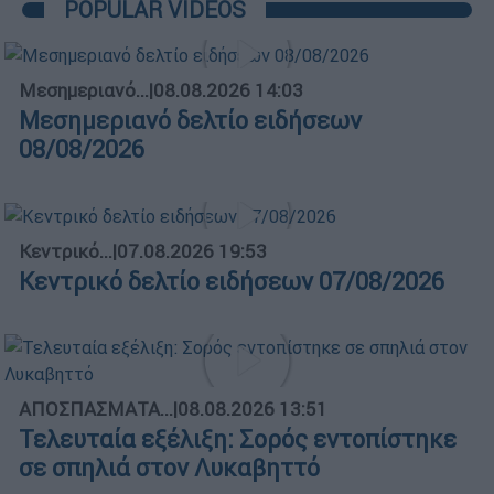
POPULAR VIDEOS
Μεσημεριανό...
|
08.08.2026 14:03
Μεσημεριανό δελτίο ειδήσεων
08/08/2026
Κεντρικό...
|
07.08.2026 19:53
Κεντρικό δελτίο ειδήσεων 07/08/2026
ΑΠΟΣΠΑΣΜΑΤΑ...
|
08.08.2026 13:51
Τελευταία εξέλιξη: Σορός εντοπίστηκε
σε σπηλιά στον Λυκαβηττό