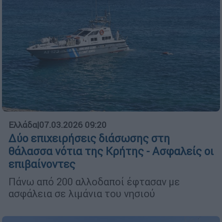
Ελλάδα
|
07.03.2026 09:20
Δύο επιχειρήσεις διάσωσης στη
θάλασσα νότια της Κρήτης - Ασφαλείς οι
επιβαίνοντες
Πάνω από 200 αλλοδαποί έφτασαν με
ασφάλεια σε λιμάνια του νησιού