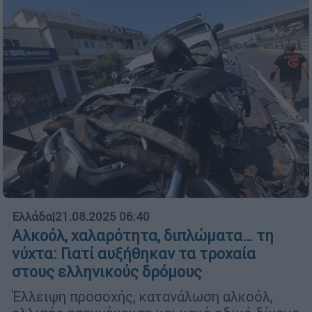
Ελλάδα
|
21.08.2025 06:40
Αλκοόλ, χαλαρότητα, διπλώματα… τη
νύχτα: Γιατί αυξήθηκαν τα τροχαία
στους ελληνικούς δρόμους
Έλλειψη προσοχής, κατανάλωση αλκοόλ,