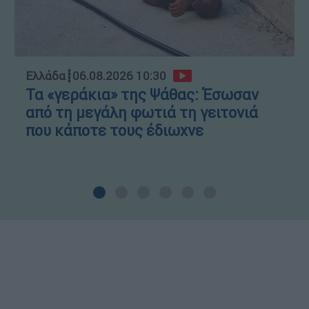
Ελλάδα
┋
06.08.2026 10:30
Τα «γεράκια» της Ψάθας: Έσωσαν
από τη μεγάλη φωτιά τη γειτονιά
που κάποτε τους έδιωχνε