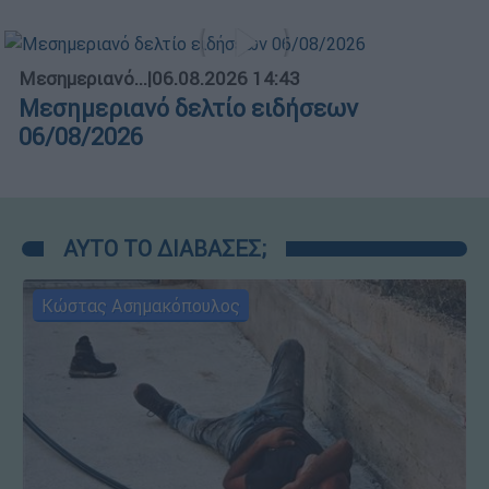
Μεσημεριανό...
|
06.08.2026 14:43
Μεσημεριανό δελτίο ειδήσεων
06/08/2026
ΑΥΤΟ ΤΟ ΔΙΑΒΑΣΕΣ;
Κώστας Ασημακόπουλος