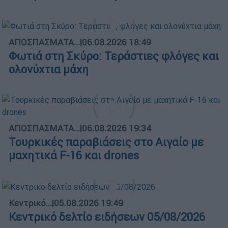
ΑΠΟΣΠΑΣΜΑΤΑ...
|
06.08.2026 18:49
Φωτιά στη Σκύρο: Τεράστιες φλόγες και
ολονύχτια μάχη
ΑΠΟΣΠΑΣΜΑΤΑ...
|
06.08.2026 19:34
Τουρκικές παραβιάσεις στο Αιγαίο με
μαχητικά F-16 και drones
Κεντρικό...
|
05.08.2026 19:49
Κεντρικό δελτίο ειδήσεων 05/08/2026