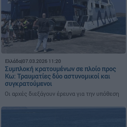
Ελλάδα
|
07.03.2026 11:20
Συμπλοκή κρατουμένων σε πλοίο προς
Κω: Τραυματίες δύο αστυνομικοί και
συγκρατούμενοι
Οι αρχές διεξάγουν έρευνα για την υπόθεση