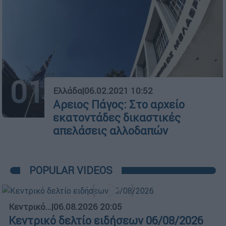
01
Ελλάδα
|
06.02.2021 10:52
Αρειος Πάγος: Στο αρχείο
εκατοντάδες δικαστικές
απελάσεις αλλοδαπών
POPULAR VIDEOS
Κεντρικό...
|
06.08.2026 20:05
Κεντρικό δελτίο ειδήσεων 06/08/2026