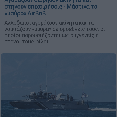
στήνουν επιχειρήσεις - Μάστιγα το
«μαύρο» AirBnB
Αλλοδαποί αγοράζουν ακίνητα και τα
νοικιάζουν «μαύρα» σε ομοεθνείς τους, οι
οποίοι παρουσιάζονται ως συγγενείς ή
στενοί τους φίλοι