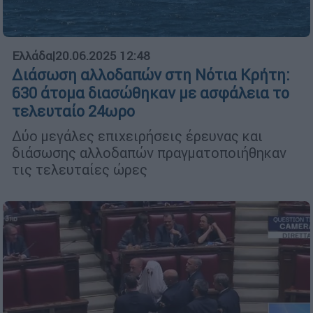
Ελλάδα
|
20.06.2025 12:48
Διάσωση αλλοδαπών στη Νότια Κρήτη:
630 άτομα διασώθηκαν με ασφάλεια το
τελευταίο 24ωρο
Δύο μεγάλες επιχειρήσεις έρευνας και
διάσωσης αλλοδαπών πραγματοποιήθηκαν
τις τελευταίες ώρες