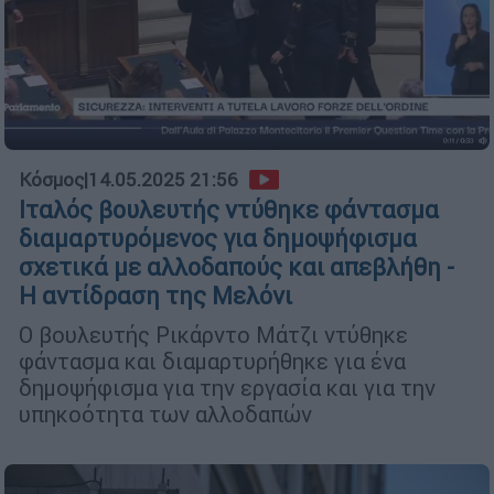
Κόσμος
|
14.05.2025 21:56
Ιταλός βουλευτής ντύθηκε φάντασμα
διαμαρτυρόμενος για δημοψήφισμα
σχετικά με αλλοδαπούς και απεβλήθη -
Η αντίδραση της Μελόνι
Ο βουλευτής Ρικάρντο Μάτζι ντύθηκε
φάντασμα και διαμαρτυρήθηκε για ένα
δημοψήφισμα για την εργασία και για την
υπηκοότητα των αλλοδαπών