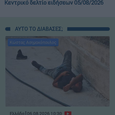
Κεντρικό δελτίο ειδήσεων 05/08/2026
ΑΥΤΟ ΤΟ ΔΙΑΒΑΣΕΣ;
Κώστας Ασημακόπουλος
Ελλάδα
┋
06.08.2026 10:30