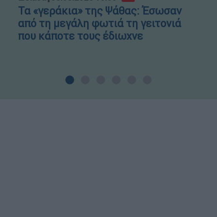
Τα «γεράκια» της Ψάθας: Έσωσαν
από τη μεγάλη φωτιά τη γειτονιά
που κάποτε τους έδιωχνε