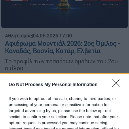
Αθλητισμός
|
04.06.2026 17:00
Αφιέρωμα Μουντιάλ 2026: 2ος Όμιλος -
Καναδάς, Βοσνία, Κατάρ, Ελβετία
Το προφίλ των τεσσάρων ομάδων του 2ου
ομίλου
Do Not Process My Personal Information
If you wish to opt-out of the sale, sharing to third parties, or
processing of your personal or sensitive information for
targeted advertising by us, please use the below opt-out
section to confirm your selection. Please note that after your
opt-out request is processed you may continue seeing
interest-based ads based on personal information utilized by