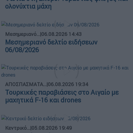
ολονύχτια μάχη
Μεσημεριανό...
|
06.08.2026 14:43
Μεσημεριανό δελτίο ειδήσεων
06/08/2026
ΑΠΟΣΠΑΣΜΑΤΑ...
|
06.08.2026 19:34
Τουρκικές παραβιάσεις στο Αιγαίο με
μαχητικά F-16 και drones
Κεντρικό...
|
05.08.2026 19:49