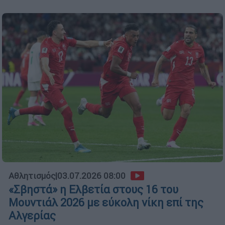
Αθλητισμός
|
03.07.2026 08:00
«Σβηστά» η Ελβετία στους 16 του
Μουντιάλ 2026 με εύκολη νίκη επί της
Αλγερίας