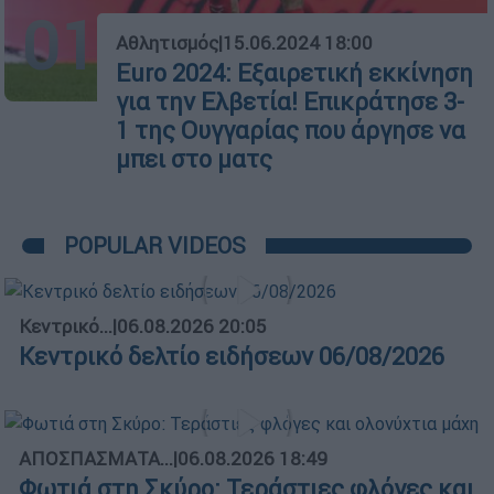
01
Αθλητισμός
|
15.06.2024 18:00
Euro 2024: Εξαιρετική εκκίνηση
για την Ελβετία! Επικράτησε 3-
1 της Ουγγαρίας που άργησε να
μπει στο ματς
POPULAR VIDEOS
Κεντρικό...
|
06.08.2026 20:05
Κεντρικό δελτίο ειδήσεων 06/08/2026
ΑΠΟΣΠΑΣΜΑΤΑ...
|
06.08.2026 18:49
Φωτιά στη Σκύρο: Τεράστιες φλόγες και