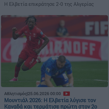
Η Ελβετία επικράτησε 2-0 της Αλγερίας
Αθλητισμός
|
25.06.2026 00:00
Μουντιάλ 2026: Η Ελβετία λύγισε τον
Καναδά και τερμάτισε πρώτη στον 2ο