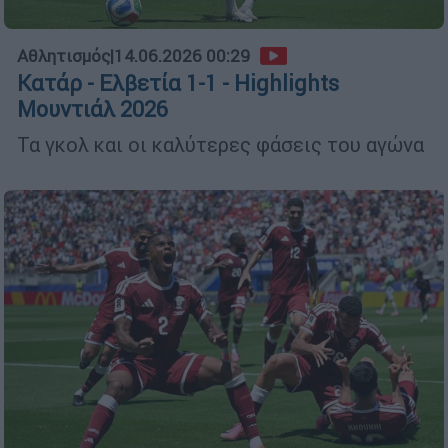
Αθλητισμός
|
14.06.2026 00:29
Κατάρ - Ελβετία 1-1 - Highlights
Μουντιάλ 2026
Τα γκολ και οι καλύτερες φάσεις του αγώνα