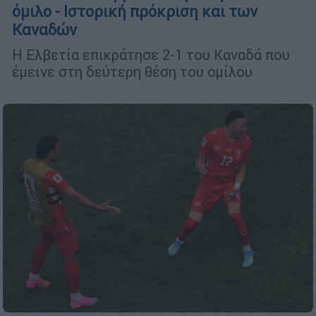
όμιλο - Ιστορική πρόκριση και των
Καναδών
Η Ελβετία επικράτησε 2-1 του Καναδά που
έμεινε στη δεύτερη θέση του ομίλου