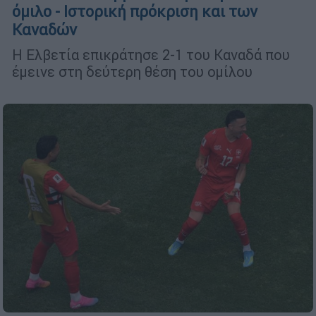
όμιλο - Ιστορική πρόκριση και των
Καναδών
Η Ελβετία επικράτησε 2-1 του Καναδά που
έμεινε στη δεύτερη θέση του ομίλου