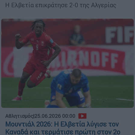
Η Ελβετία επικράτησε 2-0 της Αλγερίας
Αθλητισμός
|
25.06.2026 00:00
Μουντιάλ 2026: Η Ελβετία λύγισε τον
Καναδά και τερμάτισε πρώτη στον 2ο