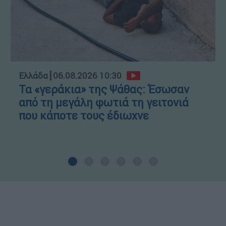
Ελλάδα
┋
06.08.2026 10:30
Τα «γεράκια» της Ψάθας: Έσωσαν
από τη μεγάλη φωτιά τη γειτονιά
που κάποτε τους έδιωχνε