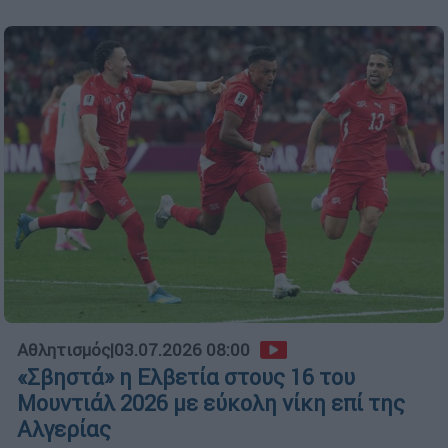
Αθλητισμός
|
03.07.2026 08:00
«Σβηστά» η Ελβετία στους 16 του
Μουντιάλ 2026 με εύκολη νίκη επί της
Αλγερίας