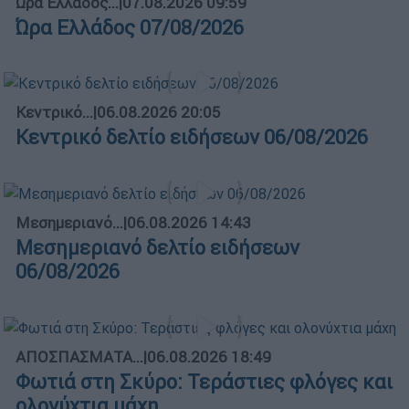
Ώρα Ελλάδος...
|
07.08.2026 09:59
Ώρα Ελλάδος 07/08/2026
Κεντρικό...
|
06.08.2026 20:05
Κεντρικό δελτίο ειδήσεων 06/08/2026
Μεσημεριανό...
|
06.08.2026 14:43
Μεσημεριανό δελτίο ειδήσεων
06/08/2026
ΑΠΟΣΠΑΣΜΑΤΑ...
|
06.08.2026 18:49
Φωτιά στη Σκύρο: Τεράστιες φλόγες και
ολονύχτια μάχη