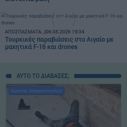
ΑΠΟΣΠΑΣΜΑΤΑ...
|
06.08.2026 19:34
Τουρκικές παραβιάσεις στο Αιγαίο με
μαχητικά F-16 και drones
ΑΥΤΟ ΤΟ ΔΙΑΒΑΣΕΣ;
Κώστας Ασημακόπουλος