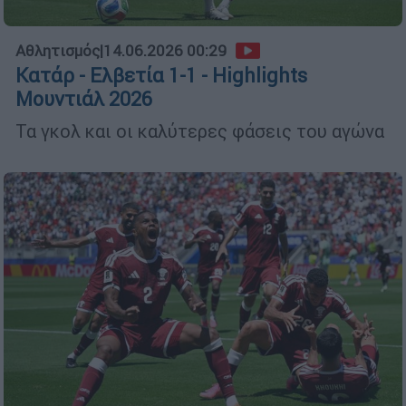
Αθλητισμός
|
14.06.2026 00:29
Κατάρ - Ελβετία 1-1 - Highlights
Μουντιάλ 2026
Τα γκολ και οι καλύτερες φάσεις του αγώνα