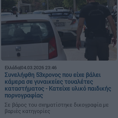
Ελλάδα
|
04.03.2026 23:46
Συνελήφθη 53χρονος που είχε βάλει
κάμερα σε γυναικείες τουαλέτες
καταστήματος - Κατείχε υλικό παιδικής
πορνογραφίας
Σε βάρος του σχηματίστηκε δικογραφία με
βαριές κατηγορίες