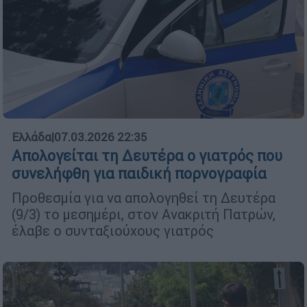
Ελλάδα
|
07.03.2026 22:35
Απολογείται τη Δευτέρα ο γιατρός που
συνελήφθη για παιδική πορνογραφία
Προθεσμία για να απολογηθεί τη Δευτέρα
(9/3) το μεσημέρι, στον Ανακριτή Πατρών,
έλαβε ο συνταξιούχους γιατρός