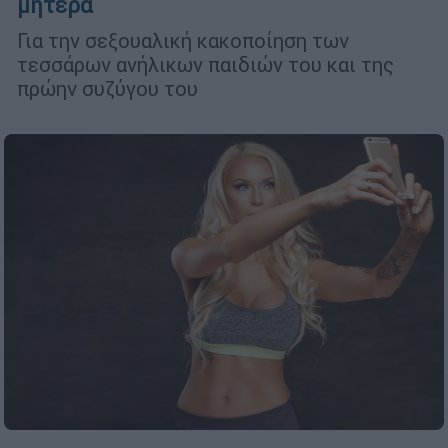
μητέρα
Για την σεξουαλική κακοποίηση των
τεσσάρων ανήλικων παιδιών του και της
πρώην συζύγου του