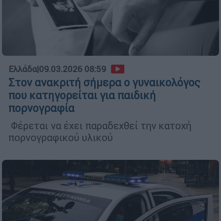
Ελλάδα
|
09.03.2026 08:59
Στον ανακριτή σήμερα ο γυναικολόγος
που κατηγορείται για παιδική
πορνογραφία
Φέρεται να έχει παραδεχθεί την κατοχή
πορνογραφικού υλικού