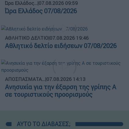
Ώρα Ελλάδος...
|
07.08.2026 09:59
Ώρα Ελλάδος 07/08/2026
ΑΘΛΗΤΙΚΟ ΔΕΛΤΙΟ
|
07.08.2026 19:46
Αθλητικό δελτίο ειδήσεων 07/08/2026
ΑΠΟΣΠΑΣΜΑΤΑ...
|
07.08.2026 14:13
Ανησυχία για την έξαρση της γρίπης Α
σε τουριστικούς προορισμούς
ΑΥΤΟ ΤΟ ΔΙΑΒΑΣΕΣ;