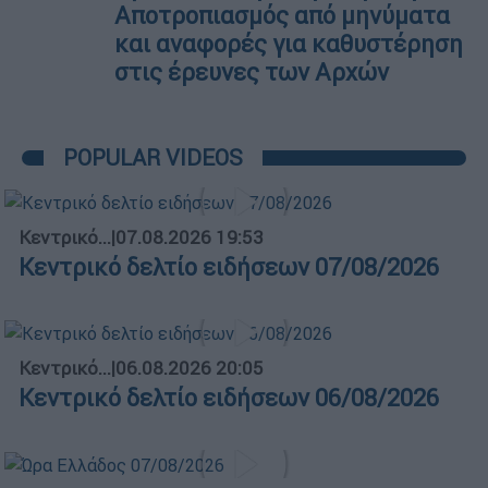
Αποτροπιασμός από μηνύματα
και αναφορές για καθυστέρηση
στις έρευνες των Αρχών
POPULAR VIDEOS
Κεντρικό...
|
07.08.2026 19:53
Κεντρικό δελτίο ειδήσεων 07/08/2026
Κεντρικό...
|
06.08.2026 20:05
Κεντρικό δελτίο ειδήσεων 06/08/2026