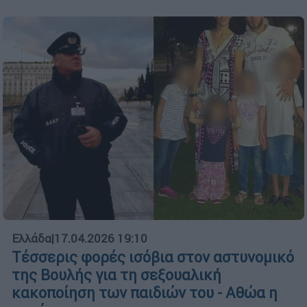
Ελλάδα
|
17.04.2026 19:10
Τέσσερις φορές ισόβια στον αστυνομικό
της Βουλής για τη σεξουαλική
κακοποίηση των παιδιών του - Αθώα η