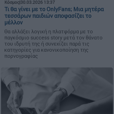
Κόσμος
|
30.03.2026 13:37
Τι θα γίνει με το OnlyFans; Μια μητέρα
τεσσάρων παιδιών αποφασίζει το
μέλλον
Θα αλλάξει λογική η πλατφόρμα με το
παγκόσμιο success story μετά τον θάνατο
του ιδρυτή της ή συνεχίζει παρά τις
κατηγορίες για κανονικοποίηση της
πορνογραφίας