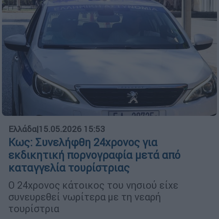
Ελλάδα
|
15.05.2026 15:53
Κως: Συνελήφθη 24χρονος για
εκδικητική πορνογραφία μετά από
καταγγελία τουρίστριας
Ο 24χρονος κάτοικος του νησιού είχε
συνευρεθεί νωρίτερα με τη νεαρή
τουρίστρια