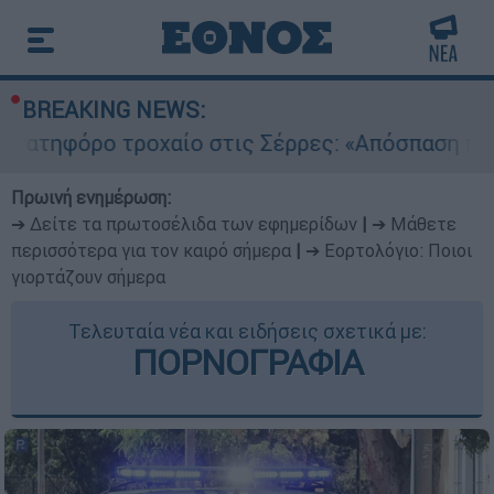
BREAKING NEWS:
τροχαίο στις Σέρρες: «Απόσπαση προσοχής του 
Πρωινή ενημέρωση:
➔ Δείτε τα πρωτοσέλιδα των εφημερίδων
|
➔ Μάθετε
περισσότερα για τον καιρό σήμερα
|
➔ Εορτολόγιο: Ποιοι
γιορτάζουν σήμερα
Τελευταία νέα και ειδήσεις σχετικά με:
ΠΟΡΝΟΓΡΑΦΙΑ