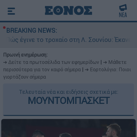
BREAKING NEWS:
το τροχαίο στη Λ. Σουνίου: Έκανε αναστροφή ο
Πρωινή ενημέρωση:
➔ Δείτε τα πρωτοσέλιδα των εφημερίδων
|
➔ Μάθετε
περισσότερα για τον καιρό σήμερα
|
➔ Εορτολόγιο: Ποιοι
γιορτάζουν σήμερα
Τελευταία νέα και ειδήσεις σχετικά με:
ΜΟΥΝΤΟΜΠΑΣΚΕΤ