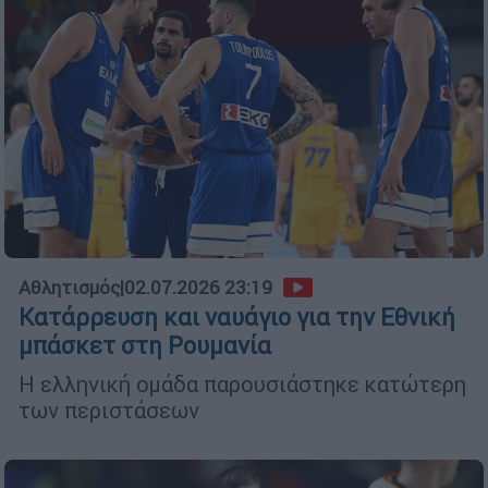
Αθλητισμός
|
02.07.2026 23:19
Κατάρρευση και ναυάγιο για την Εθνική
μπάσκετ στη Ρουμανία
Η ελληνική ομάδα παρουσιάστηκε κατώτερη
των περιστάσεων