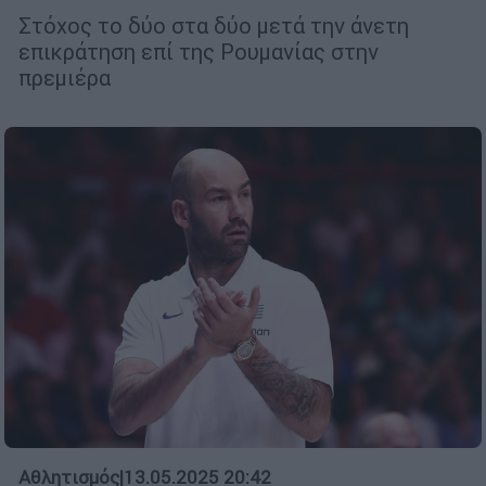
Στόχος το δύο στα δύο μετά την άνετη
επικράτηση επί της Ρουμανίας στην
πρεμιέρα
Αθλητισμός
|
13.05.2025 20:42