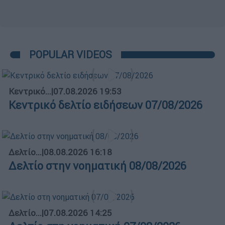
POPULAR VIDEOS
Κεντρικό...
|
07.08.2026 19:53
Κεντρικό δελτίο ειδήσεων 07/08/2026
Δελτίο...
|
08.08.2026 16:18
Δελτίο στην νοηματική 08/08/2026
Δελτίο...
|
07.08.2026 14:25