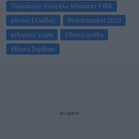
Παγκόσμιο Κύπελλο Μπάσκετ FIBA
εθνική Ελλάδας
Mundobasket 2023
ειδήσεις τώρα
Εθνική ομάδα
Εθνική Σερβίας