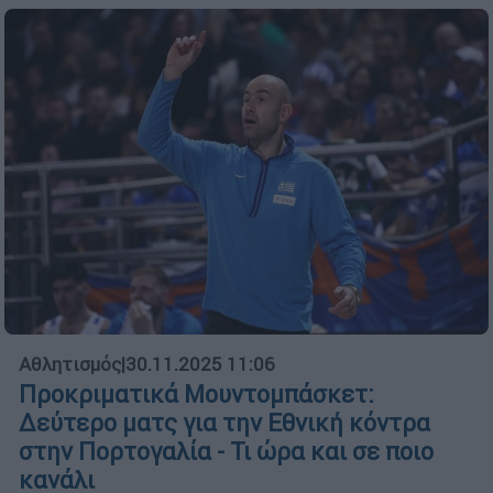
Αθλητισμός
|
30.11.2025 11:06
Προκριματικά Μουντομπάσκετ:
Δεύτερο ματς για την Εθνική κόντρα
στην Πορτογαλία - Τι ώρα και σε ποιο
κανάλι