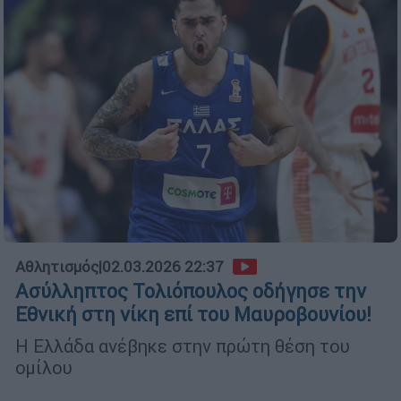
Αθλητισμός
|
02.03.2026 22:37
Ασύλληπτος Τολιόπουλος οδήγησε την
Εθνική στη νίκη επί του Μαυροβουνίου!
Η Ελλάδα ανέβηκε στην πρώτη θέση του
ομίλου