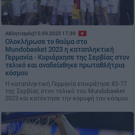
Αθλητισμός
|
10.09.2023 17:39
Ολοκλήρωσε το θαύμα στο
Mundobasket 2023 η καταπληκτική
Γερμανία - Κυριάρχησε της Σερβίας στον
τελικό και αναδείχθηκε πρωταθλήτρια
κόσμου
Η καταπληκτική Γερμανία επικράτησε 83-77
της Σερβίας στον τελικό του Mundobasket
2023 και κατέκτησε την κορυφή του κόσμου