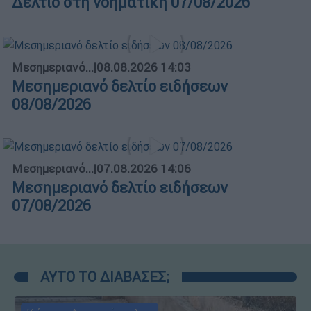
Δελτίο στη νοηματική 07/08/2026
Μεσημεριανό...
|
08.08.2026 14:03
Μεσημεριανό δελτίο ειδήσεων
08/08/2026
Μεσημεριανό...
|
07.08.2026 14:06
Μεσημεριανό δελτίο ειδήσεων
07/08/2026
ΑΥΤΟ ΤΟ ΔΙΑΒΑΣΕΣ;