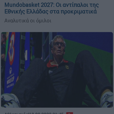
Mundobasket 2027: Οι αντίπαλοι της
Εθνικής Ελλάδας στα προκριματικά
Αναλυτικά οι όμιλοι