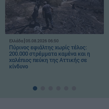
Ελλάδα
┋
05.08.2026 06:50
Πύρινος εφιάλτης χωρίς τέλος:
200.000 στρέμματα καμένα και η
χαλέπιος πεύκη της Αττικής σε
κίνδυνο