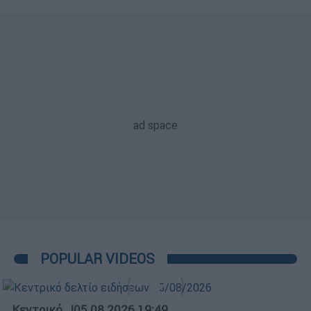
POPULAR VIDEOS
Κεντρικό...
|
05.08.2026 19:49