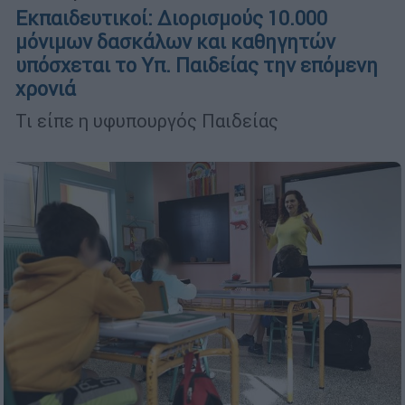
Εκπαιδευτικοί: Διορισμούς 10.000
μόνιμων δασκάλων και καθηγητών
υπόσχεται το Υπ. Παιδείας την επόμενη
χρονιά
Τι είπε η υφυπουργός Παιδείας