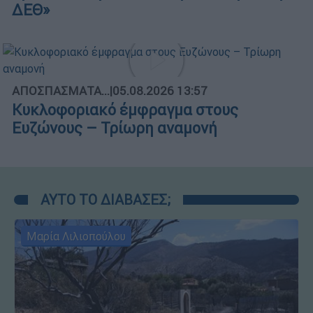
ΔΕΘ»
ΑΠΟΣΠΑΣΜΑΤΑ...
|
05.08.2026 13:57
Κυκλοφοριακό έμφραγμα στους
Ευζώνους – Τρίωρη αναμονή
ΑΥΤΟ ΤΟ ΔΙΑΒΑΣΕΣ;
Μαρία Λιλιοπούλου