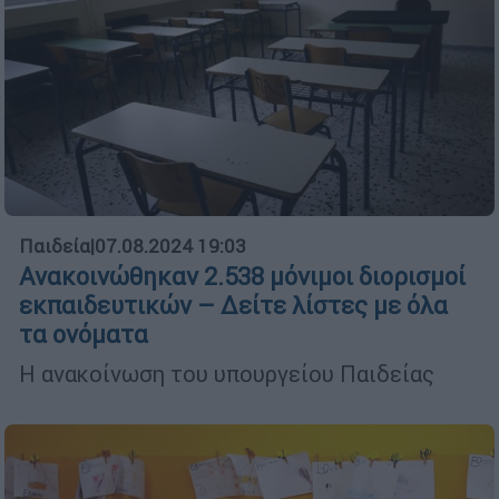
Παιδεία
|
07.08.2024 19:03
Ανακοινώθηκαν 2.538 μόνιμοι διορισμοί
εκπαιδευτικών – Δείτε λίστες με όλα
τα ονόματα
Η ανακοίνωση του υπουργείου Παιδείας