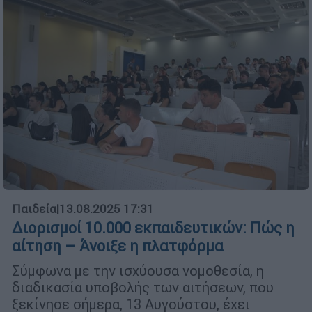
Παιδεία
|
13.08.2025 17:31
Διορισμοί 10.000 εκπαιδευτικών: Πώς η
αίτηση – Άνοιξε η πλατφόρμα
Σύμφωνα με την ισχύουσα νομοθεσία, η
διαδικασία υποβολής των αιτήσεων, που
ξεκίνησε σήμερα, 13 Αυγούστου, έχει