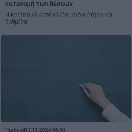
κατανομή των θέσεων
Η κατανομή κατά κλάδο, ειδικότητα και
βαθμίδα
Παιδεία
|
17.11.2024 06:50