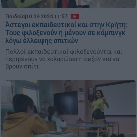
Παιδεία
|
10.09.2024 11:57
Άστεγοι εκπαιδευτικοί και στην Κρήτη:
Τους φιλοξενούν ή μένουν σε κάμπινγκ
λόγω έλλειψης σπιτιών
Πολλοί εκπαιδευτικοί φιλοξενούνται και
περιμένουν να χαλαρώσει η σεζόν για να
βρουν σπίτι