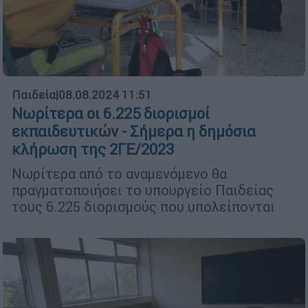
Παιδεία
|
08.08.2024 11:51
Νωρίτερα οι 6.225 διορισμοί
εκπαιδευτικών - Σήμερα η δημόσια
κλήρωση της 2ΓΕ/2023
Νωρίτερα από το αναμενόμενο θα
πραγματοποιήσει το υπουργείο Παιδείας
τους 6.225 διορισμούς που υπολείπονται