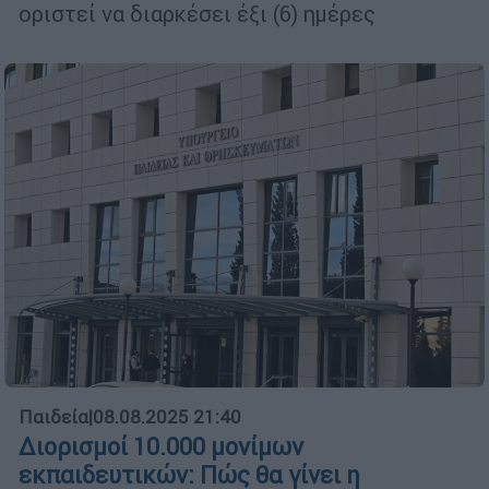
οριστεί να διαρκέσει έξι (6) ημέρες
Παιδεία
|
08.08.2025 21:40
Διορισμοί 10.000 μονίμων
εκπαιδευτικών: Πώς θα γίνει η