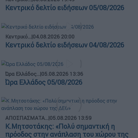
Κεντρικό δελτίο ειδήσεων 05/08/2026
Κεντρικό...
|
04.08.2026 20:00
Κεντρικό δελτίο ειδήσεων 04/08/2026
Ώρα Ελλάδος...
|
05.08.2026 13:36
Ώρα Ελλάδος 05/08/2026
ΑΠΟΣΠΑΣΜΑΤΑ...
|
05.08.2026 13:59
Κ.Μητσοτάκης: «Πολύ σημαντική η
πρόοδος στην ανάπλαση του χώρου της