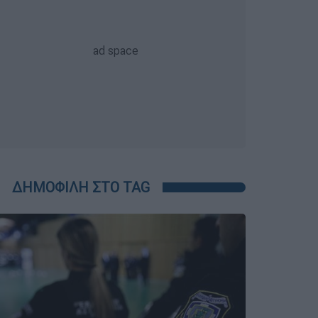
ΔΗΜΟΦΙΛΗ ΣΤΟ TAG