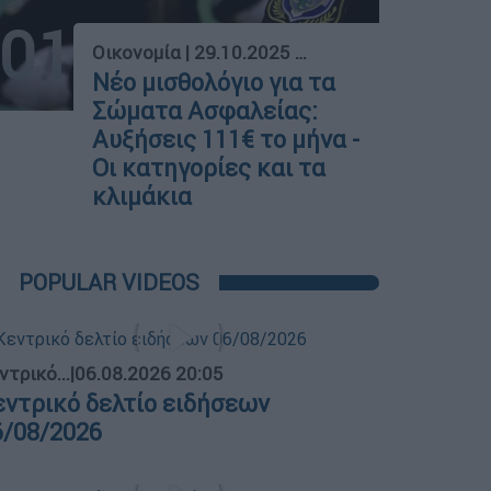
01
Οικονομία
|
29.10.2025 08:19
Νέο μισθολόγιο για τα
Σώματα Ασφαλείας:
Αυξήσεις 111€ το μήνα -
Οι κατηγορίες και τα
κλιμάκια
POPULAR VIDEOS
ντρικό...
|
06.08.2026 20:05
εντρικό δελτίο ειδήσεων
6/08/2026