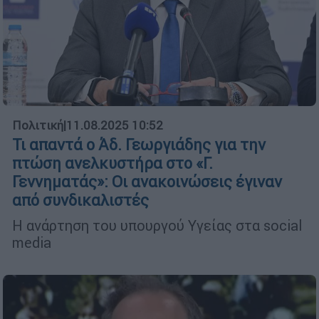
Πολιτική
|
11.08.2025 10:52
Τι απαντά ο Άδ. Γεωργιάδης για την
πτώση ανελκυστήρα στο «Γ.
Γεννηματάς»: Οι ανακοινώσεις έγιναν
από συνδικαλιστές
Η ανάρτηση του υπουργού Υγείας στα social
media