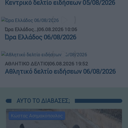
Κεντρικό δελτίο ειδήσεων 05/08/2026
Ώρα Ελλάδος...
|
06.08.2026 10:06
Ώρα Ελλάδος 06/08/2026
ΑΘΛΗΤΙΚΟ ΔΕΛΤΙΟ
|
06.08.2026 19:52
Αθλητικό δελτίο ειδήσεων 06/08/2026
ΑΥΤΟ ΤΟ ΔΙΑΒΑΣΕΣ;
Κώστας Ασημακόπουλος