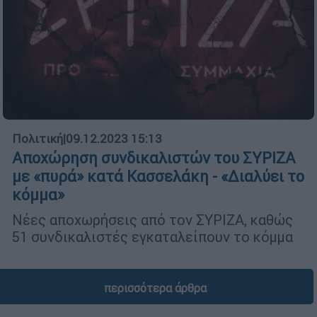
Πολιτική
|
09.12.2023 15:13
Αποχώρηση συνδικαλιστών του ΣΥΡΙΖΑ
με «πυρά» κατά Κασσελάκη - «Διαλύει το
κόμμα»
Νέες αποχωρήσεις από τον ΣΥΡΙΖΑ, καθώς
51 συνδικαλιστές εγκαταλείπουν το κόμμα
περισσότερα άρθρα