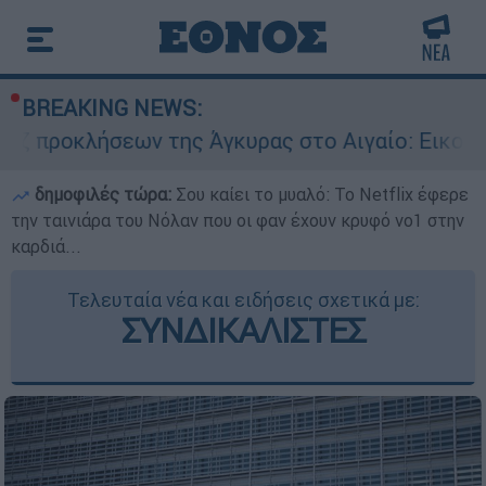
BREAKING NEWS:
ων της Άγκυρας στο Αιγαίο: Εικονική αερομαχία
δημοφιλές τώρα:
Σου καίει το μυαλό: Το Netflix έφερε
την ταινιάρα του Νόλαν που οι φαν έχουν κρυφό νο1 στην
καρδιά...
Τελευταία νέα και ειδήσεις σχετικά με:
ΣΥΝΔΙΚΑΛΙΣΤΕΣ