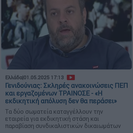
Ελλάδα
|
01.05.2025 17:13
Γενιδούνιας: Σκληρές ανακοινώσεις ΠΕΠ
και εργαζομένων ΤΡΑΙΝΟΣΕ - «Η
εκδικητική απόλυση δεν θα περάσει»
Τα δύο σωματεία καταγγέλλουν την
εταιρεία για εκδικητική στάση και
παραβίαση συνδικαλιστικών δικαιωμάτων