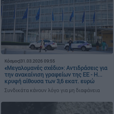
Κόσμος
|
31.03.2026 09:55
«Μεγαλομανές σχέδιο»: Αντιδράσεις για
την ανακαίνιση γραφείων της ΕΕ - Η...
κρυφή αίθουσα των 3,6 εκατ. ευρώ
Συνδικάτα κάνουν λόγο για μη διαφάνεια