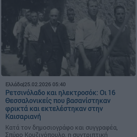
Ελλάδα
|
25.02.2026 05:40
Ρετσινόλαδο και ηλεκτροσόκ: Οι 16
Θεσσαλονικείς που βασανίστηκαν
φρικτά και εκτελέστηκαν στην
Καισαριανή
Κατά τον δημοσιογράφο και συγγραφέα,
Σπύρο Κουζινόπουλο, η συντριπτική