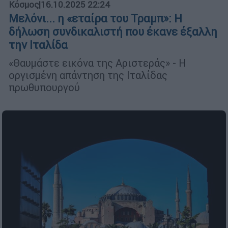
Κόσμος
|
16.10.2025 22:24
Μελόνι... η «εταίρα του Τραμπ»: Η
δήλωση συνδικαλιστή που έκανε έξαλλη
την Ιταλίδα
«Θαυμάστε εικόνα της Αριστεράς» - Η
οργισμένη απάντηση της Ιταλίδας
πρωθυπουργού