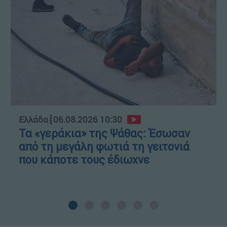
Ελλάδα
┋
06.08.2026 10:30
Τα «γεράκια» της Ψάθας: Έσωσαν
από τη μεγάλη φωτιά τη γειτονιά
που κάποτε τους έδιωχνε