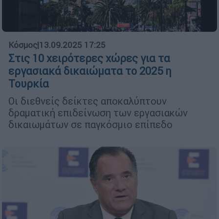
Κόσμος
|
13.09.2025 17:25
Στις 10 χειρότερες χώρες για τα
εργασιακά δικαιώματα το 2025 η
Τουρκία
Οι διεθνείς δείκτες αποκαλύπτουν
δραματική επιδείνωση των εργασιακών
δικαιωμάτων σε παγκόσμιο επίπεδο