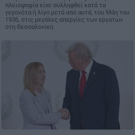
πλειοψηφία είχε συλληφθεί κατά τα
γεγονότα ή λίγο μετά από αυτά, του Μάη του
1936, στις μεγάλες απεργίες των εργατών
στη Θεσσαλονίκη