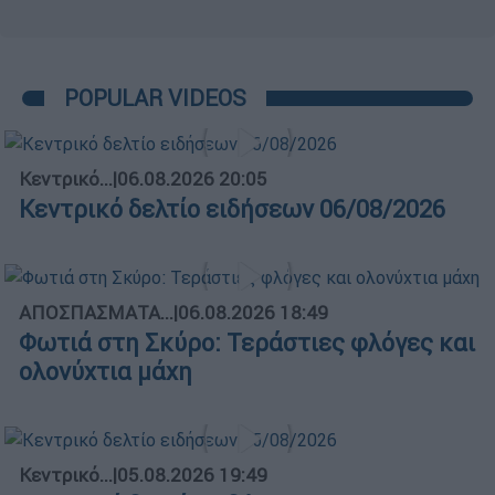
POPULAR VIDEOS
Κεντρικό...
|
06.08.2026 20:05
Κεντρικό δελτίο ειδήσεων 06/08/2026
ΑΠΟΣΠΑΣΜΑΤΑ...
|
06.08.2026 18:49
Φωτιά στη Σκύρο: Τεράστιες φλόγες και
ολονύχτια μάχη
Κεντρικό...
|
05.08.2026 19:49