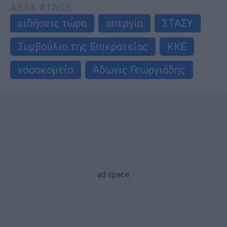
ΑΛΛΑ #TAGS
ειδήσεις τώρα
απεργία
ΣΤΑΣΥ
Συμβούλιο της Επικρατείας
ΚΚΕ
νοσοκομείο
Άδωνις Γεωργιάδης