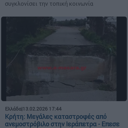
συγκλονίσει την τοπική κοινωνία
Ελλάδα
|
13.02.2026 17:44
Κρήτη: Μεγάλες καταστροφές από
ανεμοστρόβιλο στην Ιεράπετρα - Επεσε