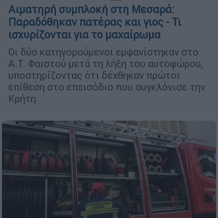
Αιματηρή συμπλοκή στη Μεσαρά:
Παραδόθηκαν πατέρας και γιος - Τι
ισχυρίζονται για το μαχαίρωμα
Οι δύο κατηγορούμενοι εμφανίστηκαν στο
Α.Τ. Φαιστού μετά τη λήξη του αυτοφώρου,
υποστηρίζοντας ότι δέχθηκαν πρώτοι
επίθεση στο επεισόδιο που συγκλόνισε την
Κρήτη