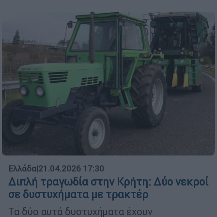
Ελλάδα
|
21.04.2026 17:30
Διπλή τραγωδία στην Κρήτη: Δύο νεκροί
σε δυστυχήματα με τρακτέρ
Τα δύο αυτά δυστυχήματα έχουν