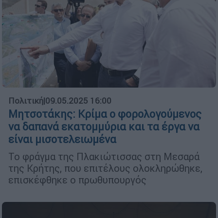
Πολιτική
|
09.05.2025 16:00
Μητσοτάκης: Κρίμα ο φορολογούμενος
να δαπανά εκατομμύρια και τα έργα να
είναι μισοτελειωμένα
Το φράγμα της Πλακιώτισσας στη Μεσαρά
της Κρήτης, που επιτέλους ολοκληρώθηκε,
επισκέφθηκε ο πρωθυπουργός