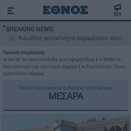
BREAKING NEWS:
δες αυτοκίνητα παραμένουν αταξινόμητα - Λύση 
Πρωινή ενημέρωση:
➔ Δείτε τα πρωτοσέλιδα των εφημερίδων
|
➔ Μάθετε
περισσότερα για τον καιρό σήμερα
|
➔ Εορτολόγιο: Ποιοι
γιορτάζουν σήμερα
Τελευταία νέα και ειδήσεις σχετικά με:
ΜΕΣΑΡΑ