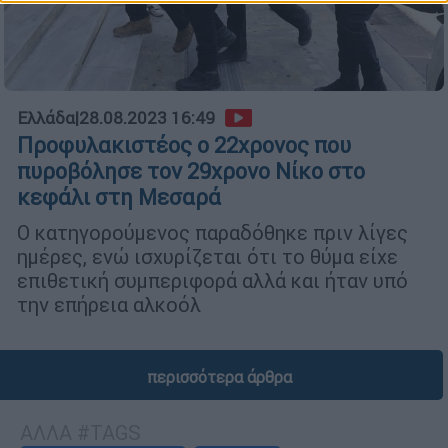
Ελλάδα
|
28.08.2023 16:49
Προφυλακιστέος ο 22χρονος που
πυροβόλησε τον 29χρονο Νίκο στο
κεφάλι στη Μεσαρά
Ο κατηγορούμενος παραδόθηκε πριν λίγες
ημέρες, ενώ ισχυρίζεται ότι το θύμα είχε
επιθετική συμπεριφορά αλλά και ήταν υπό
την επήρεια αλκοόλ
περισσότερα άρθρα
ΑΛΛΑ #TAGS