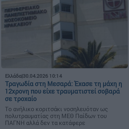
Ελλάδα
|
30.04.2026 10:14
Τραγωδία στη Μεσαρά: Έχασε τη μάχη η
12χρονη που είχε τραυματιστεί σοβαρά
σε τροχαίο
Το ανήλικο κοριτσάκι νοσηλευόταν ως
πολυτραυματίας στη ΜΕΘ Παίδων του
ΠΑΓΝΗ αλλά δεν τα κατάφερε