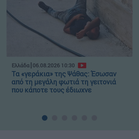
Ελλάδα
┋
06.08.2026 10:30
Τα «γεράκια» της Ψάθας: Έσωσαν
από τη μεγάλη φωτιά τη γειτονιά
που κάποτε τους έδιωχνε