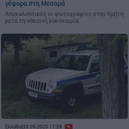
γέφυρα στη Μεσαρά
Αποκαλυπτικές οι φωτογραφίες στην Κρήτη
μετά τη χθεσινή κακοκαιρία
Ελλάδα
|
28.09.2025 17:28