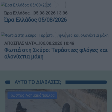
Ώρα Ελλάδος...
|
05.08.2026 13:36
Ώρα Ελλάδος 05/08/2026
ΑΠΟΣΠΑΣΜΑΤΑ...
|
06.08.2026 18:49
Φωτιά στη Σκύρο: Τεράστιες φλόγες και
ολονύχτια μάχη
ΑΥΤΟ ΤΟ ΔΙΑΒΑΣΕΣ;
Κώστας Ασημακόπουλος