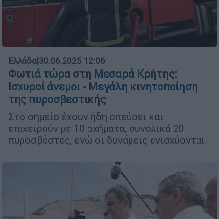
Ελλάδα
|
30.06.2025 12:06
Φωτιά τώρα στη Μεσαρά Κρήτης:
Ισχυροί άνεμοι - Μεγάλη κινητοποίηση
της πυροσβεστικής
Στο σημείο έχουν ήδη σπεύσει και
επιχειρούν με 10 οχήματα, συνολικά 20
πυροσβέστες, ενώ οι δυνάμεις ενισχύονται