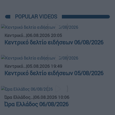
POPULAR VIDEOS
Κεντρικό...
|
06.08.2026 20:05
Κεντρικό δελτίο ειδήσεων 06/08/2026
Κεντρικό...
|
05.08.2026 19:49
Κεντρικό δελτίο ειδήσεων 05/08/2026
Ώρα Ελλάδος...
|
06.08.2026 10:06
Ώρα Ελλάδος 06/08/2026