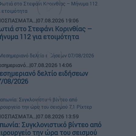
ΟΣΠΑΣΜΑΤΑ...
|
07.08.2026 19:06
ωτιά στο Στεφάνι Κορινθίας –
ήνυμα 112 για ετοιμότητα
σημεριανό...
|
07.08.2026 14:06
εσημεριανό δελτίο ειδήσεων
7/08/2026
ΟΣΠΑΣΜΑΤΑ...
|
07.08.2026 13:59
απωνία: Συγκλονιστικό βίντεο από
ειρουργείο την ώρα του σεισμού