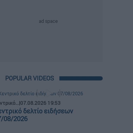
POPULAR VIDEOS
ντρικό...
|
07.08.2026 19:53
εντρικό δελτίο ειδήσεων
7/08/2026