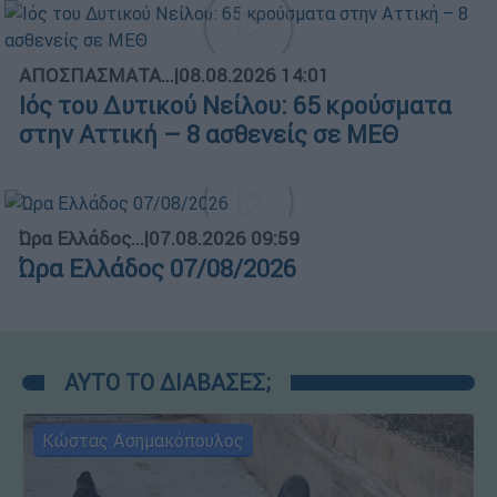
ΑΠΟΣΠΑΣΜΑΤΑ...
|
08.08.2026 14:01
Ιός του Δυτικού Νείλου: 65 κρούσματα
στην Αττική – 8 ασθενείς σε ΜΕΘ
Ώρα Ελλάδος...
|
07.08.2026 09:59
Ώρα Ελλάδος 07/08/2026
ΑΥΤΟ ΤΟ ΔΙΑΒΑΣΕΣ;
Κώστας Ασημακόπουλος