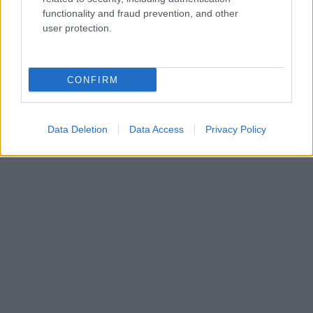
functionality and fraud prevention, and other
user protection.
CONFIRM
Data Deletion
Data Access
Privacy Policy