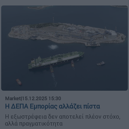
Market
|
15.12.2025 15:30
Η ΔΕΠΑ Εμπορίας αλλάζει πίστα
Η εξωστρέφεια δεν αποτελεί πλέον στόχο,
αλλά πραγματικότητα