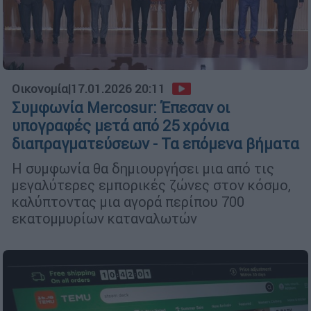
Οικονομία
|
17.01.2026 20:11
Συμφωνία Mercosur: Έπεσαν οι
υπογραφές μετά από 25 χρόνια
διαπραγματεύσεων - Τα επόμενα βήματα
Η συμφωνία θα δημιουργήσει μια από τις
μεγαλύτερες εμπορικές ζώνες στον κόσμο,
καλύπτοντας μια αγορά περίπου 700
εκατομμυρίων καταναλωτών