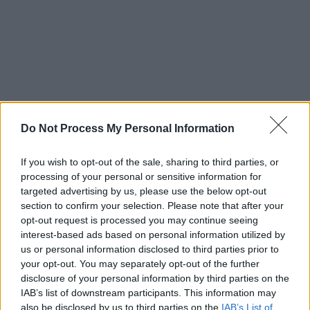
Do Not Process My Personal Information
If you wish to opt-out of the sale, sharing to third parties, or
processing of your personal or sensitive information for
targeted advertising by us, please use the below opt-out
section to confirm your selection. Please note that after your
opt-out request is processed you may continue seeing
interest-based ads based on personal information utilized by
us or personal information disclosed to third parties prior to
your opt-out. You may separately opt-out of the further
disclosure of your personal information by third parties on the
IAB’s list of downstream participants. This information may
also be disclosed by us to third parties on the
IAB’s List of