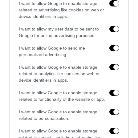
I want to allow Google to enable storage
related to advertising like cookies on web or
device identifiers in apps.
I want to allow my user data to be sent to
Google for online advertising purposes.
I want to allow Google to send me
personalized advertising.
I want to allow Google to enable storage
related to analytics like cookies on web or
device identifiers in apps.
I want to allow Google to enable storage
related to functionality of the website or app.
I want to allow Google to enable storage
related to personalization.
I want to allow Google to enable storage
related to security, including authentication