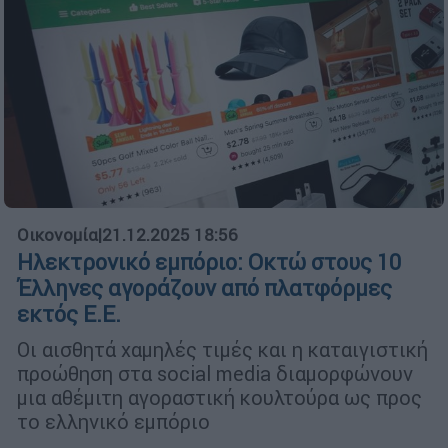
Οικονομία
|
21.12.2025 18:56
Ηλεκτρονικό εμπόριο: Οκτώ στους 10
Έλληνες αγοράζουν από πλατφόρμες
εκτός Ε.Ε.
Οι αισθητά χαμηλές τιμές και η καταιγιστική
προώθηση στα social media διαμορφώνουν
μια αθέμιτη αγοραστική κουλτούρα ως προς
το ελληνικό εμπόριο