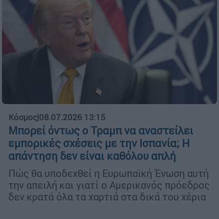
Κόσμος
|
08.07.2026 13:15
Μπορεί όντως ο Τραμπ να αναστείλει
εμπορικές σχέσεις με την Ισπανία; Η
απάντηση δεν είναι καθόλου απλή
Πώς θα υποδεχθεί η Ευρωπαϊκή Ένωση αυτή
την απειλή και γιατί ο Αμερικανός πρόεδρος
δεν κρατά όλα τα χαρτιά στα δικά του χέρια