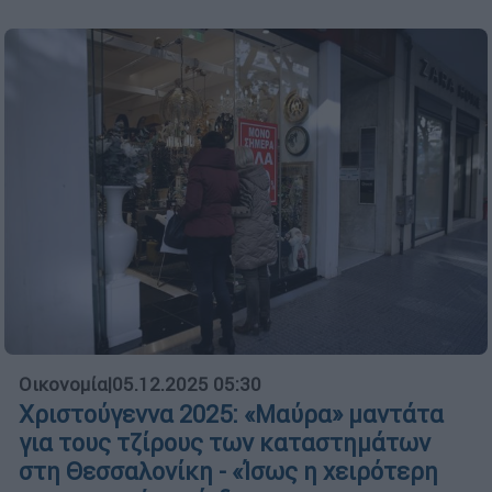
Οικονομία
|
05.12.2025 05:30
Χριστούγεννα 2025: «Μαύρα» μαντάτα
για τους τζίρους των καταστημάτων
στη Θεσσαλονίκη - «Ίσως η χειρότερη