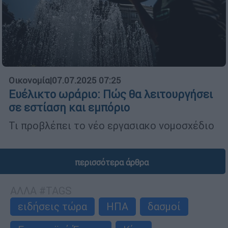
Οικονομία
|
07.07.2025 07:25
Ευέλικτο ωράριο: Πώς θα λειτουργήσει
σε εστίαση και εμπόριο
Τι προβλέπει το νέο εργασιακο νομοσχέδιο
περισσότερα άρθρα
ΑΛΛΑ #TAGS
ειδήσεις τώρα
ΗΠΑ
δασμοί