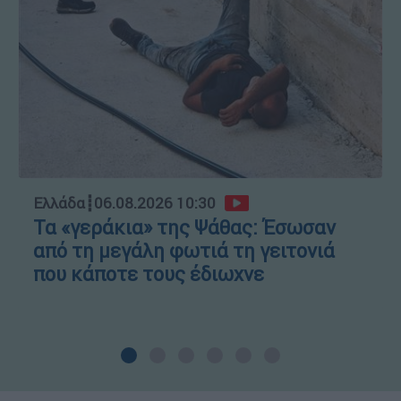
Ελλάδα
┋
06.08.2026 10:30
Τα «γεράκια» της Ψάθας: Έσωσαν
από τη μεγάλη φωτιά τη γειτονιά
που κάποτε τους έδιωχνε