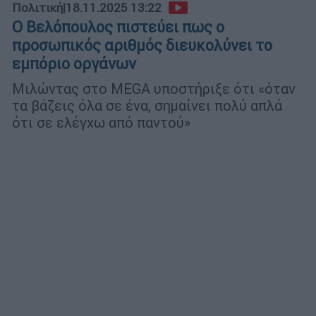
Πολιτική
|
18.11.2025 13:22
Ο Βελόπουλος πιστεύει πως ο
προσωπικός αριθμός διευκολύνει το
εμπόριο οργάνων
Μιλώντας στο MEGA υποστήριξε ότι «όταν
τα βάζεις όλα σε ένα, σημαίνει πολύ απλά
ότι σε ελέγχω από παντού»