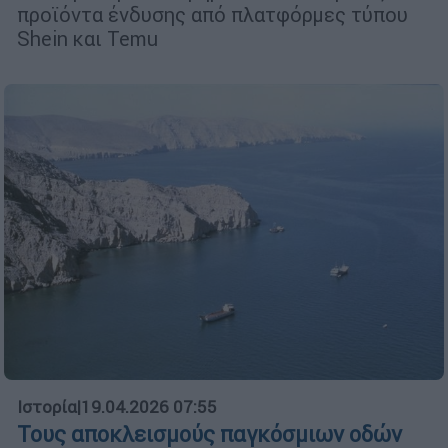
προϊόντα ένδυσης από πλατφόρμες τύπου
Shein και Temu
Ιστορία
|
19.04.2026 07:55
Τους αποκλεισμούς παγκόσμιων οδών