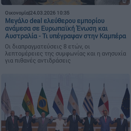
Οικονομία
|
24.03.2026 10:35
Μεγάλο deal ελεύθερου εμπορίου
ανάμεσα σε Ευρωπαϊκή Ένωση και
Αυστραλία - Τι υπέγραψαν στην Καμπέρα
Οι διαπραγματεύσεις 8 ετών, οι
λεπτομέρειες της συμφωνίας και η ανησυχία
για πιθανές αντιδράσεις