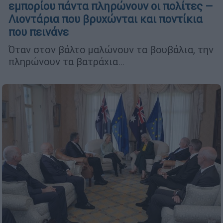
εμπορίου πάντα πληρώνουν οι πολίτες –
Λιοντάρια που βρυχώνται και ποντίκια
που πεινάνε
Όταν στον βάλτο μαλώνουν τα βουβάλια, την
πληρώνουν τα βατράχια…