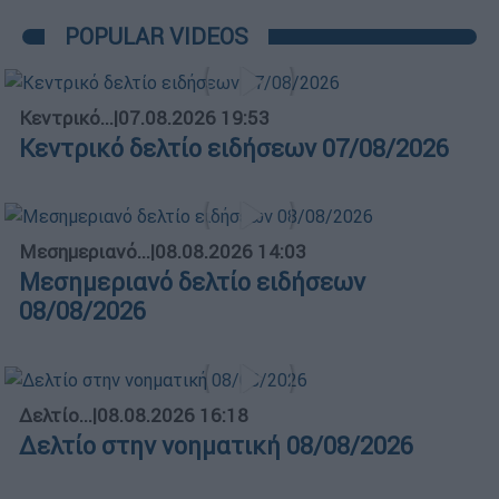
POPULAR VIDEOS
Κεντρικό...
|
07.08.2026 19:53
Κεντρικό δελτίο ειδήσεων 07/08/2026
Μεσημεριανό...
|
08.08.2026 14:03
Μεσημεριανό δελτίο ειδήσεων
08/08/2026
Δελτίο...
|
08.08.2026 16:18
Δελτίο στην νοηματική 08/08/2026