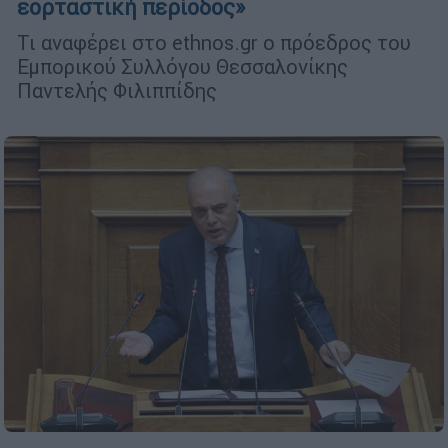
εορταστική περίοδος»
Τι αναφέρει στο ethnos.gr ο πρόεδρος του
Εμπορικού Συλλόγου Θεσσαλονίκης
Παντελής Φιλιππίδης