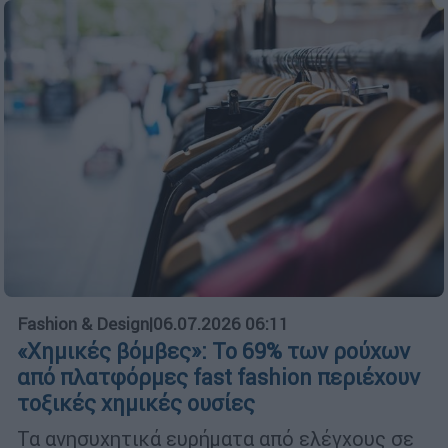
Fashion & Design
|
06.07.2026 06:11
«Χημικές βόμβες»: Το 69% των ρούχων
από πλατφόρμες fast fashion περιέχουν
τοξικές χημικές ουσίες
Τα ανησυχητικά ευρήματα από ελέγχους σε