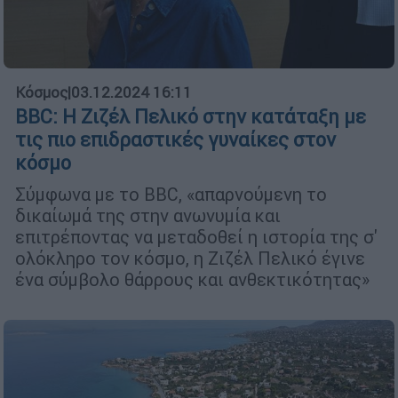
Κόσμος
|
03.12.2024 16:11
BBC: Η Ζιζέλ Πελικό στην κατάταξη με
τις πιο επιδραστικές γυναίκες στον
κόσμο
Σύμφωνα με το BBC, «απαρνούμενη το
δικαίωμά της στην ανωνυμία και
επιτρέποντας να μεταδοθεί η ιστορία της σ'
ολόκληρο τον κόσμο, η Ζιζέλ Πελικό έγινε
ένα σύμβολο θάρρους και ανθεκτικότητας»