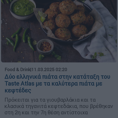
Food & Drink
|
11.03.2025 02:20
Δύο ελληνικά πιάτα στην κατάταξη του
Taste Atlas με τα καλύτερα πιάτα με
κεφτέδες
Πρόκειται για τα γιουβαρλάκια και τα
κλασικά τηγανιτά κεφτεδάκια, που βρέθηκαν
στη 2η και την 7η θέση αντίστοιχα