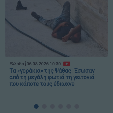
Ελλάδα
┋
06.08.2026 10:30
Τα «γεράκια» της Ψάθας: Έσωσαν
από τη μεγάλη φωτιά τη γειτονιά
που κάποτε τους έδιωχνε