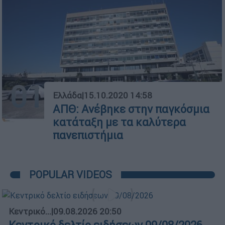
01
Ελλάδα
|
15.10.2020 14:58
ΑΠΘ: Ανέβηκε στην παγκόσμια
κατάταξη με τα καλύτερα
πανεπιστήμια
POPULAR VIDEOS
Κεντρικό...
|
09.08.2026 20:50