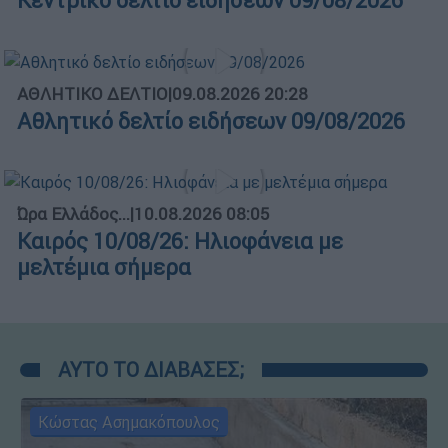
Κεντρικό δελτίο ειδήσεων 09/08/2026
ΑΘΛΗΤΙΚΟ ΔΕΛΤΙΟ
|
09.08.2026 20:28
Αθλητικό δελτίο ειδήσεων 09/08/2026
Ώρα Ελλάδος...
|
10.08.2026 08:05
Καιρός 10/08/26: Ηλιοφάνεια με
μελτέμια σήμερα
ΑΥΤΟ ΤΟ ΔΙΑΒΑΣΕΣ;
Κώστας Ασημακόπουλος