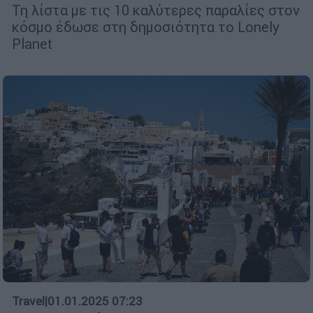
Τη λίστα με τις 10 καλύτερες παραλίες στον
κόσμο έδωσε στη δημοσιότητα το Lonely
Planet
Travel
|
01.01.2025 07:23