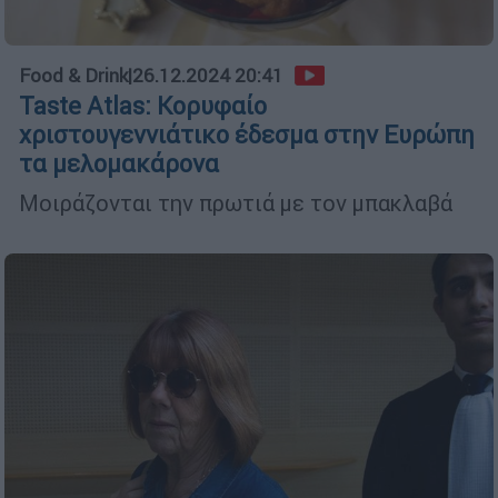
Food & Drink
|
26.12.2024 20:41
Taste Atlas: Κορυφαίο
χριστουγεννιάτικο έδεσμα στην Ευρώπη
τα μελομακάρονα
Μοιράζονται την πρωτιά με τον μπακλαβά