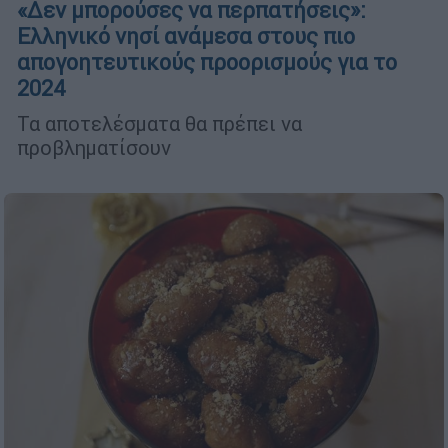
«Δεν μπορούσες να περπατήσεις»:
Ελληνικό νησί ανάμεσα στους πιο
απογοητευτικούς προορισμούς για το
2024
Τα αποτελέσματα θα πρέπει να
προβληματίσουν