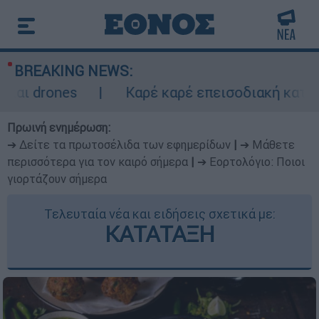
BREAKING NEWS:
s
Καρέ καρέ επεισοδιακή καταδίωξη στη 
Πρωινή ενημέρωση:
➔ Δείτε τα πρωτοσέλιδα των εφημερίδων
|
➔ Μάθετε
περισσότερα για τον καιρό σήμερα
|
➔ Εορτολόγιο: Ποιοι
γιορτάζουν σήμερα
Τελευταία νέα και ειδήσεις σχετικά με:
ΚΑΤΑΤΑΞΗ