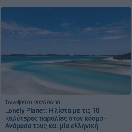
Travel
|
09.01.2025 06:00
Lonely Planet: Η λίστα με τις 10
καλύτερες παραλίες στον κόσμο -
Ανάμεσα τους και μία ελληνική