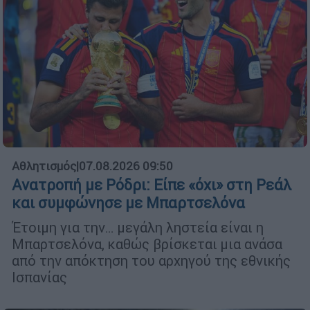
Αθλητισμός
|
07.08.2026 09:50
Ανατροπή με Ρόδρι: Είπε «όχι» στη Ρεάλ
και συμφώνησε με Μπαρτσελόνα
Έτοιμη για την… μεγάλη ληστεία είναι η
Μπαρτσελόνα, καθώς βρίσκεται μια ανάσα
από την απόκτηση του αρχηγού της εθνικής
Ισπανίας