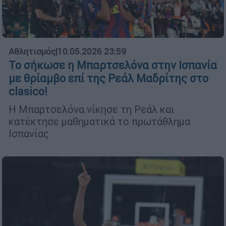
Αθλητισμός
|
10.05.2026 23:59
Το σήκωσε η Μπαρτσελόνα στην Ισπανία
με θρίαμβο επί της Ρεάλ Μαδρίτης στο
clasico!
Η Μπαρτσελόνα νίκησε τη Ρεάλ και
κατέκτησε μαθηματικά το πρωτάθλημα
Ισπανίας