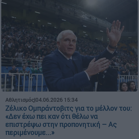
Αθλητισμός
|
04.06.2026 15:34
Ζέλικο Ομπράντοβιτς για το μέλλον του:
«Δεν έχω πει καν ότι θέλω να
επιστρέψω στην προπονητική – Ας
περιμένουμε...»