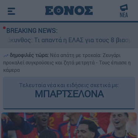
BREAKING NEWS:
 απαντά η ΕΛΑΣ για τους 8 βιασμούς τουριστριών
δημοφιλές τώρα:
Νέα απάτη με τροχαία: Ζευγάρι
προκαλεί συγκρούσεις και ζητά μετρητά - Τους έπιασε η
κάμερα
Τελευταία νέα και ειδήσεις σχετικά με:
ΜΠΑΡΤΣΕΛΟΝΑ