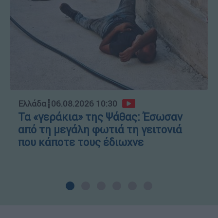
Ελλάδα
┋
06.08.2026 10:30
Τα «γεράκια» της Ψάθας: Έσωσαν
από τη μεγάλη φωτιά τη γειτονιά
που κάποτε τους έδιωχνε