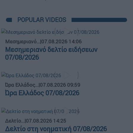
POPULAR VIDEOS
Μεσημεριανό...
|
07.08.2026 14:06
Μεσημεριανό δελτίο ειδήσεων
07/08/2026
Ώρα Ελλάδος...
|
07.08.2026 09:59
Ώρα Ελλάδος 07/08/2026
Δελτίο...
|
07.08.2026 14:25
Δελτίο στη νοηματική 07/08/2026