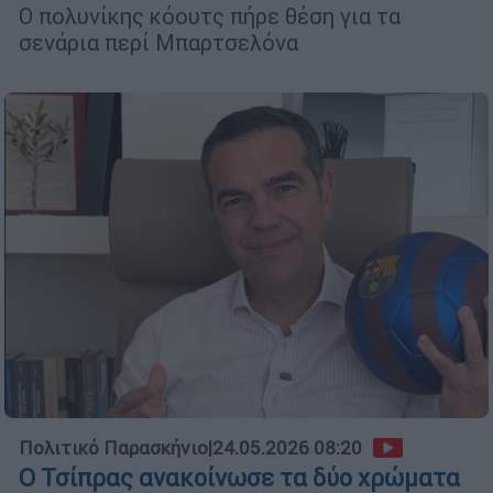
Ο πολυνίκης κόουτς πήρε θέση για τα
σενάρια περί Μπαρτσελόνα
Πολιτικό Παρασκήνιο
|
24.05.2026 08:20
Ο Τσίπρας ανακοίνωσε τα δύο χρώματα