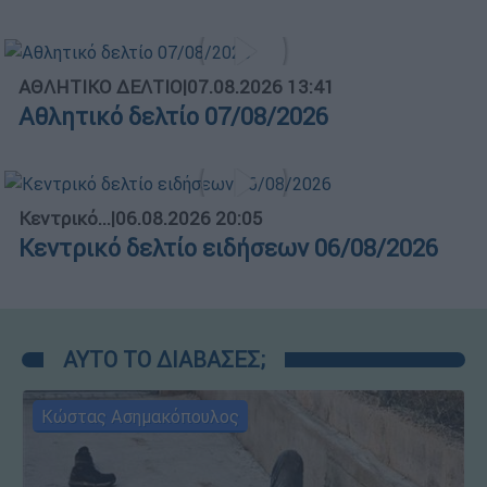
ΑΘΛΗΤΙΚΟ ΔΕΛΤΙΟ
|
07.08.2026 13:41
Αθλητικό δελτίο 07/08/2026
Κεντρικό...
|
06.08.2026 20:05
Κεντρικό δελτίο ειδήσεων 06/08/2026
ΑΥΤΟ ΤΟ ΔΙΑΒΑΣΕΣ;
Κώστας Ασημακόπουλος