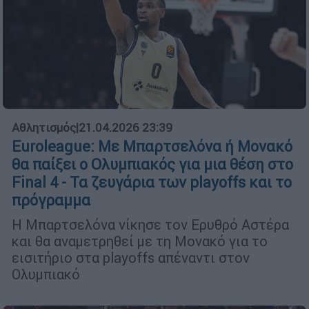
Αθλητισμός
|
21.04.2026 23:39
Euroleague: Με Μπαρτσελόνα ή Μονακό
θα παίξει ο Ολυμπιακός για μια θέση στο
Final 4 - Τα ζευγάρια των playoffs και το
πρόγραμμα
Η Μπαρτσελόνα νίκησε τον Ερυθρό Αστέρα
και θα αναμετρηθεί με τη Μονακό για το
εισιτήριο στα playoffs απέναντι στον
Ολυμπιακό