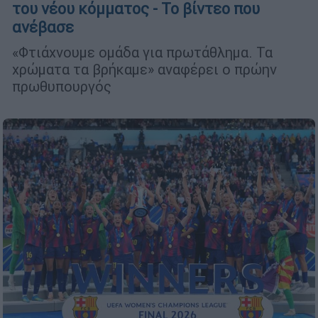
του νέου κόμματος - Το βίντεο που
ανέβασε
«Φτιάχνουμε ομάδα για πρωτάθλημα. Τα
χρώματα τα βρήκαμε» αναφέρει ο πρώην
πρωθυπουργός