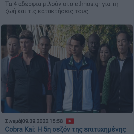
Τα 4 αδέρφια μιλούν στο ethnos.gr για τη
ζωή και τις κατακτήσεις τους
Σινεμά
|
09.09.2022 15:58
Cobra Kai: Η 5η σεζόν της επιτυχημένης