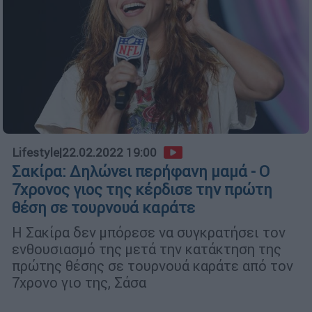
Lifestyle
|
22.02.2022 19:00
Σακίρα: Δηλώνει περήφανη μαμά - Ο
7χρονος γιος της κέρδισε την πρώτη
θέση σε τουρνουά καράτε
Η Σακίρα δεν μπόρεσε να συγκρατήσει τον
ενθουσιασμό της μετά την κατάκτηση της
πρώτης θέσης σε τουρνουά καράτε από τον
7χρονο γιο της, Σάσα