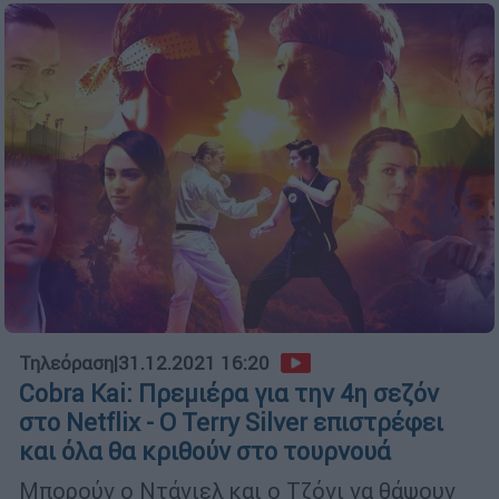
Τηλεόραση
|
31.12.2021 16:20
Cobra Kai: Πρεμιέρα για την 4η σεζόν
στο Netflix - Ο Terry Silver επιστρέφει
και όλα θα κριθούν στο τουρνουά
Μπορούν ο Ντάνιελ και ο Τζόνι να θάψουν