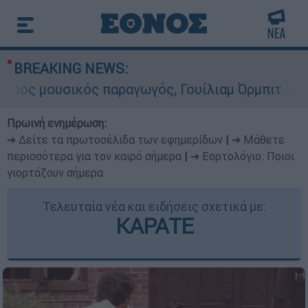
BREAKING NEWS:
αραγωγός, Γουίλιαμ Όρμπιτ - Η καθοριστική συμ
Πρωινή ενημέρωση:
➔ Δείτε τα πρωτοσέλιδα των εφημερίδων
|
➔ Μάθετε
περισσότερα για τον καιρό σήμερα
|
➔ Εορτολόγιο: Ποιοι
γιορτάζουν σήμερα
Τελευταία νέα και ειδήσεις σχετικά με:
ΚΑΡΑΤΕ