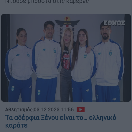
Ντουσέ μπροστά στις κάμερες
Αθλητισμός
|
03.12.2023 11:56
Τα αδέρφια Ξένου είναι το… ελληνικό
καράτε