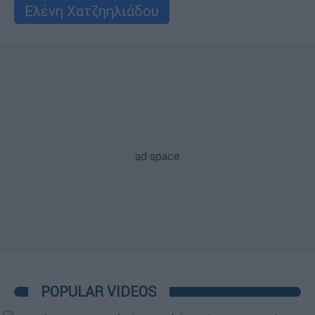
Ελένη Χατζηηλιάδου
POPULAR VIDEOS