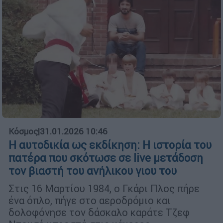
Κόσμος
|
31.01.2026 10:46
Η αυτοδικία ως εκδίκηση: Η ιστορία του
πατέρα που σκότωσε σε live μετάδοση
τον βιαστή του ανήλικου γιου του
Στις 16 Μαρτίου 1984, ο Γκάρι Πλος πήρε
ένα όπλο, πήγε στο αεροδρόμιο και
δολοφόνησε τον δάσκαλο καράτε Τζεφ