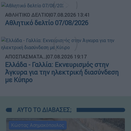
ΑΘΛΗΤΙΚΟ ΔΕΛΤΙΟ
|
07.08.2026 13:41
Αθλητικό δελτίο 07/08/2026
ΑΠΟΣΠΑΣΜΑΤΑ...
|
07.08.2026 19:17
Ελλάδα - Γαλλία: Εκνευρισμός στην
Άγκυρα για την ηλεκτρική διασύνδεση
με Κύπρο
ΑΥΤΟ ΤΟ ΔΙΑΒΑΣΕΣ;
Κώστας Ασημακόπουλος