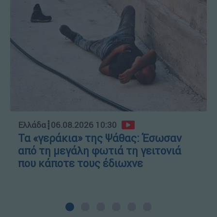
Ελλάδα
┋
06.08.2026 10:30
Τα «γεράκια» της Ψάθας: Έσωσαν
από τη μεγάλη φωτιά τη γειτονιά
που κάποτε τους έδιωχνε