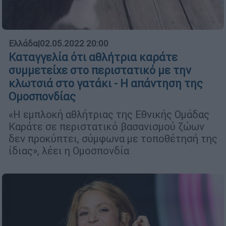
Ελλάδα
|
02.05.2022 20:00
Καταγγελία ότι αθλήτρια καράτε
συμμετείχε στο περιστατικό με την
κλωτσιά στο γατάκι - Η απάντηση της
Ομοσπονδίας
«Η εμπλοκή αθλήτριας της Εθνικής Ομάδας
Καράτε σε περιστατικό βασανισμού ζώων
δεν προκύπτει, σύμφωνα με τοποθέτησή της
ίδιας», λέει η Ομοσπονδία