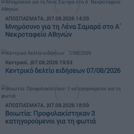
ΑΠΟΣΠΑΣΜΑΤΑ...
|
07.08.2026 14:29
Μνημόσυνο για τη Λένα Σαμαρά στο Α΄
Νεκροταφείο Αθηνών
Κεντρικό...
|
07.08.2026 19:53
Κεντρικό δελτίο ειδήσεων 07/08/2026
ΑΠΟΣΠΑΣΜΑΤΑ...
|
07.08.2026 18:59
Βοιωτία: Προφυλακίστηκαν 3
κατηγορούμενοι για τη φωτιά