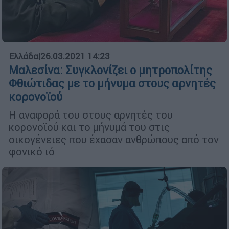
Ελλάδα
|
26.03.2021 14:23
Μαλεσίνα: Συγκλονίζει ο μητροπολίτης
Φθιώτιδας με το μήνυμα στους αρνητές
κορονοϊού
Η αναφορά του στους αρνητές του
κορονοϊού και το μήνυμά του στις
οικογένειες που έχασαν ανθρώπους από τον
φονικό ιό