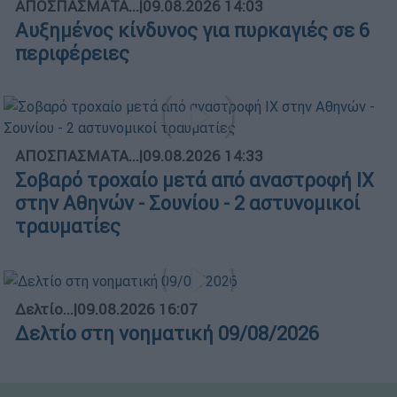
ΑΠΟΣΠΑΣΜΑΤΑ...
|
09.08.2026 14:03
Αυξημένος κίνδυνος για πυρκαγιές σε 6
περιφέρειες
ΑΠΟΣΠΑΣΜΑΤΑ...
|
09.08.2026 14:33
Σοβαρό τροχαίο μετά από αναστροφή ΙΧ
στην Αθηνών - Σουνίου - 2 αστυνομικοί
τραυματίες
Δελτίο...
|
09.08.2026 16:07
Δελτίο στη νοηματική 09/08/2026