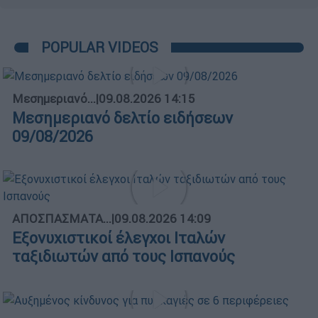
POPULAR VIDEOS
Μεσημεριανό...
|
09.08.2026 14:15
Μεσημεριανό δελτίο ειδήσεων
09/08/2026
ΑΠΟΣΠΑΣΜΑΤΑ...
|
09.08.2026 14:09
Εξονυχιστικοί έλεγχοι Ιταλών
ταξιδιωτών από τους Ισπανούς