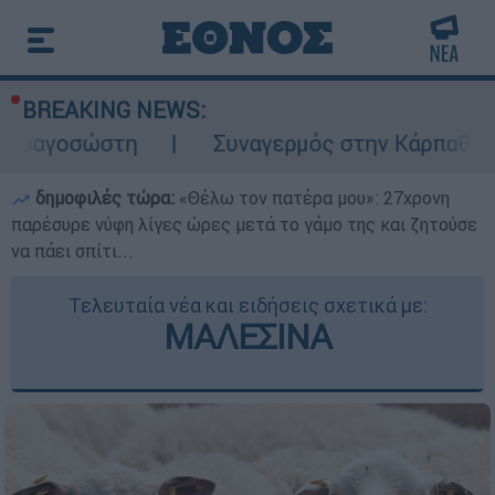
BREAKING NEWS:
τη
Συναγερμός στην Κάρπαθο: Βρέθηκαν π
δημοφιλές τώρα:
«Θέλω τον πατέρα μου»: 27χρονη
παρέσυρε νύφη λίγες ώρες μετά το γάμο της και ζητούσε
να πάει σπίτι...
Τελευταία νέα και ειδήσεις σχετικά με:
ΜΑΛΕΣΙΝΑ