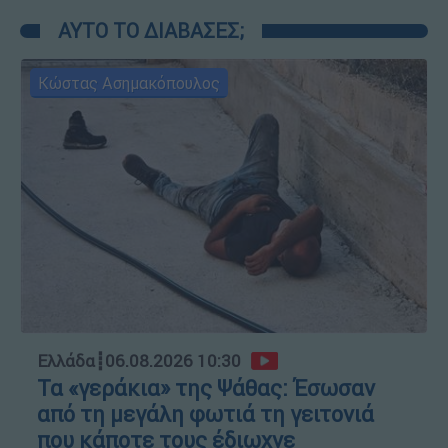
ΑΥΤΟ ΤΟ ΔΙΑΒΑΣΕΣ;
Κώστας Ασημακόπουλος
Ελλάδα
┋
06.08.2026 10:30
Τα «γεράκια» της Ψάθας: Έσωσαν
από τη μεγάλη φωτιά τη γειτονιά
που κάποτε τους έδιωχνε