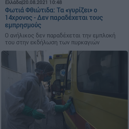
Ελλάδα
|
20.08.2021 10:48
Φωτιά Φθιώτιδα: Τα «γυρίζει» ο
14χρονος - Δεν παραδέχεται τους
εμπρησμούς
Ο ανήλικος δεν παραδέχεται την εμπλοκή
του στην εκδήλωση των πυρκαγιών