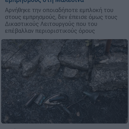
Αρνήθηκε την οποιαδήποτε εμπλοκή του
στους εμπρησμούς, δεν έπεισε όμως τους
Δικαστικούς Λειτουργούς που του
επέβαλλαν περιοριστικούς όρους