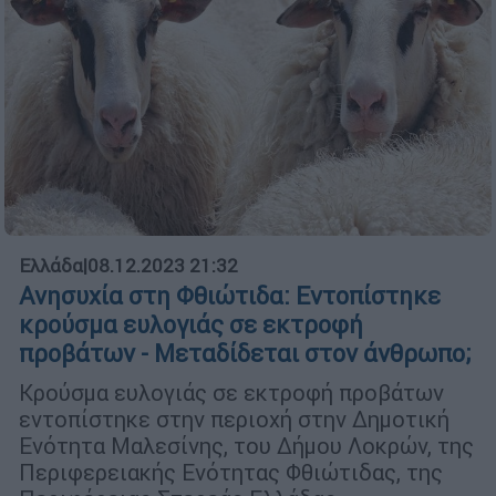
Ελλάδα
|
08.12.2023 21:32
Ανησυχία στη Φθιώτιδα: Εντοπίστηκε
κρούσμα ευλογιάς σε εκτροφή
προβάτων - Μεταδίδεται στον άνθρωπο;
Κρούσμα ευλογιάς σε εκτροφή προβάτων
εντοπίστηκε στην περιοχή στην Δημοτική
Ενότητα Μαλεσίνης, του Δήμου Λοκρών, της
Περιφερειακής Ενότητας Φθιώτιδας, της