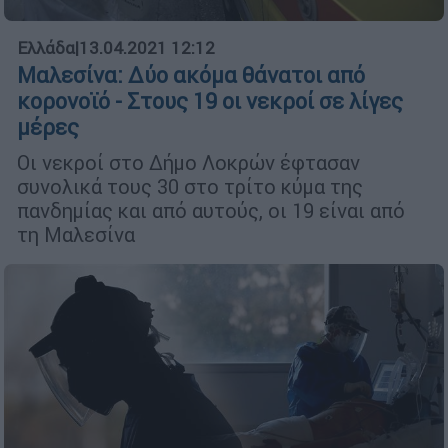
Ελλάδα
|
13.04.2021 12:12
Μαλεσίνα: Δύο ακόμα θάνατοι από
κορονοϊό - Στους 19 οι νεκροί σε λίγες
μέρες
Οι νεκροί στο Δήμο Λοκρών έφτασαν
συνολικά τους 30 στο τρίτο κύμα της
πανδημίας και από αυτούς, οι 19 είναι από
τη Μαλεσίνα