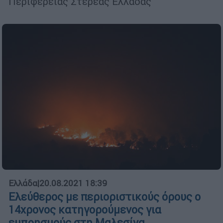
Περιφέρειας Στερεάς Ελλάδας
Ελλάδα
|
20.08.2021 18:39
Ελεύθερος με περιοριστικούς όρους ο
14χρονος κατηγορούμενος για
εμπρησμούς στη Μαλεσίνα