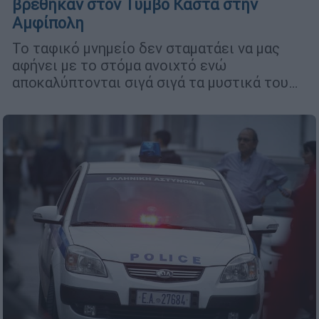
βρέθηκαν στον Τύμβο Καστά στην
Αμφίπολη
Το ταφικό μνημείο δεν σταματάει να μας
αφήνει με το στόμα ανοιχτό ενώ
αποκαλύπτονται σιγά σιγά τα μυστικά του…