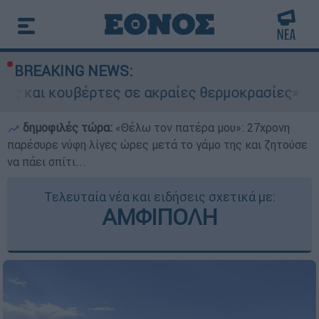
BREAKING NEWS:
βέρτες σε ακραίες θερμοκρασίες»: Σε δραματικ
δημοφιλές τώρα:
«Θέλω τον πατέρα μου»: 27χρονη
παρέσυρε νύφη λίγες ώρες μετά το γάμο της και ζητούσε
να πάει σπίτι...
Τελευταία νέα και ειδήσεις σχετικά με:
ΑΜΦΙΠΟΛΗ