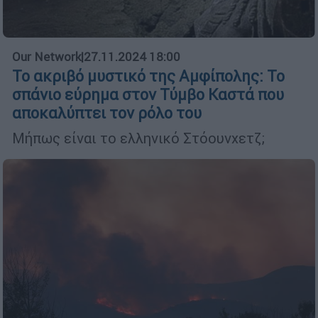
Our Network
|
27.11.2024 18:00
Το ακριβό μυστικό της Αμφίπολης: Το
σπάνιο εύρημα στον Τύμβο Καστά που
αποκαλύπτει τον ρόλο του
Μήπως είναι το ελληνικό Στόουνχετζ;