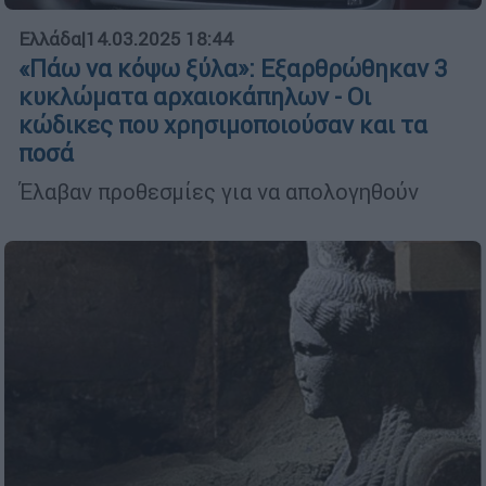
Ελλάδα
|
14.03.2025 18:44
«Πάω να κόψω ξύλα»: Εξαρθρώθηκαν 3
κυκλώματα αρχαιοκάπηλων - Οι
κώδικες που χρησιμοποιούσαν και τα
ποσά
Έλαβαν προθεσμίες για να απολογηθούν