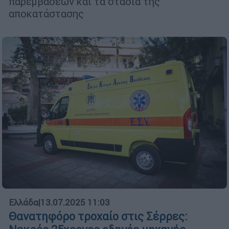
παρεμβάσεων και τα στάδια της
αποκατάστασης
Ελλάδα
|
13.07.2025 11:03
Θανατηφόρο τροχαίο στις Σέρρες: