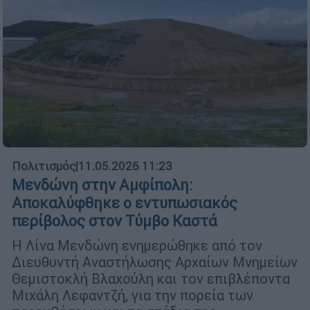
Πολιτισμός
|
11.05.2026 11:23
Μενδώνη στην Αμφίπολη:
Αποκαλύφθηκε ο εντυπωσιακός
περίβολος στον Τύμβο Καστά
Η Λίνα Μενδώνη ενημερώθηκε από τον
Διευθυντή Αναστήλωσης Αρχαίων Μνημείων
Θεμιστοκλή Βλαχούλη και τον επιβλέποντα
Μιχάλη Λεφαντζή, για την πορεία των