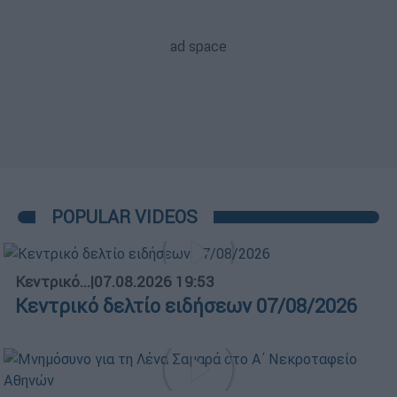
POPULAR VIDEOS
Κεντρικό...
|
07.08.2026 19:53
Κεντρικό δελτίο ειδήσεων 07/08/2026