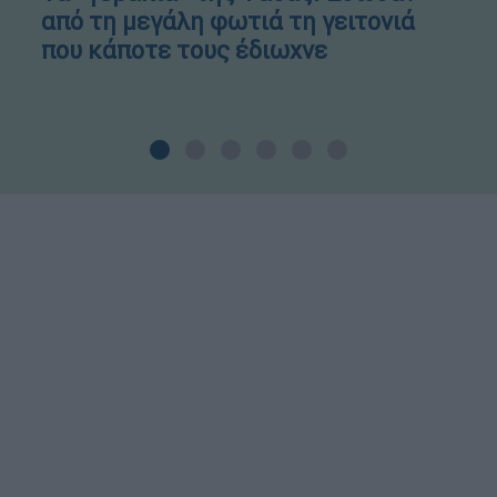
από τη μεγάλη φωτιά τη γειτονιά
που κάποτε τους έδιωχνε