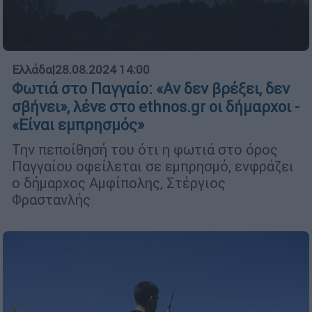
Ελλάδα
|
28.08.2024 14:00
Φωτιά στο Παγγαίο: «Αν δεν βρέξει, δεν
σβήνει», λένε στο ethnos.gr οι δήμαρχοι -
«Είναι εμπρησμός»
Την πεποίθησή του ότι η φωτιά στο όρος
Παγγαίου οφείλεται σε εμπρησμό, ενφράζει
ο δήμαρχος Αμφίπολης, Στέργιος
Φραστανλής