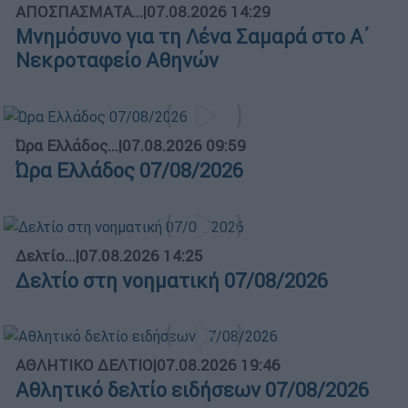
ΑΠΟΣΠΑΣΜΑΤΑ...
|
07.08.2026 14:29
Μνημόσυνο για τη Λένα Σαμαρά στο Α΄
Νεκροταφείο Αθηνών
Ώρα Ελλάδος...
|
07.08.2026 09:59
Ώρα Ελλάδος 07/08/2026
Δελτίο...
|
07.08.2026 14:25
Δελτίο στη νοηματική 07/08/2026
ΑΘΛΗΤΙΚΟ ΔΕΛΤΙΟ
|
07.08.2026 19:46
Αθλητικό δελτίο ειδήσεων 07/08/2026