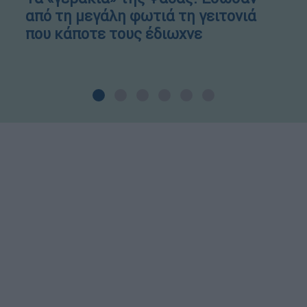
από τη μεγάλη φωτιά τη γειτονιά
που κάποτε τους έδιωχνε