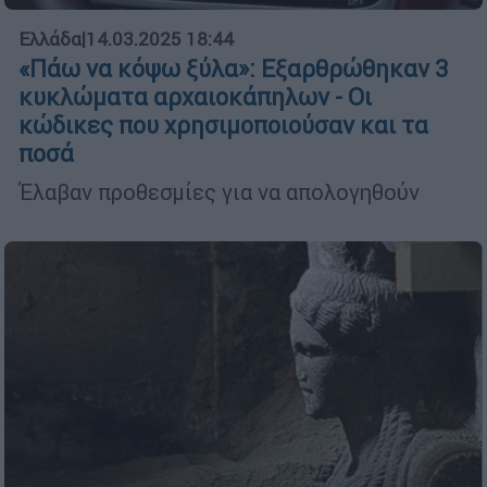
Ελλάδα
|
14.03.2025 18:44
«Πάω να κόψω ξύλα»: Εξαρθρώθηκαν 3
κυκλώματα αρχαιοκάπηλων - Οι
κώδικες που χρησιμοποιούσαν και τα
ποσά
Έλαβαν προθεσμίες για να απολογηθούν