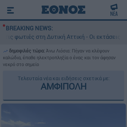
BREAKING NEWS:
στη Δυτική Αττική - Οι εκτάσεις που κάηκαν κα
δημοφιλές τώρα:
Άνω Λιόσια: Πήγαν να κλέψουν
καλώδια, έπαθε ηλεκτροπληξία ο ένας και τον άφησαν
νεκρό στο σημείο
Τελευταία νέα και ειδήσεις σχετικά με:
ΑΜΦΙΠΟΛΗ