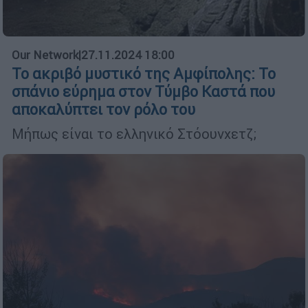
Our Network
|
27.11.2024 18:00
Το ακριβό μυστικό της Αμφίπολης: Το
σπάνιο εύρημα στον Τύμβο Καστά που
αποκαλύπτει τον ρόλο του
Μήπως είναι το ελληνικό Στόουνχετζ;