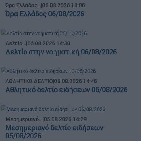
Ώρα Ελλάδος...
|
06.08.2026 10:06
Ώρα Ελλάδος 06/08/2026
Δελτίο...
|
06.08.2026 14:30
Δελτίο στην νοηματική 06/08/2026
ΑΘΛΗΤΙΚΟ ΔΕΛΤΙΟ
|
06.08.2026 14:46
Αθλητικό δελτίο ειδήσεων 06/08/2026
Μεσημεριανό...
|
05.08.2026 14:29
Μεσημεριανό δελτίο ειδήσεων
05/08/2026