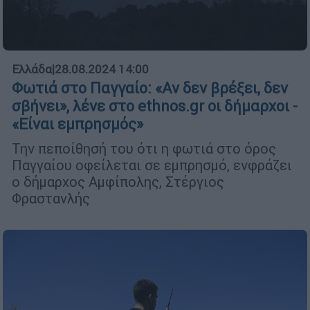
Ελλάδα
|
28.08.2024 14:00
Φωτιά στο Παγγαίο: «Αν δεν βρέξει, δεν
σβήνει», λένε στο ethnos.gr οι δήμαρχοι -
«Είναι εμπρησμός»
Την πεποίθησή του ότι η φωτιά στο όρος
Παγγαίου οφείλεται σε εμπρησμό, ενφράζει
ο δήμαρχος Αμφίπολης, Στέργιος
Φραστανλής