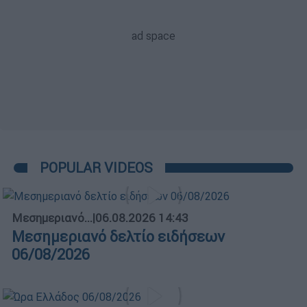
POPULAR VIDEOS
Μεσημεριανό...
|
06.08.2026 14:43
Μεσημεριανό δελτίο ειδήσεων
06/08/2026