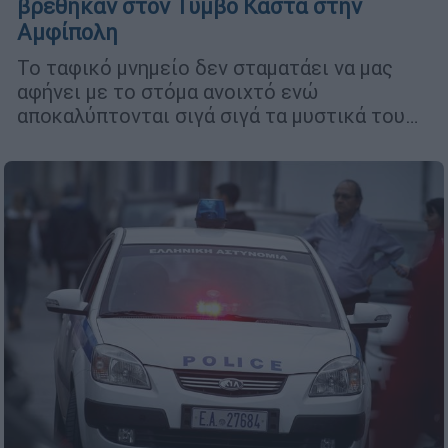
βρέθηκαν στον Τύμβο Καστά στην
Αμφίπολη
Το ταφικό μνημείο δεν σταματάει να μας
αφήνει με το στόμα ανοιχτό ενώ
αποκαλύπτονται σιγά σιγά τα μυστικά του…