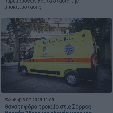
παρεμβάσεων και τα στάδια της
αποκατάστασης
Ελλάδα
|
13.07.2025 11:03
Θανατηφόρο τροχαίο στις Σέρρες: