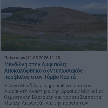
Πολιτισμός
|
11.05.2026 11:23
Μενδώνη στην Αμφίπολη:
Αποκαλύφθηκε ο εντυπωσιακός
περίβολος στον Τύμβο Καστά
Η Λίνα Μενδώνη ενημερώθηκε από τον
Διευθυντή Αναστήλωσης Αρχαίων Μνημείων
Θεμιστοκλή Βλαχούλη και τον επιβλέποντα
Μιχάλη Λεφαντζή, για την πορεία των