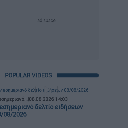
POPULAR VIDEOS
σημεριανό...
|
08.08.2026 14:03
εσημεριανό δελτίο ειδήσεων
8/08/2026