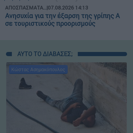
ΑΠΟΣΠΑΣΜΑΤΑ...
|
07.08.2026 14:13
Ανησυχία για την έξαρση της γρίπης Α
σε τουριστικούς προορισμούς
ΑΥΤΟ ΤΟ ΔΙΑΒΑΣΕΣ;
Κώστας Ασημακόπουλος