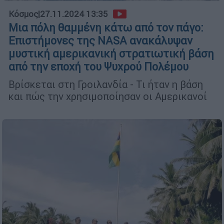
Κόσμος
|
27.11.2024 13:35
Μια πόλη θαμμένη κάτω από τον πάγο:
Επιστήμονες της NASA ανακάλυψαν
μυστική αμερικανική στρατιωτική βάση
από την εποχή του Ψυχρού Πολέμου
Βρίσκεται στη Γροιλανδία - Τι ήταν η βάση
και πώς την χρησιμοποίησαν οι Αμερικανοί