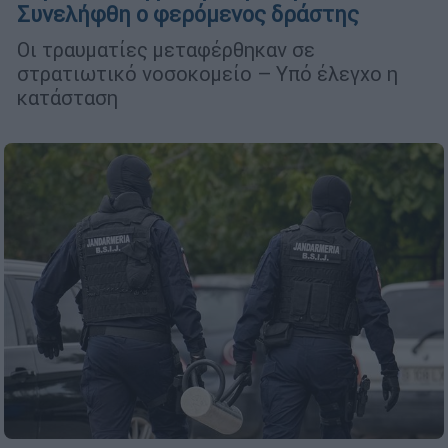
Συνελήφθη ο φερόμενος δράστης
Οι τραυματίες μεταφέρθηκαν σε
στρατιωτικό νοσοκομείο – Υπό έλεγχο η
κατάσταση