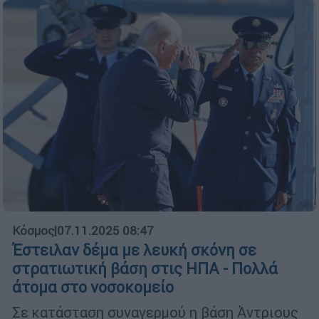
Κόσμος
|
07.11.2025 08:47
Έστειλαν δέμα με λευκή σκόνη σε
στρατιωτική βάση στις ΗΠΑ - Πολλά
άτομα στο νοσοκομείο
Σε κατάσταση συναγερμού η βάση Άντριους