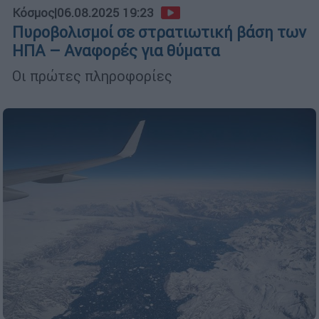
Κόσμος
|
06.08.2025 19:23
Πυροβολισμοί σε στρατιωτική βάση των
ΗΠΑ – Αναφορές για θύματα
Οι πρώτες πληροφορίες