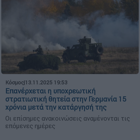
Κόσμος
|
13.11.2025 19:53
Επανέρχεται η υποχρεωτική
στρατιωτική θητεία στην Γερμανία 15
χρόνια μετά την κατάργησή της
Οι επίσημες ανακοινώσεις αναμένονται τις
επόμενες ημέρες