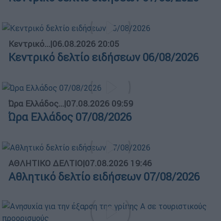
Κεντρικό...
|
06.08.2026 20:05
Κεντρικό δελτίο ειδήσεων 06/08/2026
Ώρα Ελλάδος...
|
07.08.2026 09:59
Ώρα Ελλάδος 07/08/2026
ΑΘΛΗΤΙΚΟ ΔΕΛΤΙΟ
|
07.08.2026 19:46
Αθλητικό δελτίο ειδήσεων 07/08/2026