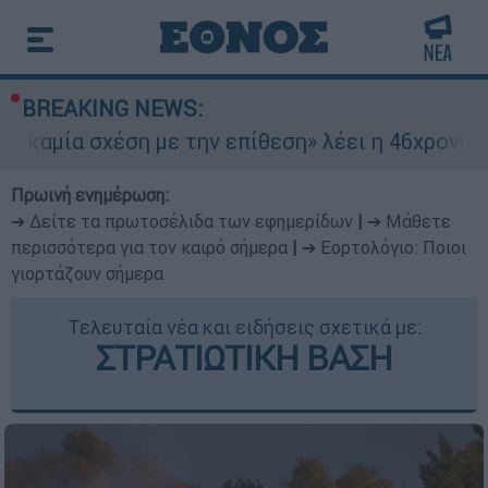
BREAKING NEWS:
χέση με την επίθεση» λέει η 46χρονη - Τι αποκά
Πρωινή ενημέρωση:
➔ Δείτε τα πρωτοσέλιδα των εφημερίδων
|
➔ Μάθετε
περισσότερα για τον καιρό σήμερα
|
➔ Εορτολόγιο: Ποιοι
γιορτάζουν σήμερα
Τελευταία νέα και ειδήσεις σχετικά με:
ΣΤΡΑΤΙΩΤΙΚΗ ΒΑΣΗ