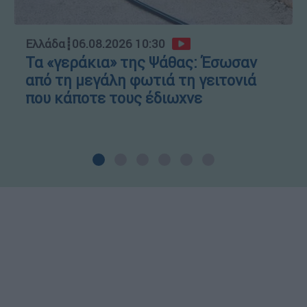
Ελλάδα
┋
06.08.2026 10:30
Τα «γεράκια» της Ψάθας: Έσωσαν
από τη μεγάλη φωτιά τη γειτονιά
που κάποτε τους έδιωχνε