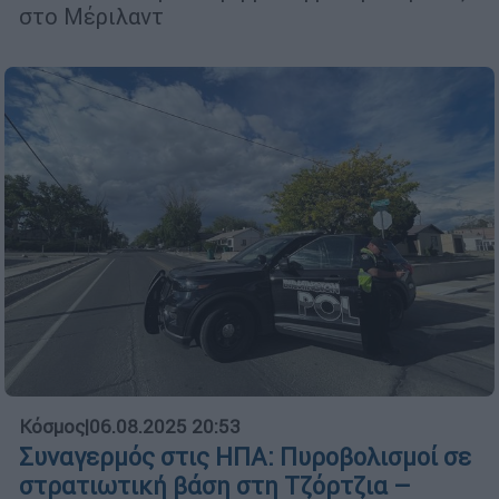
στο Μέριλαντ
Κόσμος
|
06.08.2025 20:53
Συναγερμός στις ΗΠΑ: Πυροβολισμοί σε
στρατιωτική βάση στη Τζόρτζια –