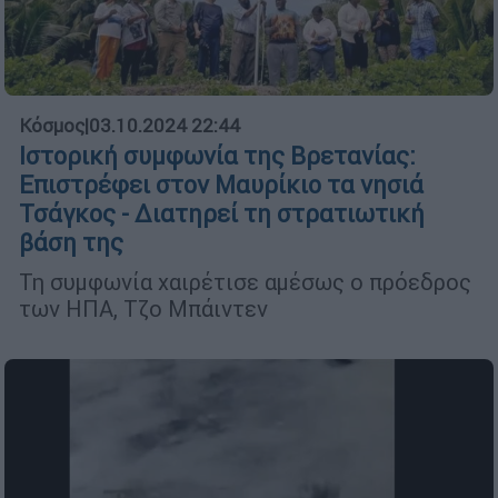
Κόσμος
|
03.10.2024 22:44
Ιστορική συμφωνία της Βρετανίας:
Επιστρέφει στον Μαυρίκιο τα νησιά
Τσάγκος - Διατηρεί τη στρατιωτική
βάση της
Τη συμφωνία χαιρέτισε αμέσως ο πρόεδρος
των ΗΠΑ, Τζο Μπάιντεν