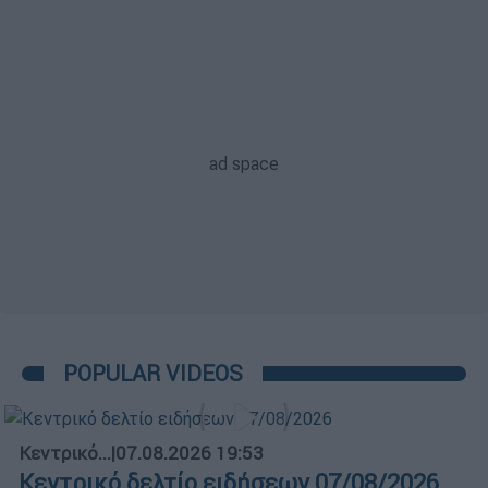
POPULAR VIDEOS
Κεντρικό...
|
07.08.2026 19:53
Κεντρικό δελτίο ειδήσεων 07/08/2026