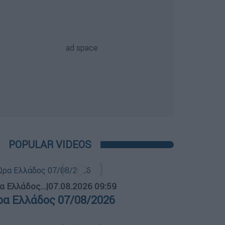
POPULAR VIDEOS
α Ελλάδος...
|
07.08.2026 09:59
ρα Ελλάδος 07/08/2026