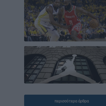
περισσότερα άρθρα