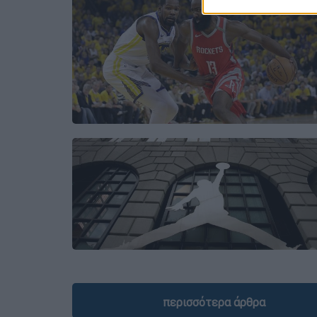
περισσότερα άρθρα