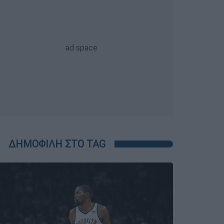
ΔΗΜΟΦΙΛΗ ΣΤΟ TAG