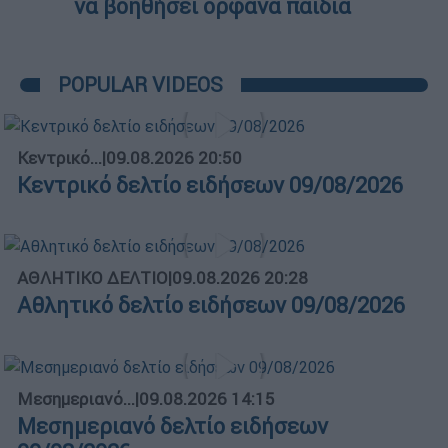
να βοηθήσει ορφανά παιδιά
POPULAR VIDEOS
Κεντρικό...
|
09.08.2026 20:50
Κεντρικό δελτίο ειδήσεων 09/08/2026
ΑΘΛΗΤΙΚΟ ΔΕΛΤΙΟ
|
09.08.2026 20:28
Αθλητικό δελτίο ειδήσεων 09/08/2026
Μεσημεριανό...
|
09.08.2026 14:15
Μεσημεριανό δελτίο ειδήσεων