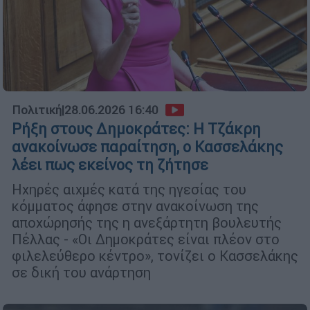
Πολιτική
|
28.06.2026 16:40
Ρήξη στους Δημοκράτες: Η Τζάκρη
ανακοίνωσε παραίτηση, ο Κασσελάκης
λέει πως εκείνος τη ζήτησε
Ηχηρές αιχμές κατά της ηγεσίας του
κόμματος άφησε στην ανακοίνωση της
αποχώρησής της η ανεξάρτητη βουλευτής
Πέλλας - «Οι Δημοκράτες είναι πλέον στο
φιλελεύθερο κέντρο», τονίζει ο Κασσελάκης
σε δική του ανάρτηση