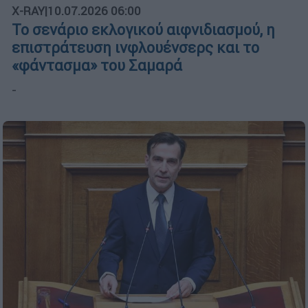
X-RAY
|
10.07.2026 06:00
Το σενάριο εκλογικού αιφνιδιασμού, η
επιστράτευση ινφλουένσερς και το
«φάντασμα» του Σαμαρά
-