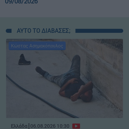
09/08/2026
ΑΥΤΟ ΤΟ ΔΙΑΒΑΣΕΣ;
Κώστας Ασημακόπουλος
Ελλάδα
┋
06.08.2026 10:30