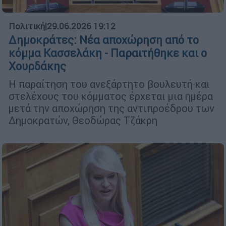
Πολιτική
|
29.06.2026 19:12
Δημοκράτες: Νέα αποχώρηση από το
κόμμα Κασσελάκη - Παραιτήθηκε και ο
Χουρδάκης
Η παραίτηση του ανεξάρτητο βουλευτή και
στελέχους του κόμματος έρχεται μια ημέρα
μετά την αποχώρηση της αντιπροέδρου των
Δημοκρατών, Θεοδώρας Τζάκρη