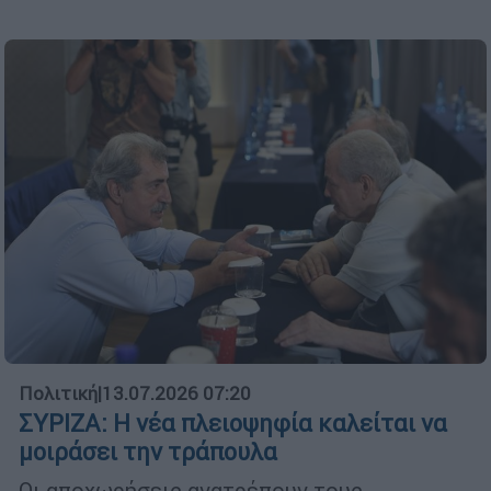
Πολιτική
|
13.07.2026 07:20
ΣΥΡΙΖΑ: Η νέα πλειοψηφία καλείται να
μοιράσει την τράπουλα
Οι αποχωρήσεις ανατρέπουν τους