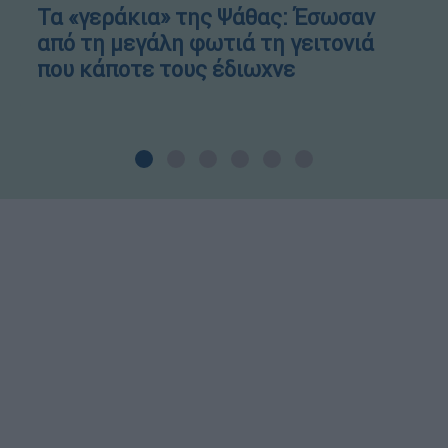
Τα «γεράκια» της Ψάθας: Έσωσαν
από τη μεγάλη φωτιά τη γειτονιά
που κάποτε τους έδιωχνε