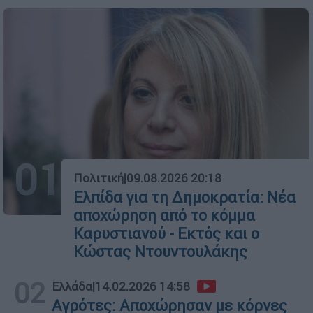
01
Πολιτική
|
09.08.2026 20:18
Ελπίδα για τη Δημοκρατία: Νέα
αποχώρηση από το κόμμα
Καρυστιανού - Εκτός και ο
Κώστας Ντουντουλάκης
02
Ελλάδα
|
14.02.2026 14:58
Αγρότες: Αποχώρησαν με κόρνες