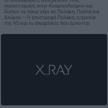
συσχετισμούς στην Κουμουνδούρου και
δίνουν το πάνω χέρι σε Πολάκη, Παππά και
Δούρου – Η επιστροφή Πολάκη, η ηγεσία
της ΚΟ και οι αποφάσεις που έρχονται