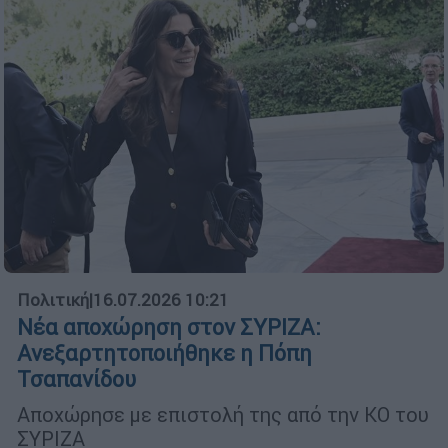
Πολιτική
|
16.07.2026 10:21
Νέα αποχώρηση στον ΣΥΡΙΖΑ:
Ανεξαρτητοποιήθηκε η Πόπη
Τσαπανίδου
Αποχώρησε με επιστολή της από την ΚΟ του
ΣΥΡΙΖΑ