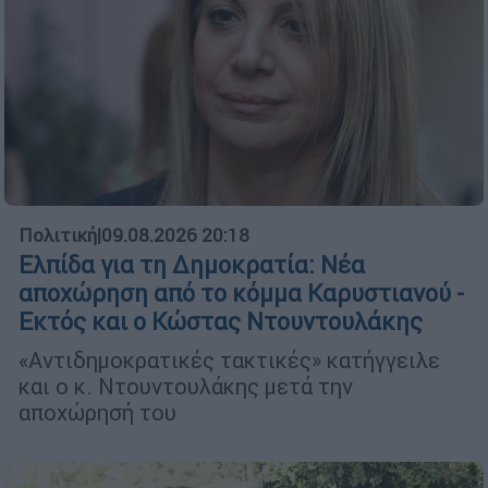
Πολιτική
|
09.08.2026 20:18
Ελπίδα για τη Δημοκρατία: Νέα
αποχώρηση από το κόμμα Καρυστιανού -
Εκτός και ο Κώστας Ντουντουλάκης
«Αντιδημοκρατικές τακτικές» κατήγγειλε
και ο κ. Ντουντουλάκης μετά την
αποχώρησή του