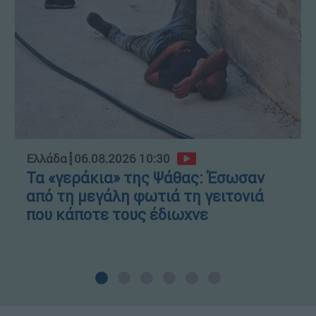
Ελλάδα
┋
06.08.2026 10:30
Τα «γεράκια» της Ψάθας: Έσωσαν
από τη μεγάλη φωτιά τη γειτονιά
που κάποτε τους έδιωχνε