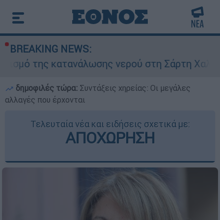
BREAKING NEWS:
κατανάλωσης νερού στη Σάρτη Χαλκιδικής - Ζητο
δημοφιλές τώρα:
Συντάξεις χηρείας: Οι μεγάλες
αλλαγές που έρχονται
Τελευταία νέα και ειδήσεις σχετικά με:
ΑΠΟΧΩΡΗΣΗ