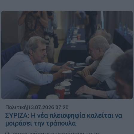
Πολιτική
|
13.07.2026 07:20
ΣΥΡΙΖΑ: Η νέα πλειοψηφία καλείται να
μοιράσει την τράπουλα
Οι αποχωρήσεις ανατρέπουν τους