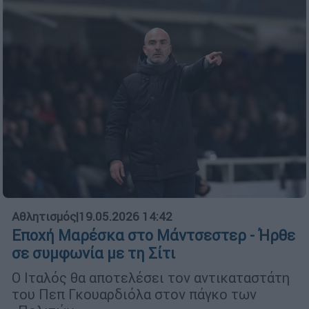
Αθλητισμός
|
19.05.2026 14:42
Εποχή Μαρέσκα στο Μάντσεστερ - Ήρθε
σε συμφωνία με τη Σίτι
Ο Ιταλός θα αποτελέσει τον αντικαταστάτη
του Πεπ Γκουαρδιόλα στον πάγκο των