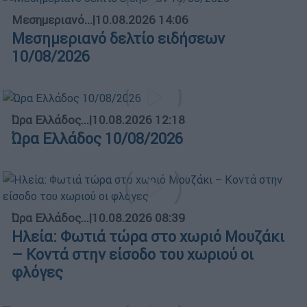
Μεσημεριανό...
|
10.08.2026 14:06
Μεσημεριανό δελτίο ειδήσεων
10/08/2026
Ώρα Ελλάδος...
|
10.08.2026 12:18
Ώρα Ελλάδος 10/08/2026
Ώρα Ελλάδος...
|
10.08.2026 08:39
Ηλεία: Φωτιά τώρα στο χωριό Μουζάκι
– Κοντά στην είσοδο του χωριού οι
φλόγες