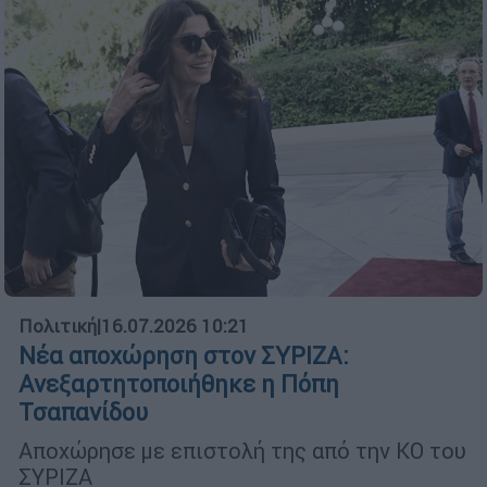
Πολιτική
|
16.07.2026 10:21
Νέα αποχώρηση στον ΣΥΡΙΖΑ:
Ανεξαρτητοποιήθηκε η Πόπη
Τσαπανίδου
Αποχώρησε με επιστολή της από την ΚΟ του
ΣΥΡΙΖΑ