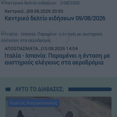
Κεντρικό...
|
09.08.2026 20:50
Κεντρικό δελτίο ειδήσεων 09/08/2026
ΑΠΟΣΠΑΣΜΑΤΑ...
|
10.08.2026 14:04
Ιταλία - Ισπανία: Παραμένει η ένταση με
αυστηρούς ελέγχους στα αεροδρόμια
ΑΥΤΟ ΤΟ ΔΙΑΒΑΣΕΣ;
Κώστας Ασημακόπουλος