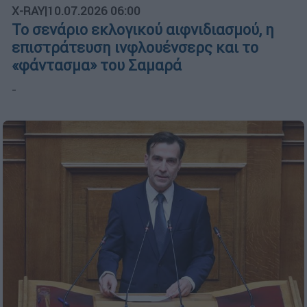
X-RAY
|
10.07.2026 06:00
Το σενάριο εκλογικού αιφνιδιασμού, η
επιστράτευση ινφλουένσερς και το
«φάντασμα» του Σαμαρά
-