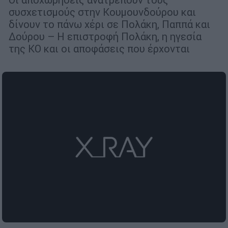
συσχετισμούς στην Κουμουνδούρου και
δίνουν το πάνω χέρι σε Πολάκη, Παππά και
Δούρου – Η επιστροφή Πολάκη, η ηγεσία
της ΚΟ και οι αποφάσεις που έρχονται