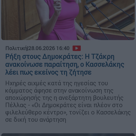
Πολιτική
|
28.06.2026 16:40
Ρήξη στους Δημοκράτες: Η Τζάκρη
ανακοίνωσε παραίτηση, ο Κασσελάκης
λέει πως εκείνος τη ζήτησε
Ηχηρές αιχμές κατά της ηγεσίας του
κόμματος άφησε στην ανακοίνωση της
αποχώρησής της η ανεξάρτητη βουλευτής
Πέλλας - «Οι Δημοκράτες είναι πλέον στο
φιλελεύθερο κέντρο», τονίζει ο Κασσελάκης
σε δική του ανάρτηση