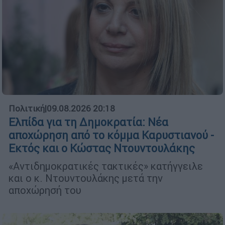
Πολιτική
|
09.08.2026 20:18
Ελπίδα για τη Δημοκρατία: Νέα
αποχώρηση από το κόμμα Καρυστιανού -
Εκτός και ο Κώστας Ντουντουλάκης
«Αντιδημοκρατικές τακτικές» κατήγγειλε
και ο κ. Ντουντουλάκης μετά την
αποχώρησή του