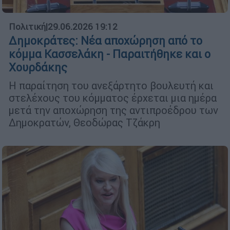
Πολιτική
|
29.06.2026 19:12
Δημοκράτες: Νέα αποχώρηση από το
κόμμα Κασσελάκη - Παραιτήθηκε και ο
Χουρδάκης
Η παραίτηση του ανεξάρτητο βουλευτή και
στελέχους του κόμματος έρχεται μια ημέρα
μετά την αποχώρηση της αντιπροέδρου των
Δημοκρατών, Θεοδώρας Τζάκρη