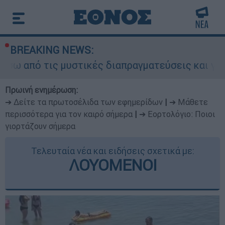
BREAKING NEWS:
ις μυστικές διαπραγματεύσεις και γιατί αντιδρο
Πρωινή ενημέρωση:
➔ Δείτε τα πρωτοσέλιδα των εφημερίδων
|
➔ Μάθετε
περισσότερα για τον καιρό σήμερα
|
➔ Εορτολόγιο: Ποιοι
γιορτάζουν σήμερα
Τελευταία νέα και ειδήσεις σχετικά με:
ΛΟΥΟΜΕΝΟΙ