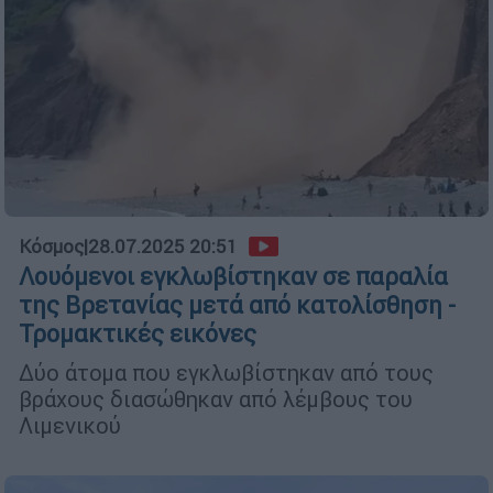
Κόσμος
|
28.07.2025 20:51
Λουόμενοι εγκλωβίστηκαν σε παραλία
της Βρετανίας μετά από κατολίσθηση -
Τρομακτικές εικόνες
Δύο άτομα που εγκλωβίστηκαν από τους
βράχους διασώθηκαν από λέμβους του
Λιμενικού