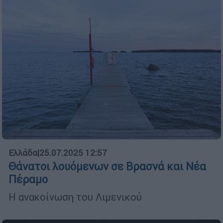
Ελλάδα
|
25.07.2025 12:57
Θάνατοι λουόμενων σε Βρασνά και Νέα
Πέραμο
Η ανακοίνωση του Λιμενικού