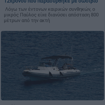
12χρονου που παρασύρθηκε με σωσίβιο
Λόγω των έντονων καιρικών συνθηκών, ο
μικρός Παύλος είχε διανύσει απόσταση 800
μέτρων από την ακτή