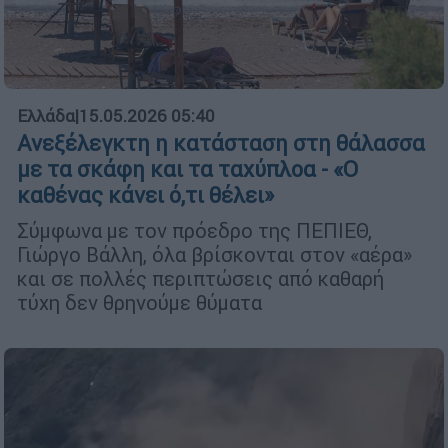
Ελλάδα
|
15.05.2026 05:40
Ανεξέλεγκτη η κατάσταση στη θάλασσα
με τα σκάφη και τα ταχύπλοα - «Ο
καθένας κάνει ό,τι θέλει»
Σύμφωνα με τον πρόεδρο της ΠΕΠΙΕΘ,
Γιώργο Βάλλη, όλα βρίσκονται στον «αέρα»
και σε πολλές περιπτώσεις από καθαρή
τύχη δεν θρηνούμε θύματα