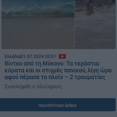
Ελλάδα
|
21.07.2024 20:51
Βίντεο από τη Μύκονο: Τα τεράστια
κύματα και οι στιγμές πανικού, λίγη ώρα
αφού πέρασε το πλοίο – 2 τραυματίες
Συνελήφθη ο πλοίαρχος
περισσότερα άρθρα