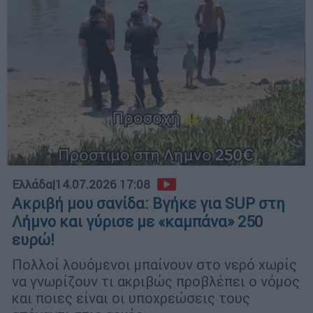
Ελλάδα
|
14.07.2026 17:08
Ακριβή μου σανίδα: Βγήκε για SUP στη
Λήμνο και γύρισε με «καμπάνα» 250
ευρώ!
Πολλοί λουόμενοι μπαίνουν στο νερό χωρίς
να γνωρίζουν τι ακριβώς προβλέπει ο νόμος
και ποιες είναι οι υποχρεώσεις τους