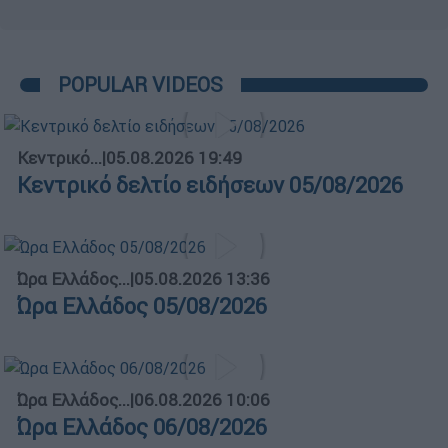
POPULAR VIDEOS
Κεντρικό...
|
05.08.2026 19:49
Κεντρικό δελτίο ειδήσεων 05/08/2026
Ώρα Ελλάδος...
|
05.08.2026 13:36
Ώρα Ελλάδος 05/08/2026
Ώρα Ελλάδος...
|
06.08.2026 10:06
Ώρα Ελλάδος 06/08/2026