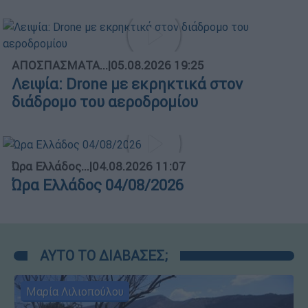
ΑΠΟΣΠΑΣΜΑΤΑ...
|
05.08.2026 19:25
Λειψία: Drone με εκρηκτικά στον
διάδρομο του αεροδρομίου
Ώρα Ελλάδος...
|
04.08.2026 11:07
Ώρα Ελλάδος 04/08/2026
ΑΥΤΟ ΤΟ ΔΙΑΒΑΣΕΣ;
Μαρία Λιλιοπούλου