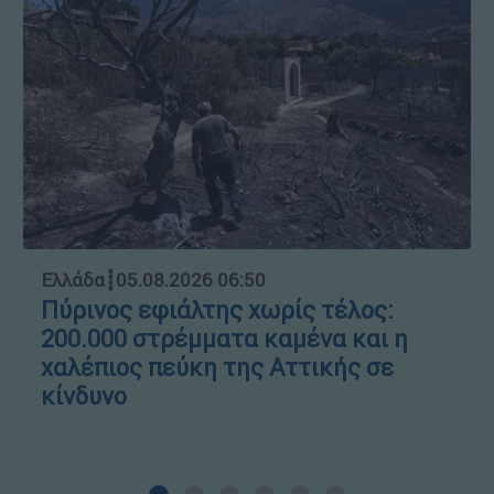
Ελλάδα
┋
05.08.2026 06:50
Πύρινος εφιάλτης χωρίς τέλος:
200.000 στρέμματα καμένα και η
χαλέπιος πεύκη της Αττικής σε
κίνδυνο