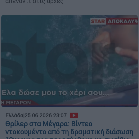
απέναντι στις αρχές
Ελλάδα
|
25.06.2026 23:07
Θρίλερ στα Μέγαρα: Βίντεο
ντοκουμέντο από τη δραματική διάσωση