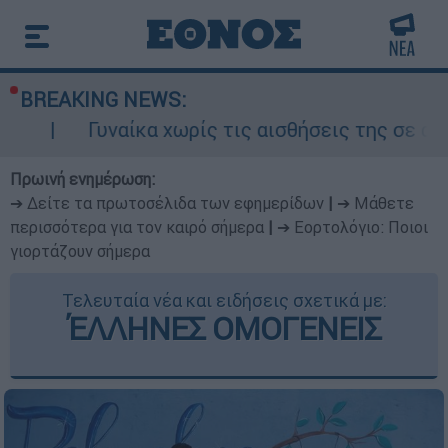
BREAKING NEWS:
αίκα χωρίς τις αισθήσεις της σε ακάλυπτο πολ
Πρωινή ενημέρωση:
➔ Δείτε τα πρωτοσέλιδα των εφημερίδων
|
➔ Μάθετε
περισσότερα για τον καιρό σήμερα
|
➔ Εορτολόγιο: Ποιοι
γιορτάζουν σήμερα
Τελευταία νέα και ειδήσεις σχετικά με:
ΈΛΛΗΝΕΣ ΟΜΟΓΕΝΕΙΣ