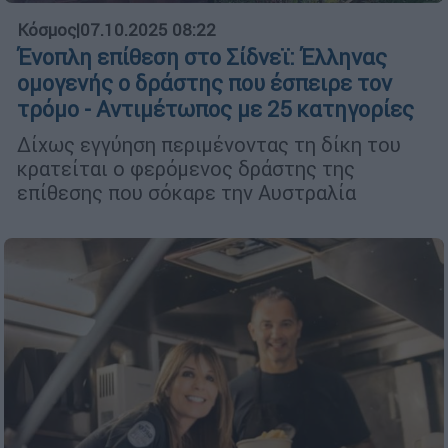
Κόσμος
|
07.10.2025 08:22
Ένοπλη επίθεση στο Σίδνεϊ: Έλληνας
ομογενής ο δράστης που έσπειρε τον
τρόμο - Αντιμέτωπος με 25 κατηγορίες
Δίχως εγγύηση περιμένοντας τη δίκη του
κρατείται ο φερόμενος δράστης της
επίθεσης που σόκαρε την Αυστραλία