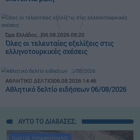
Ώρα Ελλάδος...
|
06.08.2026 08:20
Όλες οι τελευταίες εξελίξεις στις
ελληνοτουρκικές σχέσεις
ΑΘΛΗΤΙΚΟ ΔΕΛΤΙΟ
|
06.08.2026 14:46
Αθλητικό δελτίο ειδήσεων 06/08/2026
ΑΥΤΟ ΤΟ ΔΙΑΒΑΣΕΣ;
Κώστας Ασημακόπουλος