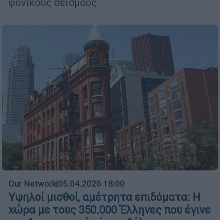
φονικούς σεισμούς
Our Network
|
05.04.2026 18:00
Υψηλοί μισθοί, αμέτρητα επιδόματα: Η
χώρα με τους 350.000 Έλληνες που έγινε