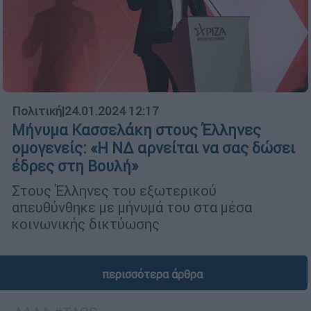
Πολιτική
|
24.01.2024 12:17
Μήνυμα Κασσελάκη στους Έλληνες
ομογενείς: «Η ΝΔ αρνείται να σας δώσει
έδρες στη Βουλή»
Στους Έλληνες του εξωτερικού
απευθύνθηκε με μήνυμά του στα μέσα
κοινωνικής δικτύωσης
περισσότερα άρθρα