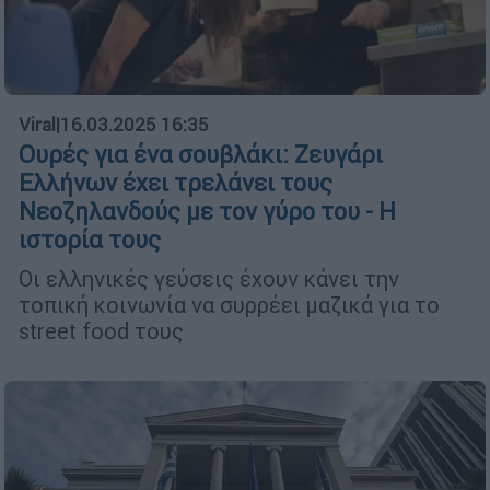
Viral
|
16.03.2025 16:35
Ουρές για ένα σουβλάκι: Ζευγάρι
Ελλήνων έχει τρελάνει τους
Νεοζηλανδούς με τον γύρο του - Η
ιστορία τους
Οι ελληνικές γεύσεις έχουν κάνει την
τοπική κοινωνία να συρρέει μαζικά για το
street food τους