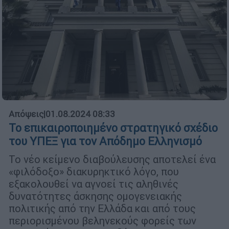
Απόψεις
|
01.08.2024 08:33
Το επικαιροποιημένο στρατηγικό σχέδιο
του ΥΠΕΞ για τον Απόδημο Ελληνισμό
Το νέο κείμενο διαβούλευσης αποτελεί ένα
«φιλόδοξο» διακυρηκτικό λόγο, που
εξακολουθεί να αγνοεί τις αληθινές
δυνατότητες άσκησης ομογενειακής
πολιτικής από την Ελλάδα και από τους
περιορισμένου βεληνεκούς φορείς των