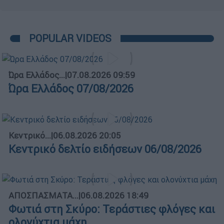
POPULAR VIDEOS
Ώρα Ελλάδος...
|
07.08.2026 09:59
Ώρα Ελλάδος 07/08/2026
Κεντρικό...
|
06.08.2026 20:05
Κεντρικό δελτίο ειδήσεων 06/08/2026
ΑΠΟΣΠΑΣΜΑΤΑ...
|
06.08.2026 18:49
Φωτιά στη Σκύρο: Τεράστιες φλόγες και
ολονύχτια μάχη