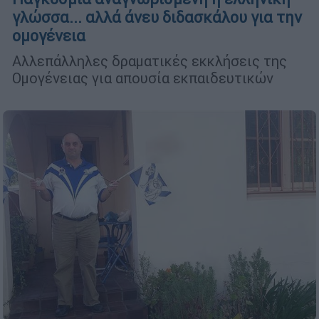
γλώσσα... αλλά άνευ διδασκάλου για την
ομογένεια
Αλλεπάλληλες δραματικές εκκλήσεις της
Ομογένειας για απουσία εκπαιδευτικών