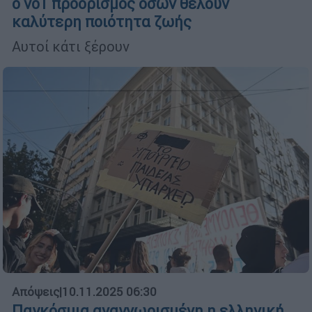
ο νο1 προορισμός όσων θέλουν
καλύτερη ποιότητα ζωής
Αυτοί κάτι ξέρουν
Απόψεις
|
10.11.2025 06:30
Παγκόσμια αναγνωρισμένη η ελληνική