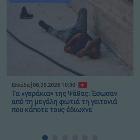
Ελλάδα
┋
06.08.2026 10:30
Τα «γεράκια» της Ψάθας: Έσωσαν
από τη μεγάλη φωτιά τη γειτονιά
που κάποτε τους έδιωχνε