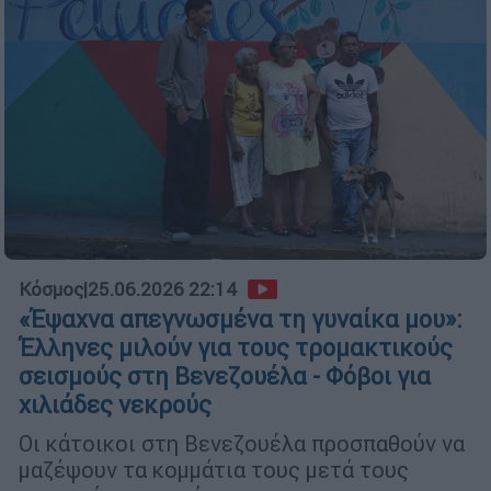
Κόσμος
|
25.06.2026 22:14
«Έψαχνα απεγνωσμένα τη γυναίκα μου»:
Έλληνες μιλούν για τους τρομακτικούς
σεισμούς στη Βενεζουέλα - Φόβοι για
χιλιάδες νεκρούς
Οι κάτοικοι στη Βενεζουέλα προσπαθούν να
μαζέψουν τα κομμάτια τους μετά τους