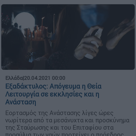
Ελλάδα
|
20.04.2021 00:00
Εξαδάκτυλος: Απόγευμα η Θεία
Λειτουργία σε εκκλησίες και η
Ανάσταση
Εορτασμός της Ανάστασης λίγες ώρες
νωρίτερα από τα μεσάνυχτα και προσκύνημα
της Σταύρωσης και του Επιταφίου στα
προαύλια των ναών προτείνει ο πρόεδρος