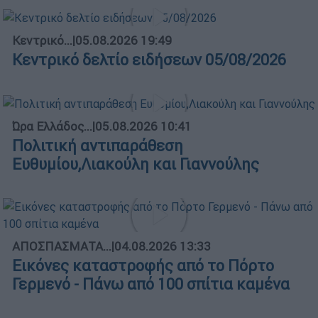
Κεντρικό...
|
05.08.2026 19:49
Κεντρικό δελτίο ειδήσεων 05/08/2026
Ώρα Ελλάδος...
|
05.08.2026 10:41
Πολιτική αντιπαράθεση
Ευθυμίου,Λιακούλη και Γιαννούλης
ΑΠΟΣΠΑΣΜΑΤΑ...
|
04.08.2026 13:33
Εικόνες καταστροφής από το Πόρτο
Γερμενό - Πάνω από 100 σπίτια καμένα