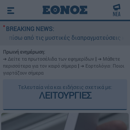
BREAKING NEWS:
ω από τις μυστικές διαπραγματεύσεις και γιατί
Πρωινή ενημέρωση:
➔ Δείτε τα πρωτοσέλιδα των εφημερίδων
|
➔ Μάθετε
περισσότερα για τον καιρό σήμερα
|
➔ Εορτολόγιο: Ποιοι
γιορτάζουν σήμερα
Τελευταία νέα και ειδήσεις σχετικά με:
ΛΕΙΤΟΥΡΓΙΕΣ