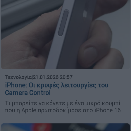
Τεχνολογία
|
21.01.2026 20:57
iPhone: Οι κρυφές λειτουργίες του
Camera Control
Τι μπορείτε να κάνετε με ένα μικρό κουμπί
που η Apple πρωτοδοκίμασε στο iPhone 16