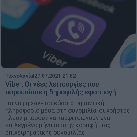
Τεχνολογία
|
27.07.2021 21:52
Viber: Οι νέες λειτουργίες που
παρουσίασε η δημοφιλής εφαρμογή
Για να μη χάνεται κάποια σημαντική
πληροφορία μέσα στη συνομιλία, οι χρήστες
πλέον μπορούν να καρφιτσώνουν ένα
επιλεγμένο μήνυμα στην κορυφή μιας
επιχειρηματικής συνομιλίας