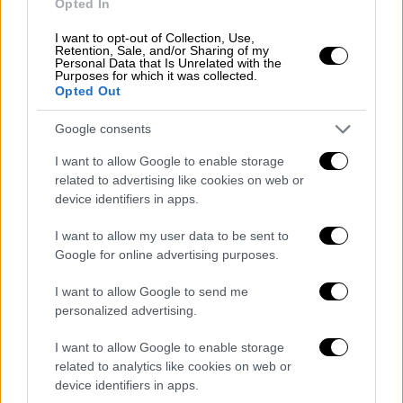
Opted In
I want to opt-out of Collection, Use,
Retention, Sale, and/or Sharing of my
Personal Data that Is Unrelated with the
Purposes for which it was collected.
Opted Out
Google consents
I want to allow Google to enable storage
related to advertising like cookies on web or
device identifiers in apps.
I want to allow my user data to be sent to
Google for online advertising purposes.
I want to allow Google to send me
ΔΗΜΟΦΙΛΗ ΣΤΟ TAG
personalized advertising.
I want to allow Google to enable storage
related to analytics like cookies on web or
device identifiers in apps.