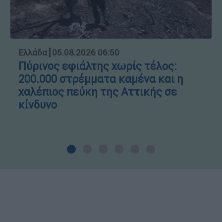
Ελλάδα
┋
05.08.2026 06:50
Πύρινος εφιάλτης χωρίς τέλος:
200.000 στρέμματα καμένα και η
χαλέπιος πεύκη της Αττικής σε
κίνδυνο