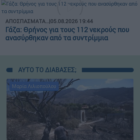
ΑΠΟΣΠΑΣΜΑΤΑ...
|
05.08.2026 19:44
Γάζα: Θρήνος για τους 112 νεκρούς που
ανασύρθηκαν από τα συντρίμμια
ΑΥΤΟ ΤΟ ΔΙΑΒΑΣΕΣ;
Μαρία Λιλιοπούλου