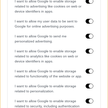
I want to allow Google to enable storage
related to advertising like cookies on web or
device identifiers in apps.
I want to allow my user data to be sent to
Google for online advertising purposes.
I want to allow Google to send me
personalized advertising.
I want to allow Google to enable storage
related to analytics like cookies on web or
device identifiers in apps.
I want to allow Google to enable storage
POPULAR VIDEOS
related to functionality of the website or app.
I want to allow Google to enable storage
related to personalization.
Μεσημεριανό...
|
09.08.2026 14:15
Μεσημεριανό δελτίο ειδήσεων
I want to allow Google to enable storage
09/08/2026
related to security, including authentication