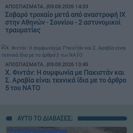
ΑΠΟΣΠΑΣΜΑΤΑ...
|
09.08.2026 14:33
Σοβαρό τροχαίο μετά από αναστροφή ΙΧ
στην Αθηνών - Σουνίου - 2 αστυνομικοί
τραυματίες
ΑΠΟΣΠΑΣΜΑΤΑ...
|
09.08.2026 13:45
X. Φιντάν: Η συμφωνία με Πακιστάν και
Σ. Αραβία είναι τεχνικά ίδια με το άρθρο
5 του ΝΑΤΟ
ΑΥΤΟ ΤΟ ΔΙΑΒΑΣΕΣ;