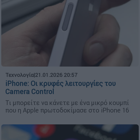
Τεχνολογία
|
21.01.2026 20:57
iPhone: Οι κρυφές λειτουργίες του
Camera Control
Τι μπορείτε να κάνετε με ένα μικρό κουμπί
που η Apple πρωτοδοκίμασε στο iPhone 16