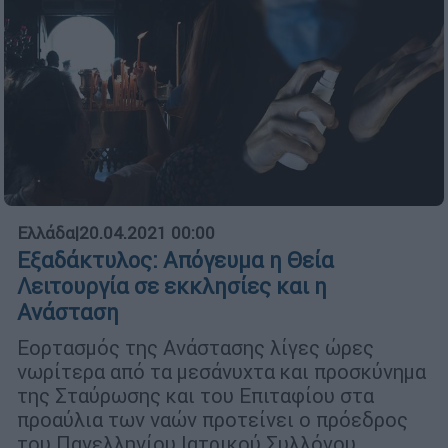
Ελλάδα
|
20.04.2021 00:00
Εξαδάκτυλος: Απόγευμα η Θεία
Λειτουργία σε εκκλησίες και η
Ανάσταση
Εορτασμός της Ανάστασης λίγες ώρες
νωρίτερα από τα μεσάνυχτα και προσκύνημα
της Σταύρωσης και του Επιταφίου στα
προαύλια των ναών προτείνει ο πρόεδρος
του Πανελληνίου Ιατρικού Συλλόγου,