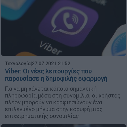
Τεχνολογία
|
27.07.2021 21:52
Viber: Οι νέες λειτουργίες που
παρουσίασε η δημοφιλής εφαρμογή
Για να μη χάνεται κάποια σημαντική
πληροφορία μέσα στη συνομιλία, οι χρήστες
πλέον μπορούν να καρφιτσώνουν ένα
επιλεγμένο μήνυμα στην κορυφή μιας
επιχειρηματικής συνομιλίας