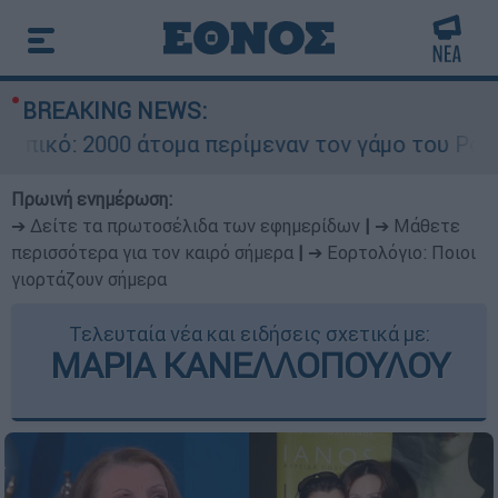
BREAKING NEWS:
 2000 άτομα περίμεναν τον γάμο του Ρονάλντο σ
Πρωινή ενημέρωση:
➔ Δείτε τα πρωτοσέλιδα των εφημερίδων
|
➔ Μάθετε
περισσότερα για τον καιρό σήμερα
|
➔ Εορτολόγιο: Ποιοι
γιορτάζουν σήμερα
Τελευταία νέα και ειδήσεις σχετικά με:
ΜΑΡΙΑ ΚΑΝΕΛΛΟΠΟΥΛΟΥ