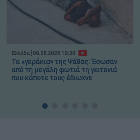
Ελλάδα
┋
06.08.2026 10:30
Τα «γεράκια» της Ψάθας: Έσωσαν
από τη μεγάλη φωτιά τη γειτονιά
που κάποτε τους έδιωχνε