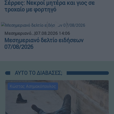
Σέρρες: Νεκροί μητέρα και γιος σε
τροχαίο με φορτηγό
Μεσημεριανό...
|
07.08.2026 14:06
Μεσημεριανό δελτίο ειδήσεων
07/08/2026
ΑΥΤΟ ΤΟ ΔΙΑΒΑΣΕΣ;
Κώστας Ασημακόπουλος