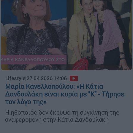
Lifestyle
|
27.04.2026 14:06
Μαρία Κανελλοπούλου: «Η Κάτια
Δανδουλάκη είναι κυρία με "Κ" - Τήρησε
τον λόγο της»
Η ηθοποιός δεν έκρυψε τη συγκίνηση της
αναφερόμενη στην Κάτια Δανδουλάκη