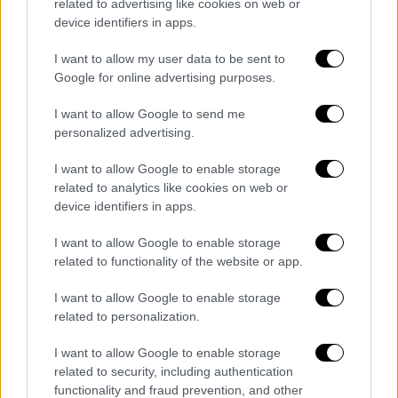
related to advertising like cookies on web or
device identifiers in apps.
I want to allow my user data to be sent to
Google for online advertising purposes.
I want to allow Google to send me
personalized advertising.
I want to allow Google to enable storage
related to analytics like cookies on web or
device identifiers in apps.
I want to allow Google to enable storage
related to functionality of the website or app.
I want to allow Google to enable storage
related to personalization.
POPULAR VIDEOS
I want to allow Google to enable storage
related to security, including authentication
functionality and fraud prevention, and other