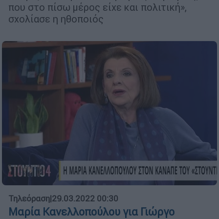
που στο πίσω μέρος είχε και πολιτική»,
σχολίασε η ηθοποιός
Τηλεόραση
|
29.03.2022 00:30
Μαρία Κανελλοπούλου για Γιώργο