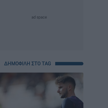
ΔΗΜΟΦΙΛΗ ΣΤΟ TAG